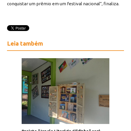
conquistar um prêmio em um festival nacional”, finaliza.
Leia também