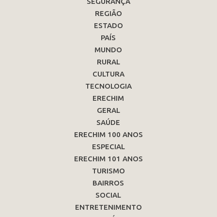
SEGURANÇA
REGIÃO
ESTADO
PAÍS
MUNDO
RURAL
CULTURA
TECNOLOGIA
ERECHIM
GERAL
SAÚDE
ERECHIM 100 ANOS
ESPECIAL
ERECHIM 101 ANOS
TURISMO
BAIRROS
SOCIAL
ENTRETENIMENTO