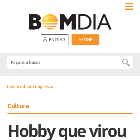
ENTRAR
ASSINE
Leia a edição impressa
Cultura
Hobby que virou