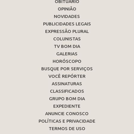
OBITUÁRIO
OPINIÃO
NOVIDADES
PUBLICIDADES LEGAIS
EXPRESSÃO PLURAL
COLUNISTAS
TV BOM DIA
GALERIAS
HORÓSCOPO
BUSQUE POR SERVIÇOS
VOCÊ REPÓRTER
ASSINATURAS
CLASSIFICADOS
GRUPO BOM DIA
EXPEDIENTE
ANUNCIE CONOSCO
POLÍTICAS E PRIVACIDADE
TERMOS DE USO