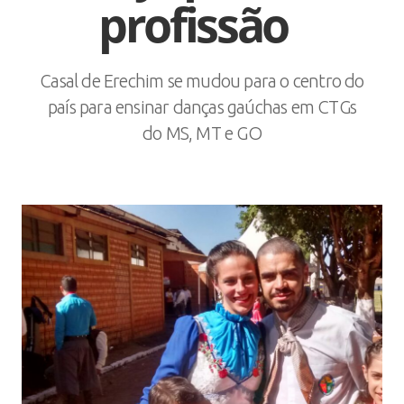
profissão
Casal de Erechim se mudou para o centro do
país para ensinar danças gaúchas em CTGs
do MS, MT e GO