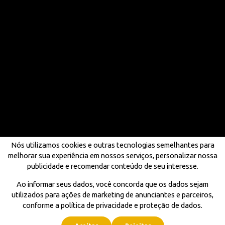
Nós utilizamos cookies e outras tecnologias semelhantes para
melhorar sua experiência em nossos serviços, personalizar nossa
publicidade e recomendar conteúdo de seu interesse.
Ao informar seus dados, você concorda que os dados sejam
utilizados para ações de marketing de anunciantes e parceiros,
conforme a política de privacidade e proteção de dados.