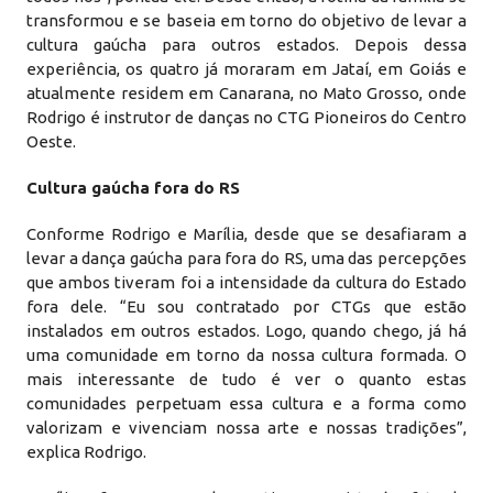
transformou e se baseia em torno do objetivo de levar a
cultura gaúcha para outros estados. Depois dessa
experiência, os quatro já moraram em Jataí, em Goiás e
atualmente residem em Canarana, no Mato Grosso, onde
Rodrigo é instrutor de danças no CTG Pioneiros do Centro
Oeste.
Cultura gaúcha fora do RS
Conforme Rodrigo e Marília, desde que se desafiaram a
levar a dança gaúcha para fora do RS, uma das percepções
que ambos tiveram foi a intensidade da cultura do Estado
fora dele. “Eu sou contratado por CTGs que estão
instalados em outros estados. Logo, quando chego, já há
uma comunidade em torno da nossa cultura formada. O
mais interessante de tudo é ver o quanto estas
comunidades perpetuam essa cultura e a forma como
valorizam e vivenciam nossa arte e nossas tradições”,
explica Rodrigo.