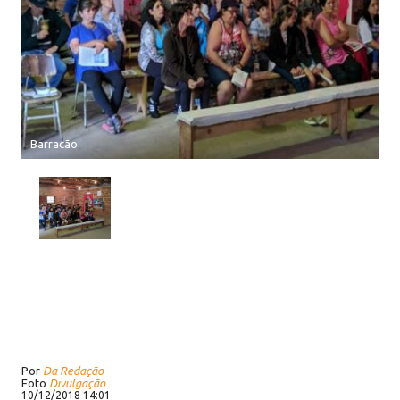
Barracão
Por
Da Redação
Foto
Divulgação
10/12/2018 14:01