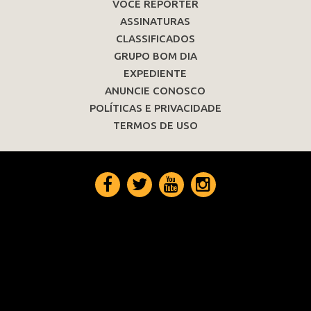
VOCÊ REPÓRTER
ASSINATURAS
CLASSIFICADOS
GRUPO BOM DIA
EXPEDIENTE
ANUNCIE CONOSCO
POLÍTICAS E PRIVACIDADE
TERMOS DE USO