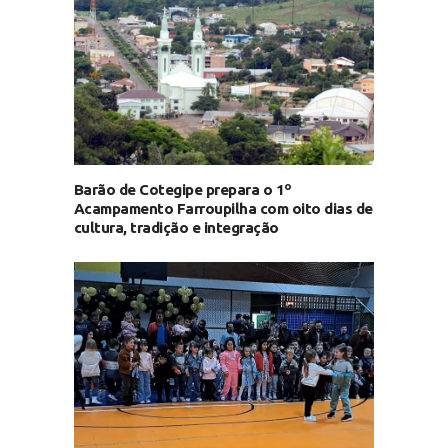
Barão de Cotegipe prepara o 1º
Acampamento Farroupilha com oito dias de
cultura, tradição e integração