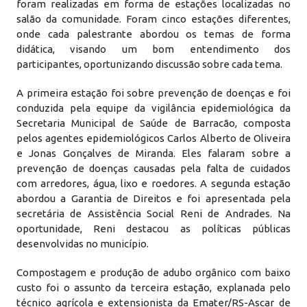
foram realizadas em forma de estações localizadas no
salão da comunidade. Foram cinco estações diferentes,
onde cada palestrante abordou os temas de forma
didática, visando um bom entendimento dos
participantes, oportunizando discussão sobre cada tema.
A primeira estação foi sobre prevenção de doenças e foi
conduzida pela equipe da vigilância epidemiológica da
Secretaria Municipal de Saúde de Barracão, composta
pelos agentes epidemiológicos Carlos Alberto de Oliveira
e Jonas Gonçalves de Miranda. Eles falaram sobre a
prevenção de doenças causadas pela falta de cuidados
com arredores, água, lixo e roedores. A segunda estação
abordou a Garantia de Direitos e foi apresentada pela
secretária de Assistência Social Reni de Andrades. Na
oportunidade, Reni destacou as políticas públicas
desenvolvidas no município.
Compostagem e produção de adubo orgânico com baixo
custo foi o assunto da terceira estação, explanada pelo
técnico agrícola e extensionista da Emater/RS-Ascar de