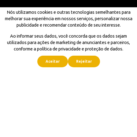
Nós utilizamos cookies e outras tecnologias semelhantes para
melhorar sua experiência em nossos serviços, personalizar nossa
publicidade e recomendar conteúdo de seu interesse.
Ao informar seus dados, você concorda que os dados sejam
utilizados para ações de marketing de anunciantes e parceiros,
conforme a política de privacidade e proteção de dados.
Aceitar
Rejeitar