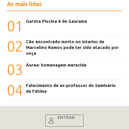
As mais lidas
01
Garota Piscina é de Gaurama
02
Cão encontrado morto no interior de
Marcelino Ramos pode ter sido atacado por
onça
03
Áurea: homenagem merecida
04
Falecimento de ex-professor do Seminário
de Fátima
ENTRAR