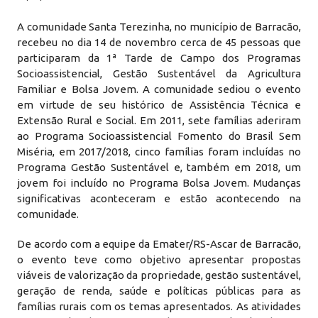
A comunidade Santa Terezinha, no município de Barracão,
recebeu no dia 14 de novembro cerca de 45 pessoas que
participaram da 1ª Tarde de Campo dos Programas
Socioassistencial, Gestão Sustentável da Agricultura
Familiar e Bolsa Jovem. A comunidade sediou o evento
em virtude de seu histórico de Assistência Técnica e
Extensão Rural e Social. Em 2011, sete famílias aderiram
ao Programa Socioassistencial Fomento do Brasil Sem
Miséria, em 2017/2018, cinco famílias foram incluídas no
Programa Gestão Sustentável e, também em 2018, um
jovem foi incluído no Programa Bolsa Jovem. Mudanças
significativas aconteceram e estão acontecendo na
comunidade.
De acordo com a equipe da Emater/RS-Ascar de Barracão,
o evento teve como objetivo apresentar propostas
viáveis de valorização da propriedade, gestão sustentável,
geração de renda, saúde e políticas públicas para as
famílias rurais com os temas apresentados. As atividades