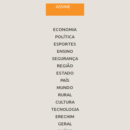
ASSINE
ECONOMIA
POLÍTICA
ESPORTES
ENSINO
SEGURANÇA
REGIÃO
ESTADO
PAÍS
MUNDO
RURAL
CULTURA
TECNOLOGIA
ERECHIM
GERAL