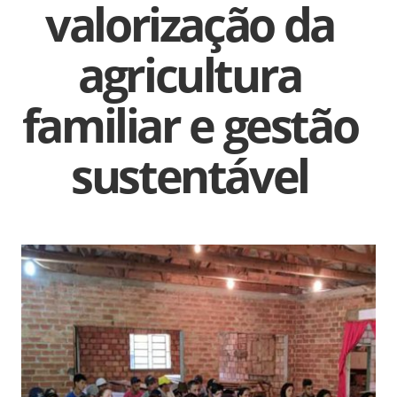
valorização da
agricultura
familiar e gestão
sustentável