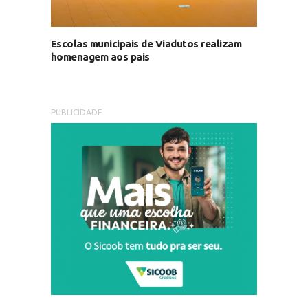
Escolas municipais de Viadutos realizam
homenagem aos pais
PUBLICIDADE