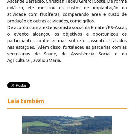
Ascar de Barracão, Christian Tadeu Girardi Costa. De forma
didática, ele mostrou os custos de implantação da
atividade com frutíferas, comparando área e custo de
produção de outras atividades, como grãos.
De acordo com a extensionista social da Emater/RS-Ascar,
o evento alcançou os objetivos e oportunizou os
participantes conhecer mais sobre os assuntos tratados
nas estações. "Além disso, fortaleceu as parcerias com as
secretarias de Saúde, de Assistência Social e da
Agricultura", avaliou Maria.
Leia também