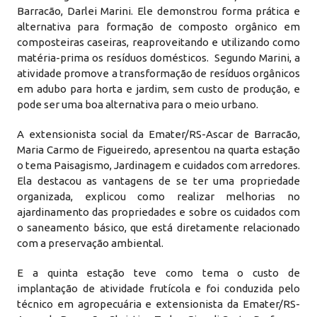
Barracão, Darlei Marini. Ele demonstrou forma prática e
alternativa para formação de composto orgânico em
composteiras caseiras, reaproveitando e utilizando como
matéria-prima os resíduos domésticos. Segundo Marini, a
atividade promove a transformação de resíduos orgânicos
em adubo para horta e jardim, sem custo de produção, e
pode ser uma boa alternativa para o meio urbano.
A extensionista social da Emater/RS-Ascar de Barracão,
Maria Carmo de Figueiredo, apresentou na quarta estação
o tema Paisagismo, Jardinagem e cuidados com arredores.
Ela destacou as vantagens de se ter uma propriedade
organizada, explicou como realizar melhorias no
ajardinamento das propriedades e sobre os cuidados com
o saneamento básico, que está diretamente relacionado
com a preservação ambiental.
E a quinta estação teve como tema o custo de
implantação de atividade frutícola e foi conduzida pelo
técnico em agropecuária e extensionista da Emater/RS-