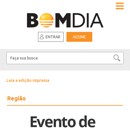
ENTRAR
ASSINE
Leia a edição impressa
Região
Evento de