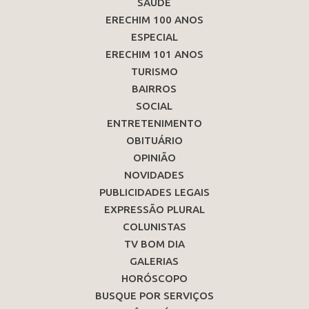
SAÚDE
ERECHIM 100 ANOS
ESPECIAL
ERECHIM 101 ANOS
TURISMO
BAIRROS
SOCIAL
ENTRETENIMENTO
OBITUÁRIO
OPINIÃO
NOVIDADES
PUBLICIDADES LEGAIS
EXPRESSÃO PLURAL
COLUNISTAS
TV BOM DIA
GALERIAS
HORÓSCOPO
BUSQUE POR SERVIÇOS