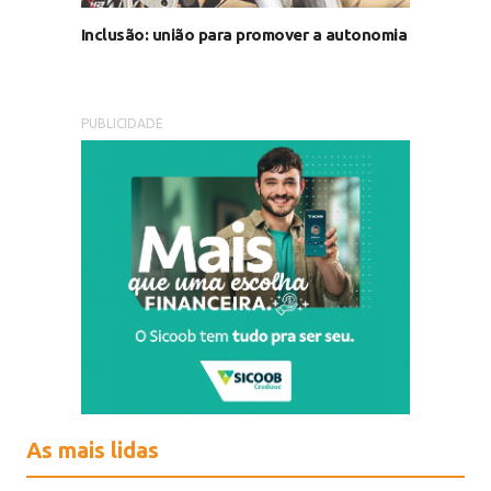
Inclusão: união para promover a autonomia
PUBLICIDADE
As mais lidas