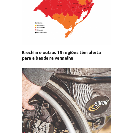
Erechim e outras 15 regiões têm alerta
para a bandeira vermelha