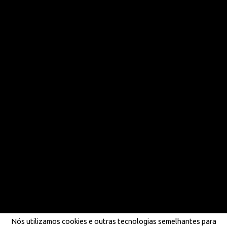
Nós utilizamos cookies e outras tecnologias semelhantes para