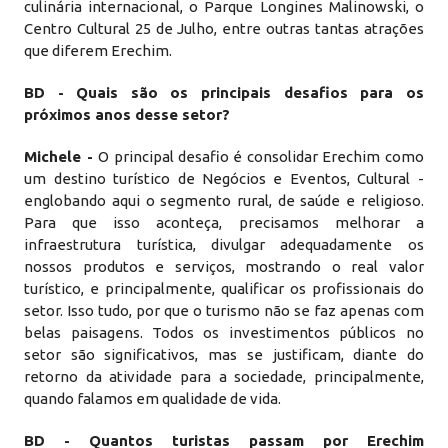
culinária internacional, o Parque Longines Malinowski, o
Centro Cultural 25 de Julho, entre outras tantas atrações
que diferem Erechim.
BD - Quais são os principais desafios para os
próximos anos desse setor?
Michele -
O principal desafio é consolidar Erechim como
um destino turístico de Negócios e Eventos, Cultural -
englobando aqui o segmento rural, de saúde e religioso.
Para que isso aconteça, precisamos melhorar a
infraestrutura turística, divulgar adequadamente os
nossos produtos e serviços, mostrando o real valor
turístico, e principalmente, qualificar os profissionais do
setor. Isso tudo, por que o turismo não se faz apenas com
belas paisagens. Todos os investimentos públicos no
setor são significativos, mas se justificam, diante do
retorno da atividade para a sociedade, principalmente,
quando falamos em qualidade de vida.
BD - Quantos turistas passam por Erechim