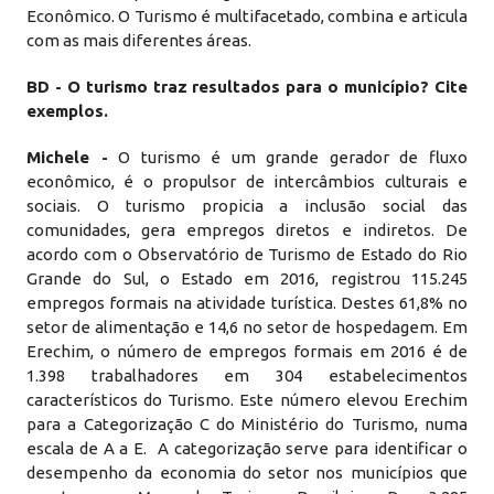
Econômico. O Turismo é multifacetado, combina e articula
com as mais diferentes áreas.
BD - O turismo traz resultados para o município? Cite
exemplos.
Michele -
O turismo é um grande gerador de fluxo
econômico, é o propulsor de intercâmbios culturais e
sociais. O turismo propicia a inclusão social das
comunidades, gera empregos diretos e indiretos. De
acordo com o Observatório de Turismo de Estado do Rio
Grande do Sul, o Estado em 2016, registrou 115.245
empregos formais na atividade turística. Destes 61,8% no
setor de alimentação e 14,6 no setor de hospedagem. Em
Erechim, o número de empregos formais em 2016 é de
1.398 trabalhadores em 304 estabelecimentos
característicos do Turismo. Este número elevou Erechim
para a Categorização C do Ministério do Turismo, numa
escala de A a E. A categorização serve para identificar o
desempenho da economia do setor nos municípios que