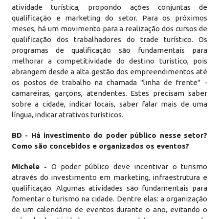
atividade turística, propondo ações conjuntas de
qualificação e marketing do setor. Para os próximos
meses, há um movimento para a realização dos cursos de
qualificação dos trabalhadores do trade turístico. Os
programas de qualificação são fundamentais para
melhorar a competitividade do destino turístico, pois
abrangem desde a alta gestão dos empreendimentos até
os postos de trabalho na chamada "linha de frente" -
camareiras, garçons, atendentes. Estes precisam saber
sobre a cidade, indicar locais, saber falar mais de uma
língua, indicar atrativos turísticos.
BD - Há investimento do poder público nesse setor?
Como são concebidos e organizados os eventos?
Michele -
O poder público deve incentivar o turismo
através do investimento em marketing, infraestrutura e
qualificação. Algumas atividades são fundamentais para
fomentar o turismo na cidade. Dentre elas: a organização
de um calendário de eventos durante o ano, evitando o