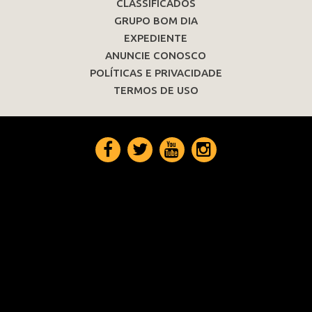
CLASSIFICADOS
GRUPO BOM DIA
EXPEDIENTE
ANUNCIE CONOSCO
POLÍTICAS E PRIVACIDADE
TERMOS DE USO