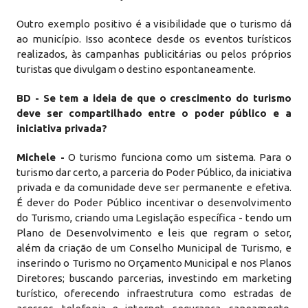
Outro exemplo positivo é a visibilidade que o turismo dá
ao município. Isso acontece desde os eventos turísticos
realizados, às campanhas publicitárias ou pelos próprios
turistas que divulgam o destino espontaneamente.
BD - Se tem a ideia de que o crescimento do turismo
deve ser compartilhado entre o poder público e a
iniciativa privada?
Michele -
O turismo funciona como um sistema. Para o
turismo dar certo, a parceria do Poder Público, da iniciativa
privada e da comunidade deve ser permanente e efetiva.
É dever do Poder Público incentivar o desenvolvimento
do Turismo, criando uma Legislação específica - tendo um
Plano de Desenvolvimento e leis que regram o setor,
além da criação de um Conselho Municipal de Turismo, e
inserindo o Turismo no Orçamento Municipal e nos Planos
Diretores; buscando parcerias, investindo em marketing
turístico, oferecendo infraestrutura como estradas de