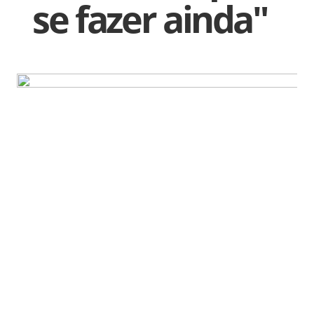
se fazer ainda"