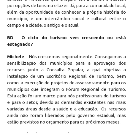
por opções de turismo e lazer. Já, para a comunidade local,
além da oportunidade de conhecer a própria história do
município, é um intercâmbio social e cultural entre o
campo e a cidade, o antigo e o atual.
BD - O ciclo do turismo vem crescendo ou está
estagnado?
Michele -
Nós crescemos regionalmente. Conseguimos a
sensibilização dos municípios para a aprovação dos
recursos junto a Consulta Popular, a qual objetiva a
instalação de um Escritório Regional de Turismo, bem
como, a execução de projetos de assessoramento para os
municípios que integram o Fórum Regional de Turismo.
Esta ação foi um marco para nós profissionais do turismo
e para o setor, devido as demandas existentes nas mais
variadas áreas desde a saúde e a educação. Os recursos
ainda não foram liberados pelo governo estadual, mas
estão previstos no orçamento para os próximos meses.