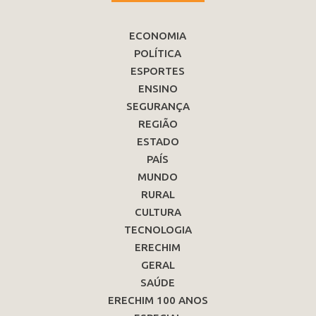
ECONOMIA
POLÍTICA
ESPORTES
ENSINO
SEGURANÇA
REGIÃO
ESTADO
PAÍS
MUNDO
RURAL
CULTURA
TECNOLOGIA
ERECHIM
GERAL
SAÚDE
ERECHIM 100 ANOS