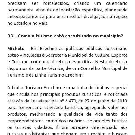
precisam ser fortalecidos, criando um calendário
permanente, através de legislação específica, planejando
antecipadamente para uma melhor divulgação na região,
no Estado e no País.
BD - Como o turismo está estruturado no município?
Michele -
Em Erechim as políticas públicas do turismo
estão vinculadas à Secretaria Municipal de Cultura, Esporte
e Turismo, com uma diretoria específica. Nesta diretoria,
dispomos da parte técnica, de um Conselho Municipal de
Turismo e da Linha Turismo Erechim.
A Linha Turismo Erechim é uma linha de ônibus especial
que circula nos principais produtos turísticos, e foi criada
através da Lei Municipal nº 6.470, de 27 de junho de 2018,
para fomentar a atividade turística, agregando valor aos
produtos, melhorando a qualidade de vida tanto dos
empreendedores como dos usuários, sejam eles turistas
ou turistas cidadãos. É um atrativo diferenciado aos
turistas e visitantes que chegam em Erechim e buscam