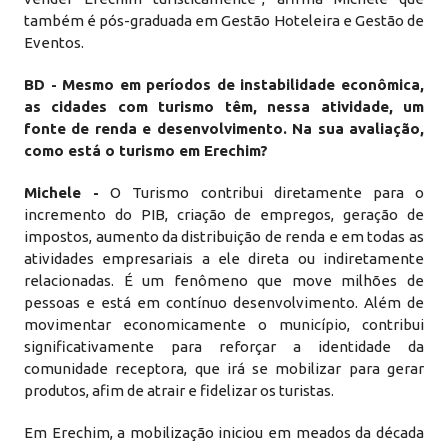
também é pós-graduada em Gestão Hoteleira e Gestão de
Eventos.
BD - Mesmo em períodos de instabilidade econômica,
as cidades com turismo têm, nessa atividade, um
fonte de renda e desenvolvimento. Na sua avaliação,
como está o turismo em Erechim?
Michele -
O Turismo contribui diretamente para o
incremento do PIB, criação de empregos, geração de
impostos, aumento da distribuição de renda e em todas as
atividades empresariais a ele direta ou indiretamente
relacionadas. É um fenômeno que move milhões de
pessoas e está em contínuo desenvolvimento. Além de
movimentar economicamente o município, contribui
significativamente para reforçar a identidade da
comunidade receptora, que irá se mobilizar para gerar
produtos, afim de atrair e fidelizar os turistas.
Em Erechim, a mobilização iniciou em meados da década