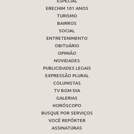
ESPECIAL
ERECHIM 101 ANOS
TURISMO
BAIRROS
SOCIAL
ENTRETENIMENTO
OBITUÁRIO
OPINIÃO
NOVIDADES
PUBLICIDADES LEGAIS
EXPRESSÃO PLURAL
COLUNISTAS
TV BOM DIA
GALERIAS
HORÓSCOPO
BUSQUE POR SERVIÇOS
VOCÊ REPÓRTER
ASSINATURAS