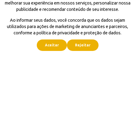
melhorar sua experiência em nossos serviços, personalizar nossa
publicidade e recomendar conteúdo de seu interesse.
Ao informar seus dados, você concorda que os dados sejam
utilizados para ações de marketing de anunciantes e parceiros,
conforme a política de privacidade e proteção de dados.
Aceitar
Rejeitar