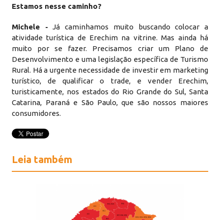
Estamos nesse caminho?
Michele -
Já caminhamos muito buscando colocar a
atividade turística de Erechim na vitrine. Mas ainda há
muito por se fazer. Precisamos criar um Plano de
Desenvolvimento e uma legislação específica de Turismo
Rural. Há a urgente necessidade de investir em marketing
turístico, de qualificar o trade, e vender Erechim,
turisticamente, nos estados do Rio Grande do Sul, Santa
Catarina, Paraná e São Paulo, que são nossos maiores
consumidores.
Leia também