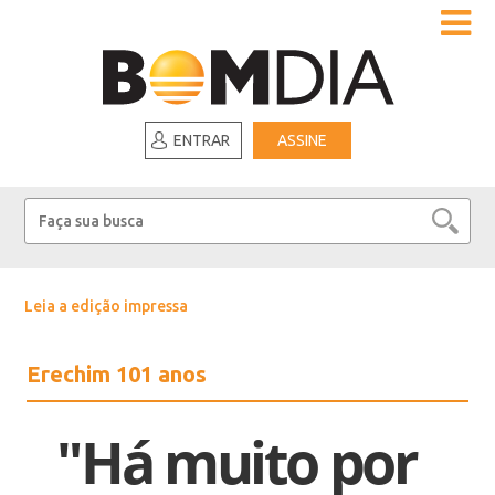
ENTRAR
ASSINE
Leia a edição impressa
Erechim 101 anos
"Há muito por