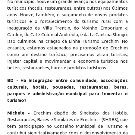
No município, houve um grande avanço nos equipamentos
turísticos (hotéis, restaurantes, entre outros) nos últimos
anos. Houve, também, o surgimento de novos produtos
turísticos e o fortalecimento do turismo rural com a
inauguração da Villa Trentin, do Moinho Emporium e
Garden, do Café Colonial Andreola, e da La Cantina Slongo.
Isso culminou na criação da Linha Turismo Erechim. No
entanto, estamos estagnados na promoção de Erechim
como um destino turístico, precisamos atrair turistas,
injetar capital e movimentar a economia turística nos
hotéis, restaurantes, bares e produtos turísticos.
BD - Há integração entre comunidade, associações
culturais, hotéis, pousadas, restaurantes, bares,
parques e administração municipal para fomentar o
turismo?
Michele -
Erechim dispõe do Sindicato dos Hotéis,
Restaurantes, Bares e Similares de Erechim - (SHRBS), que
tem participação no Conselho Municipal de Turismo e
contribui significativamente com o desenvolvimento da