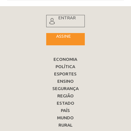
ENTRAR
ASSINE
ECONOMIA
POLÍTICA
ESPORTES
ENSINO
SEGURANÇA
REGIÃO
ESTADO
PAÍS
MUNDO
RURAL