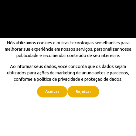
Nós utilizamos cookies e outras tecnologias semelhantes para
melhorar sua experiência em nossos serviços, personalizar nossa
publicidade e recomendar conteúdo de seu interesse.
Ao informar seus dados, você concorda que os dados sejam
utilizados para ações de marketing de anunciantes e parceiros,
conforme a política de privacidade e proteção de dados.
Aceitar
Rejeitar