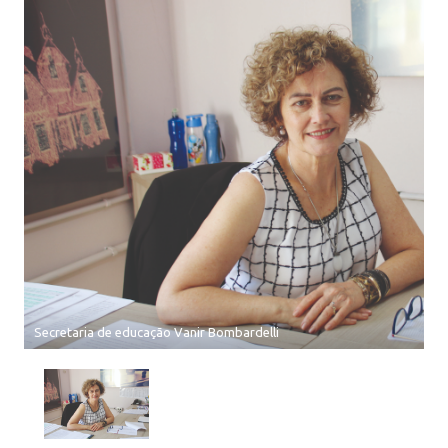
Secretaria de educação Vanir Bombardelli