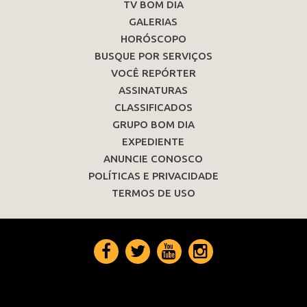
TV BOM DIA
GALERIAS
HORÓSCOPO
BUSQUE POR SERVIÇOS
VOCÊ REPÓRTER
ASSINATURAS
CLASSIFICADOS
GRUPO BOM DIA
EXPEDIENTE
ANUNCIE CONOSCO
POLÍTICAS E PRIVACIDADE
TERMOS DE USO