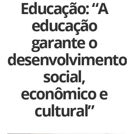
Educação: “A
educação
garante o
desenvolvimento
social,
econômico e
cultural”