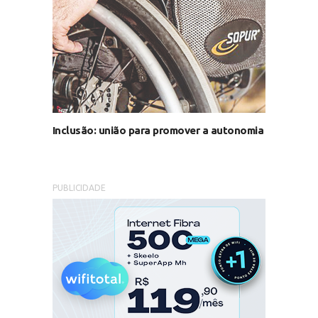
Inclusão: união para promover a autonomia
PUBLICIDADE