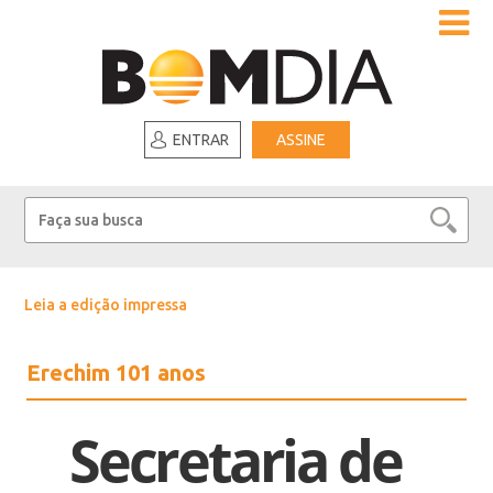
ENTRAR
ASSINE
Leia a edição impressa
Erechim 101 anos
Secretaria de