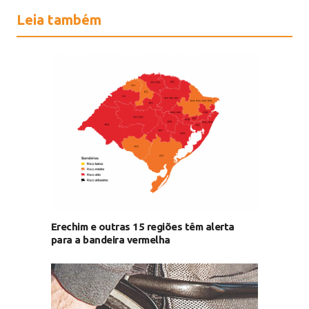
Leia também
Erechim e outras 15 regiões têm alerta
para a bandeira vermelha