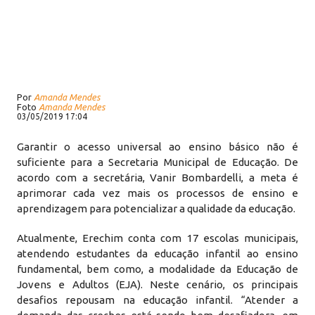
Por
Amanda Mendes
Foto
Amanda Mendes
03/05/2019 17:04
Garantir o acesso universal ao ensino básico não é
suficiente para a Secretaria Municipal de Educação. De
acordo com a secretária, Vanir Bombardelli, a meta é
aprimorar cada vez mais os processos de ensino e
aprendizagem para potencializar a qualidade da educação.
Atualmente, Erechim conta com 17 escolas municipais,
atendendo estudantes da educação infantil ao ensino
fundamental, bem como, a modalidade da Educação de
Jovens e Adultos (EJA). Neste cenário, os principais
desafios repousam na educação infantil. “Atender a