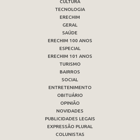
CULTURA
TECNOLOGIA
ERECHIM
GERAL
SAÚDE
ERECHIM 100 ANOS
ESPECIAL
ERECHIM 101 ANOS
TURISMO
BAIRROS
SOCIAL
ENTRETENIMENTO
OBITUÁRIO
OPINIÃO
NOVIDADES
PUBLICIDADES LEGAIS
EXPRESSÃO PLURAL
COLUNISTAS