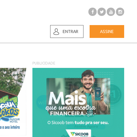
ENTRAR
ASSINE
PUBLICIDADE