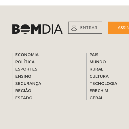
ENTRAR
ASSI
ECONOMIA
PAÍS
POLÍTICA
MUNDO
ESPORTES
RURAL
ENSINO
CULTURA
SEGURANÇA
TECNOLOGIA
REGIÃO
ERECHIM
ESTADO
GERAL