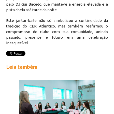
pelo DJ Gui Bacedo, que manteve a energia elevada e a
pista cheia até tarde da noite.
Este jantar-baile não só simbolizou a continuidade da
tradição do CER Atlântico, mas também reafirmou o
compromisso do clube com sua comunidade, unindo
passado, presente e futuro em uma celebração
inesquecível.
Leia também