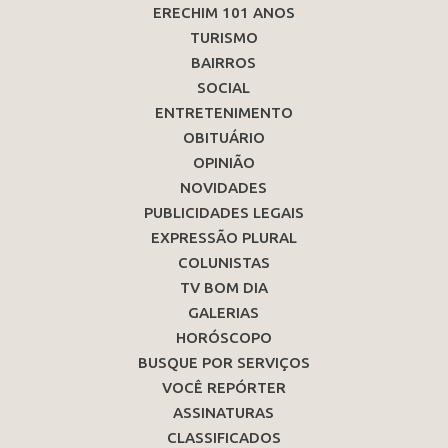
ERECHIM 101 ANOS
TURISMO
BAIRROS
SOCIAL
ENTRETENIMENTO
OBITUÁRIO
OPINIÃO
NOVIDADES
PUBLICIDADES LEGAIS
EXPRESSÃO PLURAL
COLUNISTAS
TV BOM DIA
GALERIAS
HORÓSCOPO
BUSQUE POR SERVIÇOS
VOCÊ REPÓRTER
ASSINATURAS
CLASSIFICADOS