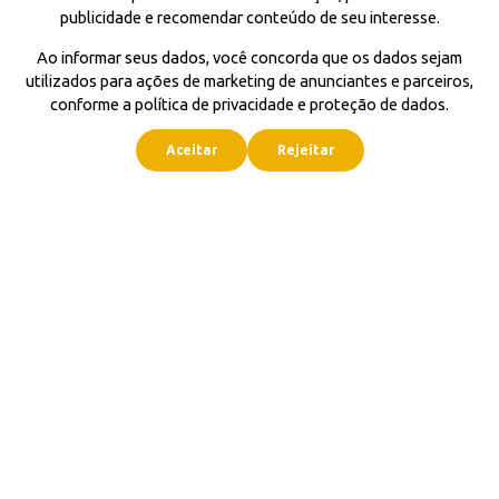
publicidade e recomendar conteúdo de seu interesse.
Ao informar seus dados, você concorda que os dados sejam
utilizados para ações de marketing de anunciantes e parceiros,
conforme a política de privacidade e proteção de dados.
Aceitar
Rejeitar