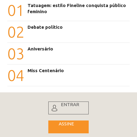
01
Tatuagem: estilo Fineline conquista público
feminino
02
Debate político
03
Aniversário
04
Miss Centenário
ENTRAR
ASSINE