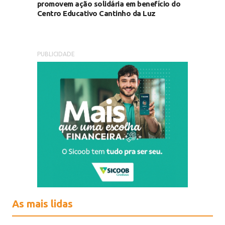
promovem ação solidária em benefício do
Centro Educativo Cantinho da Luz
PUBLICIDADE
As mais lidas