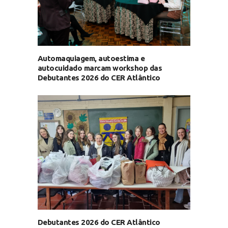
Automaquiagem, autoestima e
autocuidado marcam workshop das
Debutantes 2026 do CER Atlântico
Debutantes 2026 do CER Atlântico