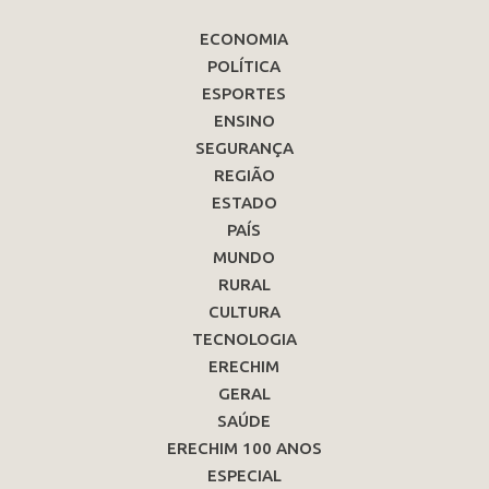
ECONOMIA
POLÍTICA
ESPORTES
ENSINO
SEGURANÇA
REGIÃO
ESTADO
PAÍS
MUNDO
RURAL
CULTURA
TECNOLOGIA
ERECHIM
GERAL
SAÚDE
ERECHIM 100 ANOS
ESPECIAL