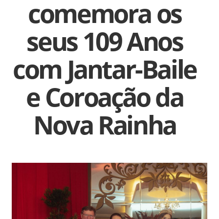
comemora os
seus 109 Anos
com Jantar-Baile
e Coroação da
Nova Rainha