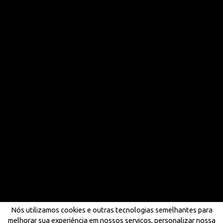
Nós utilizamos cookies e outras tecnologias semelhantes para
melhorar sua experiência em nossos serviços, personalizar nossa