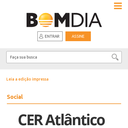
ENTRAR
ASSINE
Leia a edição impressa
Social
CER Atlântico