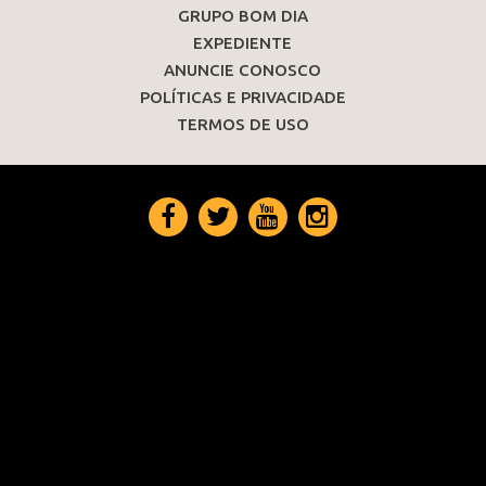
GRUPO BOM DIA
EXPEDIENTE
ANUNCIE CONOSCO
POLÍTICAS E PRIVACIDADE
TERMOS DE USO