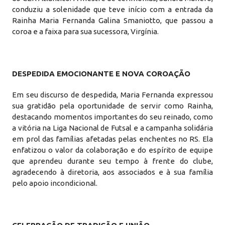
conduziu a solenidade que teve início com a entrada da
Rainha Maria Fernanda Galina Smaniotto, que passou a
coroa e a faixa para sua sucessora, Virgínia.
DESPEDIDA EMOCIONANTE E NOVA COROAÇÃO
Em seu discurso de despedida, Maria Fernanda expressou
sua gratidão pela oportunidade de servir como Rainha,
destacando momentos importantes do seu reinado, como
a vitória na Liga Nacional de Futsal e a campanha solidária
em prol das famílias afetadas pelas enchentes no RS. Ela
enfatizou o valor da colaboração e do espírito de equipe
que aprendeu durante seu tempo à frente do clube,
agradecendo à diretoria, aos associados e à sua família
pelo apoio incondicional.