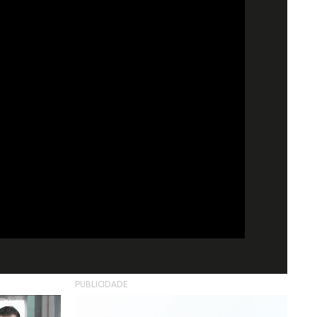
PUBLICIDADE