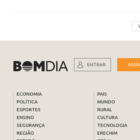
ENTRAR
ASSI
ECONOMIA
PAÍS
POLÍTICA
MUNDO
ESPORTES
RURAL
ENSINO
CULTURA
SEGURANÇA
TECNOLOGIA
REGIÃO
ERECHIM