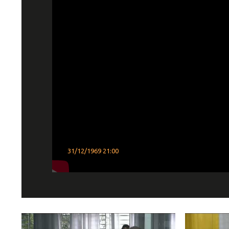
31/12/1969 21:00