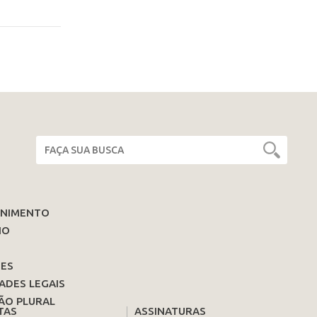
ENIMENTO
IO
ES
ADES LEGAIS
ÃO PLURAL
TAS
ASSINATURAS