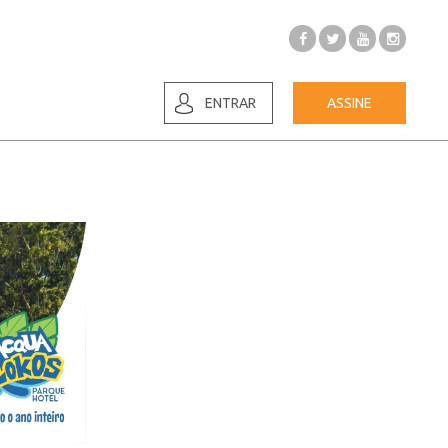
ENTRAR
ASSINE