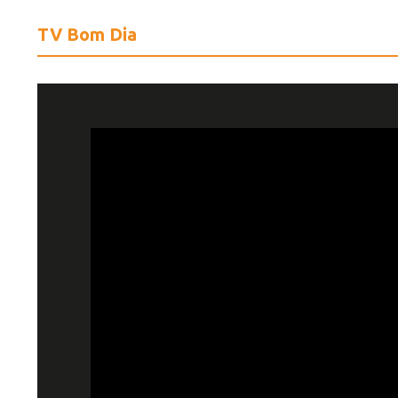
TV Bom Dia