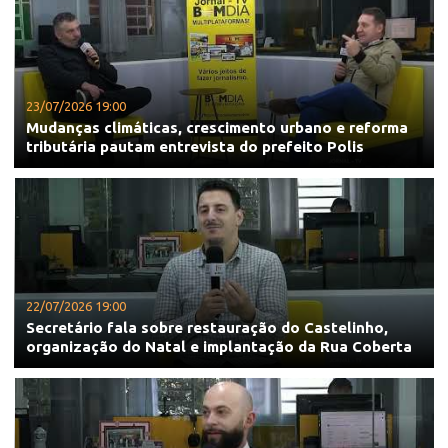
23/07/2026 19:00
Mudanças climáticas, crescimento urbano e reforma
tributária pautam entrevista do prefeito Polis
22/07/2026 19:00
Secretário fala sobre restauração do Castelinho,
organização do Natal e implantação da Rua Coberta