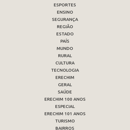
ESPORTES
ENSINO
SEGURANÇA
REGIÃO
ESTADO
PAÍS
MUNDO
RURAL
CULTURA
TECNOLOGIA
ERECHIM
GERAL
SAÚDE
ERECHIM 100 ANOS
ESPECIAL
ERECHIM 101 ANOS
TURISMO
BAIRROS