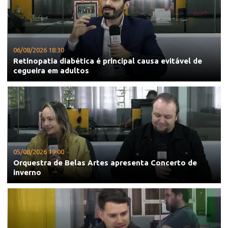
06/08/2026 18:30
Retinopatia diabética é principal causa evitável de
cegueira em adultos
05/08/2026 19:00
Orquestra de Belas Artes apresenta Concerto de
inverno