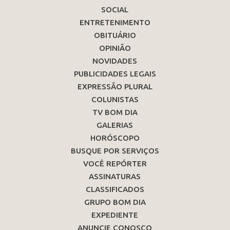
SOCIAL
ENTRETENIMENTO
OBITUÁRIO
OPINIÃO
NOVIDADES
PUBLICIDADES LEGAIS
EXPRESSÃO PLURAL
COLUNISTAS
TV BOM DIA
GALERIAS
HORÓSCOPO
BUSQUE POR SERVIÇOS
VOCÊ REPÓRTER
ASSINATURAS
CLASSIFICADOS
GRUPO BOM DIA
EXPEDIENTE
ANUNCIE CONOSCO