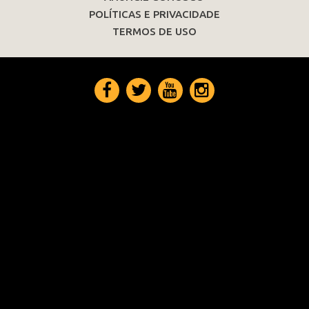
POLÍTICAS E PRIVACIDADE
TERMOS DE USO