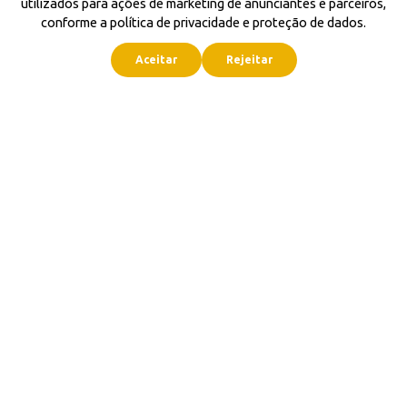
utilizados para ações de marketing de anunciantes e parceiros,
conforme a política de privacidade e proteção de dados.
Aceitar
Rejeitar