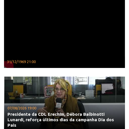
31/12/1969 21:00
07/08/2026 19:00
Presidente da CDL Erechim, Débora Balbinotti
Lunardi, reforça últimos dias da campanha Dia dos
Pais