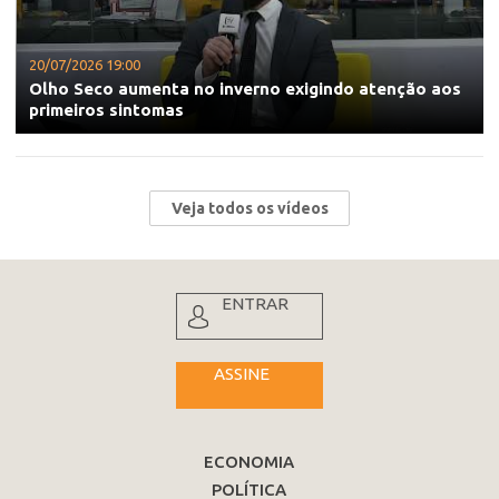
20/07/2026 19:00
Olho Seco aumenta no inverno exigindo atenção aos
primeiros sintomas
Veja todos os vídeos
ENTRAR
ASSINE
ECONOMIA
POLÍTICA