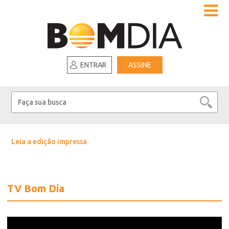
ENTRAR
ASSINE
Leia a edição impressa
TV Bom Dia