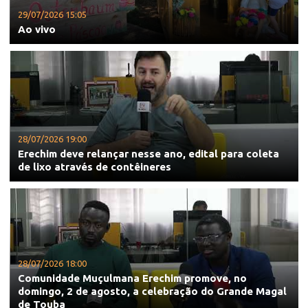
29/07/2026 15:05
Ao vivo
28/07/2026 19:00
Erechim deve relançar nesse ano, edital para coleta
de lixo através de contêineres
28/07/2026 18:00
Comunidade Muçulmana Erechim promove, no
domingo, 2 de agosto, a celebração do Grande Magal
de Touba