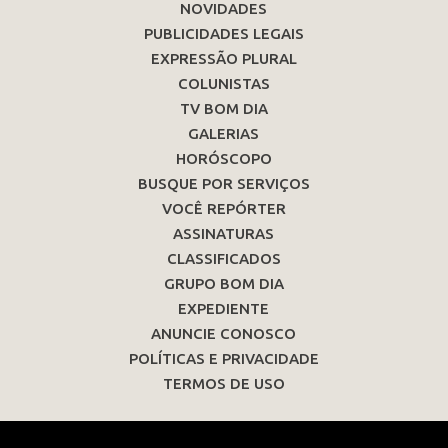
NOVIDADES
PUBLICIDADES LEGAIS
EXPRESSÃO PLURAL
COLUNISTAS
TV BOM DIA
GALERIAS
HORÓSCOPO
BUSQUE POR SERVIÇOS
VOCÊ REPÓRTER
ASSINATURAS
CLASSIFICADOS
GRUPO BOM DIA
EXPEDIENTE
ANUNCIE CONOSCO
POLÍTICAS E PRIVACIDADE
TERMOS DE USO