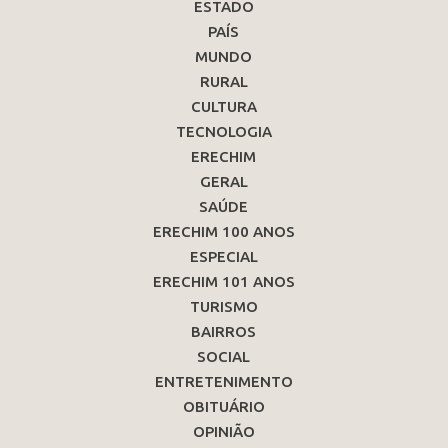
ESTADO
PAÍS
MUNDO
RURAL
CULTURA
TECNOLOGIA
ERECHIM
GERAL
SAÚDE
ERECHIM 100 ANOS
ESPECIAL
ERECHIM 101 ANOS
TURISMO
BAIRROS
SOCIAL
ENTRETENIMENTO
OBITUÁRIO
OPINIÃO