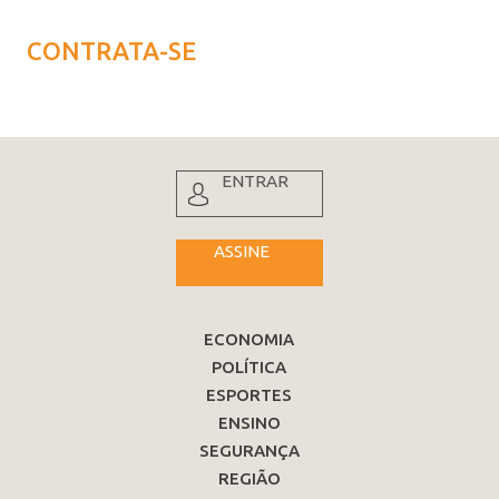
CONTRATA-SE
ENTRAR
ASSINE
ECONOMIA
POLÍTICA
ESPORTES
ENSINO
SEGURANÇA
REGIÃO