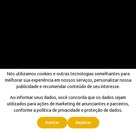
Nós utilizamos cookies e outras tecnologias semelhantes para
melhorar sua experiência em nossos serviços, personalizar nossa
publicidade e recomendar conteúdo de seu interesse.
Ao informar seus dados, você concorda que os dados sejam
utilizados para ações de marketing de anunciantes e parceiros,
conforme a política de privacidade e proteção de dados.
Aceitar
Rejeitar