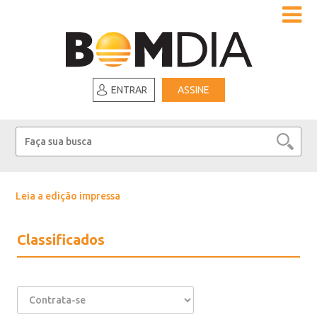
ENTRAR
ASSINE
Leia a edição impressa
Classificados