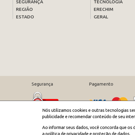
SEGURANÇA
TECNOLOGIA
REGIÃO
ERECHIM
ESTADO
GERAL
Segurança
Pagamento
Nós utilizamos cookies e outras tecnologias se
publicidade e recomendar conteúdo de seu inter
Ao informar seus dados, você concorda que os d
a política de privacidade e proteção de dados.