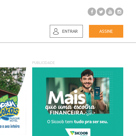
ENTRAR
ASSINE
PUBLICIDADE