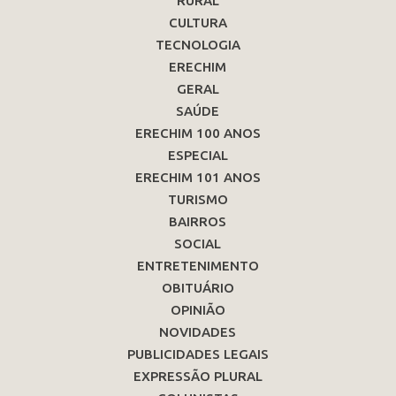
RURAL
CULTURA
TECNOLOGIA
ERECHIM
GERAL
SAÚDE
ERECHIM 100 ANOS
ESPECIAL
ERECHIM 101 ANOS
TURISMO
BAIRROS
SOCIAL
ENTRETENIMENTO
OBITUÁRIO
OPINIÃO
NOVIDADES
PUBLICIDADES LEGAIS
EXPRESSÃO PLURAL