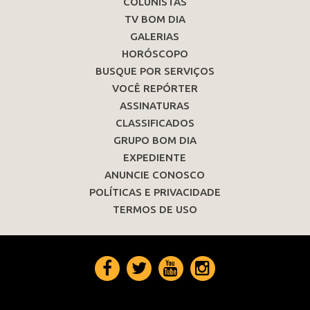
COLUNISTAS
TV BOM DIA
GALERIAS
HORÓSCOPO
BUSQUE POR SERVIÇOS
VOCÊ REPÓRTER
ASSINATURAS
CLASSIFICADOS
GRUPO BOM DIA
EXPEDIENTE
ANUNCIE CONOSCO
POLÍTICAS E PRIVACIDADE
TERMOS DE USO