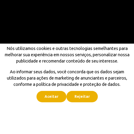
Nós utilizamos cookies e outras tecnologias semelhantes para
melhorar sua experiência em nossos serviços, personalizar nossa
publicidade e recomendar conteúdo de seu interesse.
Ao informar seus dados, você concorda que os dados sejam
utilizados para ações de marketing de anunciantes e parceiros,
conforme a política de privacidade e proteção de dados.
Aceitar
Rejeitar