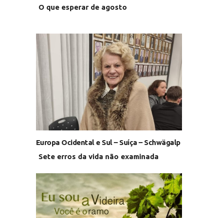
O que esperar de agosto
Europa Ocidental e Sul – Suíça – Schwägalp
Sete erros da vida não examinada