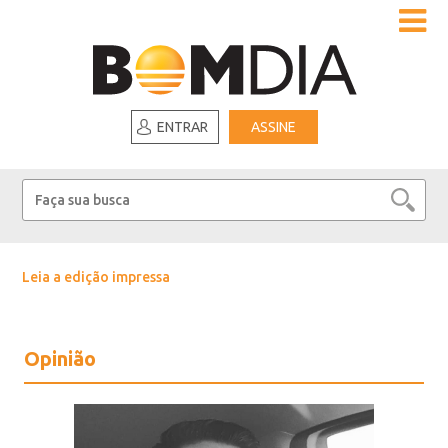
ENTRAR
ASSINE
Leia a edição impressa
Opinião