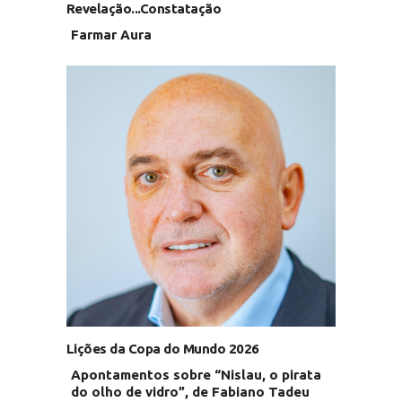
Revelação...Constatação
Farmar Aura
Lições da Copa do Mundo 2026
Apontamentos sobre “Nislau, o pirata
do olho de vidro”, de Fabiano Tadeu