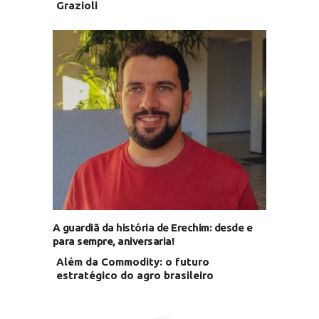
Grazioli
A guardiã da história de Erechim: desde e
para sempre, aniversaria!
Além da Commodity: o futuro
estratégico do agro brasileiro