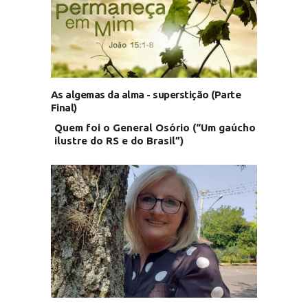
As algemas da alma - superstição (Parte
Final)
Quem foi o General Osório (“Um gaúcho
ilustre do RS e do Brasil”)