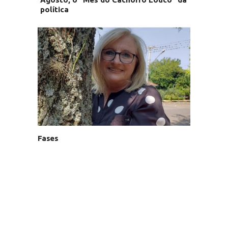
política
Fases