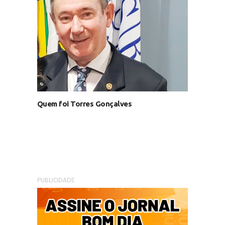
Quem foi Torres Gonçalves
PUBLICIDADE