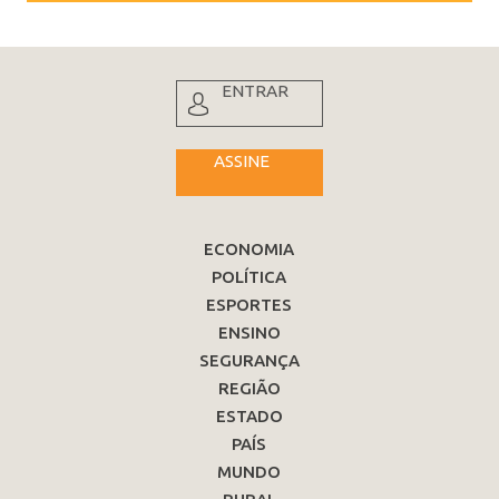
ENTRAR
ASSINE
ECONOMIA
POLÍTICA
ESPORTES
ENSINO
SEGURANÇA
REGIÃO
ESTADO
PAÍS
MUNDO