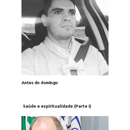
Antes do domingo
Saúde e espiritualidade (Parte I)