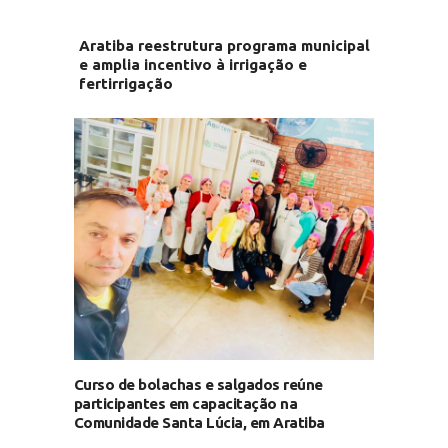
Aratiba reestrutura programa municipal
e amplia incentivo à irrigação e
fertirrigação
Curso de bolachas e salgados reúne
participantes em capacitação na
Comunidade Santa Lúcia, em Aratiba