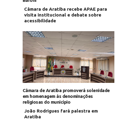
Baroni
Câmara de Aratiba recebe APAE para
visita institucional e debate sobre
acessibilidade
Câmara de Aratiba promoverá solenidade
em homenagem às denominações
religiosas do município
João Rodrigues fará palestra em
Aratiba