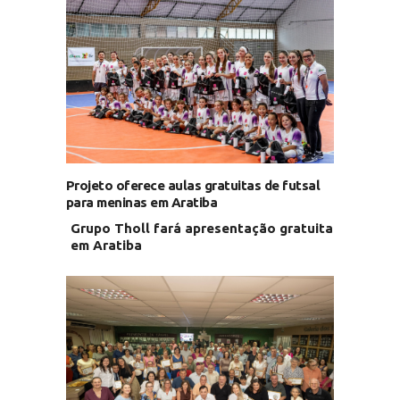
Projeto oferece aulas gratuitas de futsal
para meninas em Aratiba
Grupo Tholl fará apresentação gratuita
em Aratiba