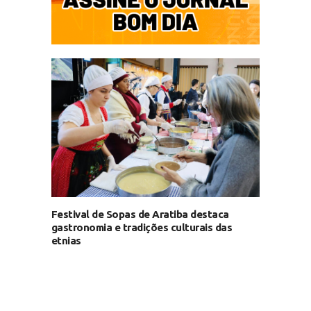
Festival de Sopas de Aratiba destaca
gastronomia e tradições culturais das
etnias