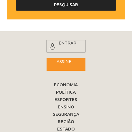
ENTRAR
ASSINE
ECONOMIA
POLÍTICA
ESPORTES
ENSINO
SEGURANÇA
REGIÃO
ESTADO