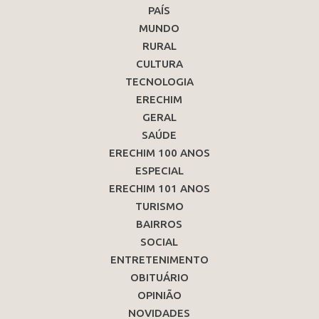
PAÍS
MUNDO
RURAL
CULTURA
TECNOLOGIA
ERECHIM
GERAL
SAÚDE
ERECHIM 100 ANOS
ESPECIAL
ERECHIM 101 ANOS
TURISMO
BAIRROS
SOCIAL
ENTRETENIMENTO
OBITUÁRIO
OPINIÃO
NOVIDADES