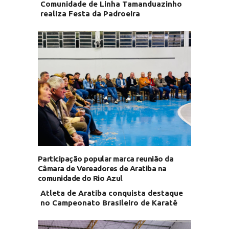
Comunidade de Linha Tamanduazinho
realiza Festa da Padroeira
Participação popular marca reunião da
Câmara de Vereadores de Aratiba na
comunidade do Rio Azul
Atleta de Aratiba conquista destaque
no Campeonato Brasileiro de Karatê