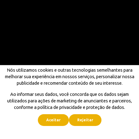
Nós utilizamos cookies e outras tecnologias semelhantes para
melhorar sua experiência em nossos serviços, personalizar nossa
publicidade e recomendar conteúdo de seu interesse.
Ao informar seus dados, você concorda que os dados sejam
utilizados para ações de marketing de anunciantes e parceiros,
conforme a política de privacidade e proteção de dados.
Aceitar
Rejeitar