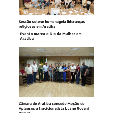
Sessão solene homenageia lideranças
religiosas em Aratiba
Evento marca o Dia da Mulher em
Aratiba
Câmara de Aratiba concede Moção de
Aplausos à tradicionalista Luane Rovani