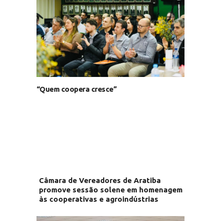
“Quem coopera cresce”
Câmara de Vereadores de Aratiba
promove sessão solene em homenagem
às cooperativas e agroindústrias