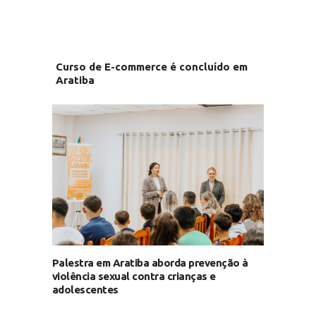
Curso de E-commerce é concluído em
Aratiba
Palestra em Aratiba aborda prevenção à
violência sexual contra crianças e
adolescentes