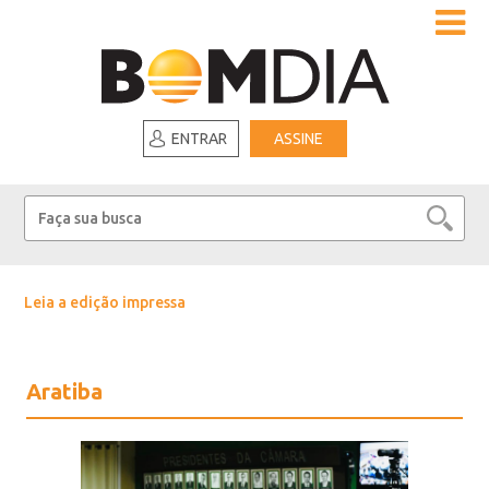
ENTRAR
ASSINE
Leia a edição impressa
Aratiba