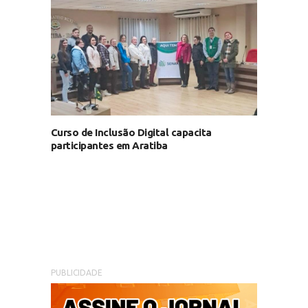
Curso de Inclusão Digital capacita
participantes em Aratiba
PUBLICIDADE