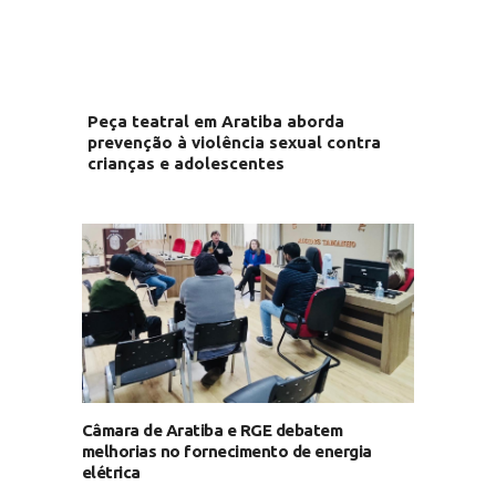
Peça teatral em Aratiba aborda
prevenção à violência sexual contra
crianças e adolescentes
Câmara de Aratiba e RGE debatem
melhorias no fornecimento de energia
elétrica