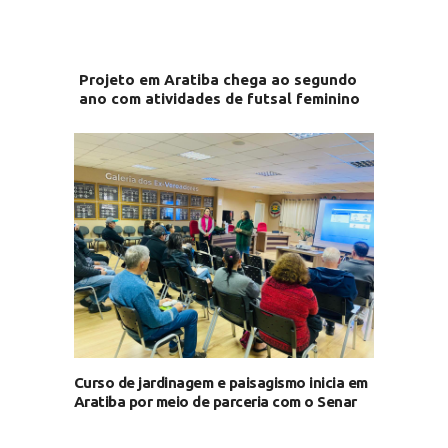
Projeto em Aratiba chega ao segundo
ano com atividades de futsal feminino
Curso de jardinagem e paisagismo inicia em
Aratiba por meio de parceria com o Senar