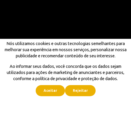
Nós utilizamos cookies e outras tecnologias semelhantes para
melhorar sua experiência em nossos serviços, personalizar nossa
publicidade e recomendar conteúdo de seu interesse.
Ao informar seus dados, você concorda que os dados sejam
utilizados para ações de marketing de anunciantes e parceiros,
conforme a política de privacidade e proteção de dados.
Aceitar
Rejeitar