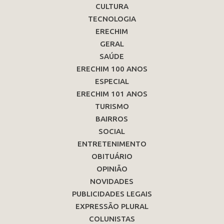
CULTURA
TECNOLOGIA
ERECHIM
GERAL
SAÚDE
ERECHIM 100 ANOS
ESPECIAL
ERECHIM 101 ANOS
TURISMO
BAIRROS
SOCIAL
ENTRETENIMENTO
OBITUÁRIO
OPINIÃO
NOVIDADES
PUBLICIDADES LEGAIS
EXPRESSÃO PLURAL
COLUNISTAS