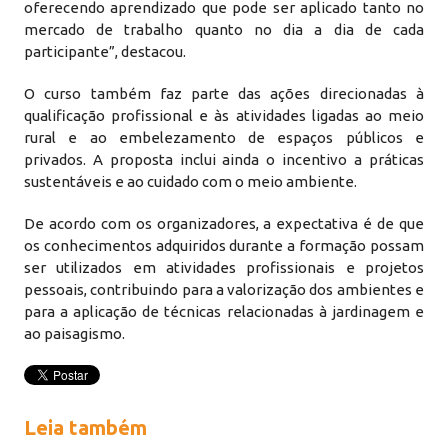
oferecendo aprendizado que pode ser aplicado tanto no
mercado de trabalho quanto no dia a dia de cada
participante”, destacou.
O curso também faz parte das ações direcionadas à
qualificação profissional e às atividades ligadas ao meio
rural e ao embelezamento de espaços públicos e
privados. A proposta inclui ainda o incentivo a práticas
sustentáveis e ao cuidado com o meio ambiente.
De acordo com os organizadores, a expectativa é de que
os conhecimentos adquiridos durante a formação possam
ser utilizados em atividades profissionais e projetos
pessoais, contribuindo para a valorização dos ambientes e
para a aplicação de técnicas relacionadas à jardinagem e
ao paisagismo.
Leia também