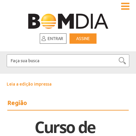
ENTRAR
ASSINE
Leia a edição impressa
Região
Curso de