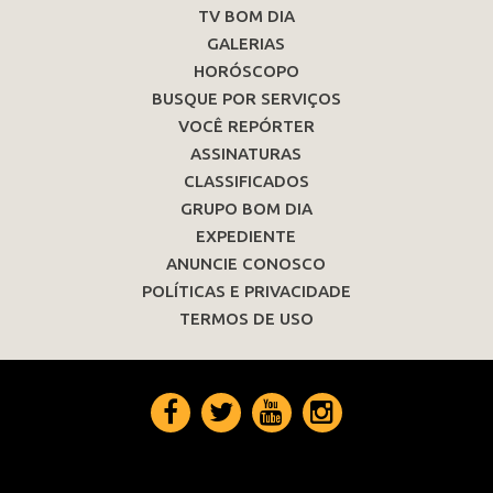
TV BOM DIA
GALERIAS
HORÓSCOPO
BUSQUE POR SERVIÇOS
VOCÊ REPÓRTER
ASSINATURAS
CLASSIFICADOS
GRUPO BOM DIA
EXPEDIENTE
ANUNCIE CONOSCO
POLÍTICAS E PRIVACIDADE
TERMOS DE USO