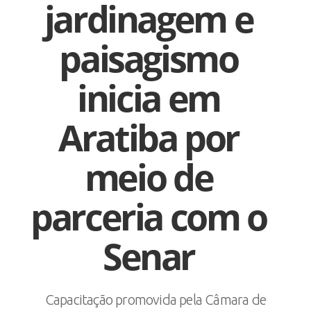
jardinagem e
paisagismo
inicia em
Aratiba por
meio de
parceria com o
Senar
Capacitação promovida pela Câmara de