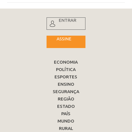
ENTRAR
ASSINE
ECONOMIA
POLÍTICA
ESPORTES
ENSINO
SEGURANÇA
REGIÃO
ESTADO
PAÍS
MUNDO
RURAL