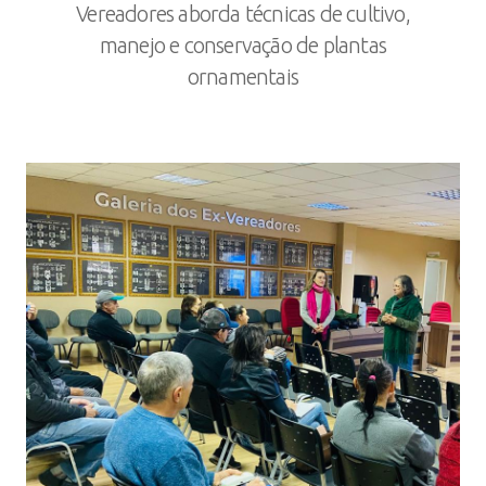
Vereadores aborda técnicas de cultivo,
manejo e conservação de plantas
ornamentais