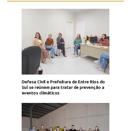
Defesa Civil e Prefeitura de Entre Rios do
Sul se reúnem para tratar de prevenção a
eventos climáticos