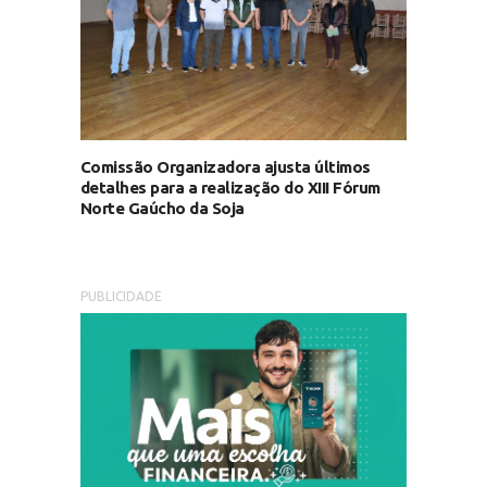
Comissão Organizadora ajusta últimos
detalhes para a realização do XIII Fórum
Norte Gaúcho da Soja
PUBLICIDADE