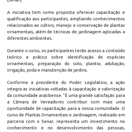
A iniciativa tem como proposta oferecer capacitação e
qualificação aos participantes, ampliando conhecimentos
relacionados ao cultivo, manejo e conservação de plantas
ornamentais, além de técnicas de jardinagem aplicadas a
diferentes ambientes.
Durante o curso, os participantes terão acesso a conteúdo
teórico e prático sobre identificação de espécies
ornamentais, preparação do solo, plantio, adubação,
irrigação, poda e manutenção de jardins.
Conforme a presidente do Poder Legislativo, a ação
integra as iniciativas voltadas à capacitação e valorização
da comunidade aratibense. “É uma grande satisfação para
a Câmara de Vereadores contribuir com mais uma
oportunidade de capacitação para a nossa comunidade. O
curso de Plantas Ornamentais e Jardinagem, realizado em
parceria com o Senar, representa um investimento no
conhecimento e no desenvolvimento das pessoas,