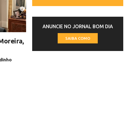
ANUNCIE NO JORNAL BOM DIA
SAIBA COMO
Moreira,
ldinho