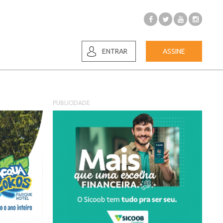
ENTRAR
ASSINE
PUBLICIDADE