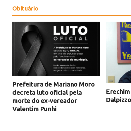
Obituário
Prefeitura de Mariano Moro
Erechim
decreta luto oficial pela
Dalpizzo
morte do ex-vereador
Valentim Punhi