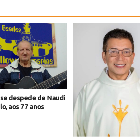
 se despede de Naudi
lo, aos 77 anos