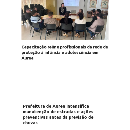
Capacitação reúne profissionais da rede de
proteção à infância e adolescência em
Áurea
Prefeitura de Áurea intensifica
manutenção de estradas e ações
preventivas antes da previsão de
chuvas