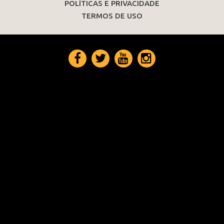
POLÍTICAS E PRIVACIDADE
TERMOS DE USO