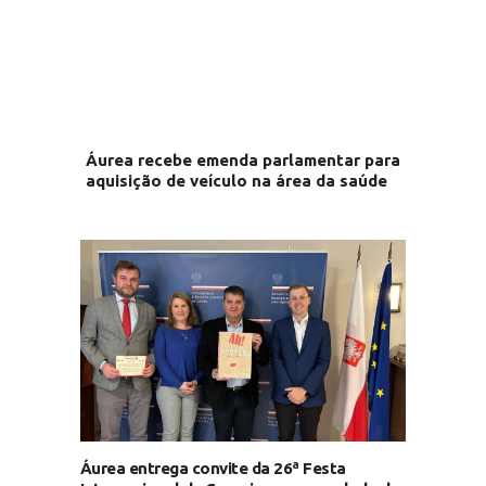
Áurea recebe emenda parlamentar para
aquisição de veículo na área da saúde
Áurea entrega convite da 26ª Festa