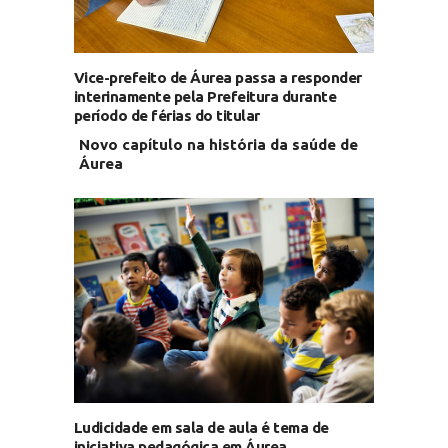
Vice-prefeito de Áurea passa a responder
interinamente pela Prefeitura durante
período de férias do titular
Novo capítulo na história da saúde de
Áurea
Ludicidade em sala de aula é tema de
iniciativa pedagógica em Áurea