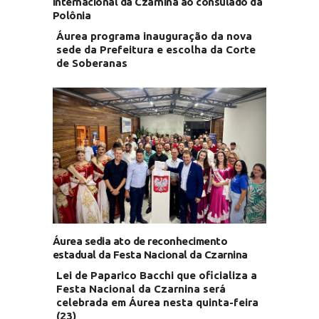
Internacional da Czarnina ao consulado da
Polônia
Áurea programa inauguração da nova
sede da Prefeitura e escolha da Corte
de Soberanas
Áurea sedia ato de reconhecimento
estadual da Festa Nacional da Czarnina
Lei de Paparico Bacchi que oficializa a
Festa Nacional da Czarnina será
celebrada em Áurea nesta quinta-feira
(23)