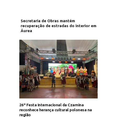
Secretaria de Obras mantém
recuperação de estradas do interior em
Áurea
26ª Festa Internacional da Czarnina
reconhece herança cultural polonesa na
região