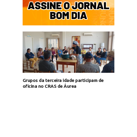
Grupos da terceira idade participam de
oficina no CRAS de Áurea