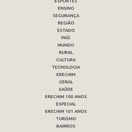
ESPORTES
ENSINO
SEGURANÇA
REGIÃO
ESTADO
PAÍS
MUNDO
RURAL
CULTURA
TECNOLOGIA
ERECHIM
GERAL
SAÚDE
ERECHIM 100 ANOS
ESPECIAL
ERECHIM 101 ANOS
TURISMO
BAIRROS