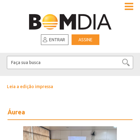
ENTRAR
ASSINE
Leia a edição impressa
Áurea