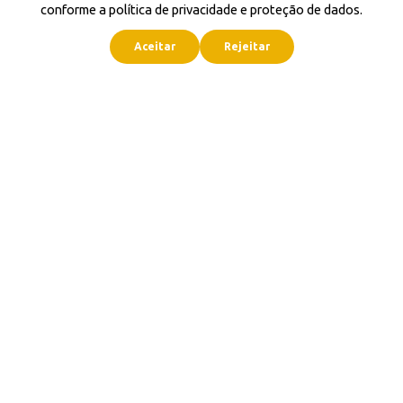
conforme a política de privacidade e proteção de dados.
Aceitar
Rejeitar