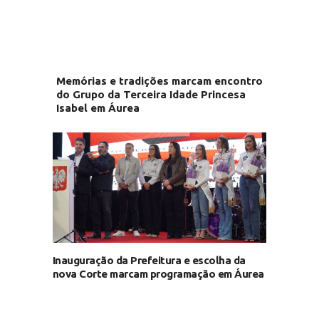
Memórias e tradições marcam encontro
do Grupo da Terceira Idade Princesa
Isabel em Áurea
Inauguração da Prefeitura e escolha da
nova Corte marcam programação em Áurea