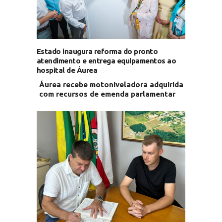
Estado inaugura reforma do pronto
atendimento e entrega equipamentos ao
hospital de Áurea
Áurea recebe motoniveladora adquirida
com recursos de emenda parlamentar