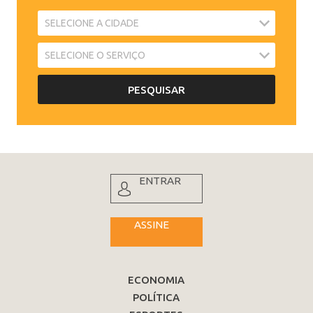
ENTRAR
ASSINE
ECONOMIA
POLÍTICA