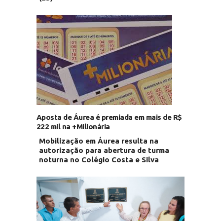
Aposta de Áurea é premiada em mais de R$
222 mil na +Milionária
Mobilização em Áurea resulta na
autorização para abertura de turma
noturna no Colégio Costa e Silva