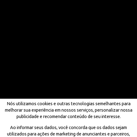
Nós utilizamos cookies e outras tecnologias semelhantes para
melhorar sua experiência em nossos serviços, personalizar nossa
publicidade e recomendar conteúdo de seu interesse.
Ao informar seus dados, você concorda que os dados sejam
utilizados para ações de marketing de anunciantes e parceiros,