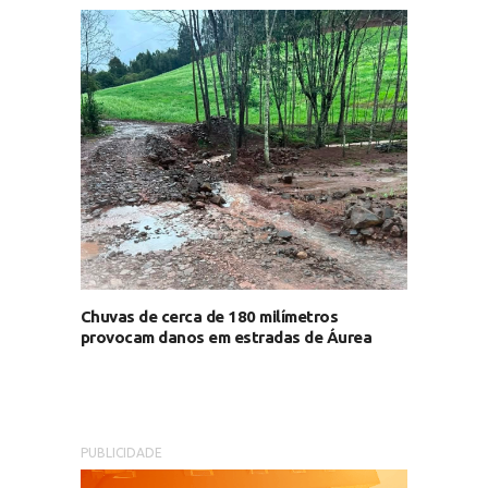
Chuvas de cerca de 180 milímetros
provocam danos em estradas de Áurea
PUBLICIDADE