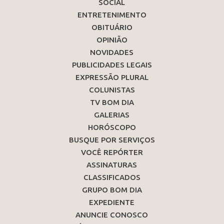
SOCIAL
ENTRETENIMENTO
OBITUÁRIO
OPINIÃO
NOVIDADES
PUBLICIDADES LEGAIS
EXPRESSÃO PLURAL
COLUNISTAS
TV BOM DIA
GALERIAS
HORÓSCOPO
BUSQUE POR SERVIÇOS
VOCÊ REPÓRTER
ASSINATURAS
CLASSIFICADOS
GRUPO BOM DIA
EXPEDIENTE
ANUNCIE CONOSCO