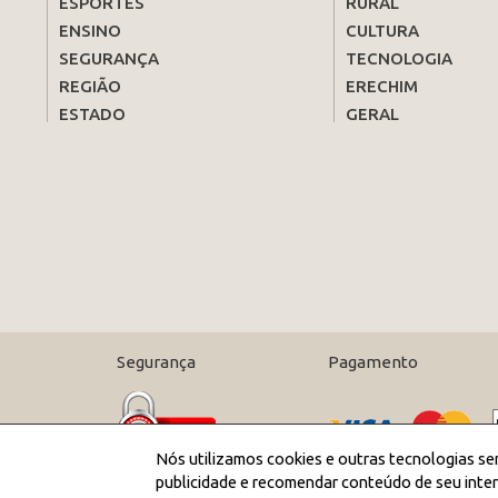
ESPORTES
RURAL
ENSINO
CULTURA
SEGURANÇA
TECNOLOGIA
REGIÃO
ERECHIM
ESTADO
GERAL
Segurança
Pagamento
Nós utilizamos cookies e outras tecnologias se
publicidade e recomendar conteúdo de seu inter