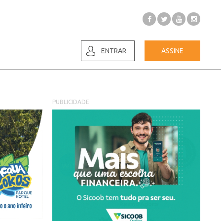
ENTRAR
ASSINE
PUBLICIDADE