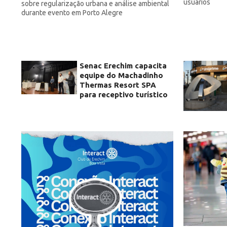
usuários
sobre regularização urbana e análise ambiental
durante evento em Porto Alegre
Senac Erechim capacita
equipe do Machadinho
Thermas Resort SPA
para receptivo turístico