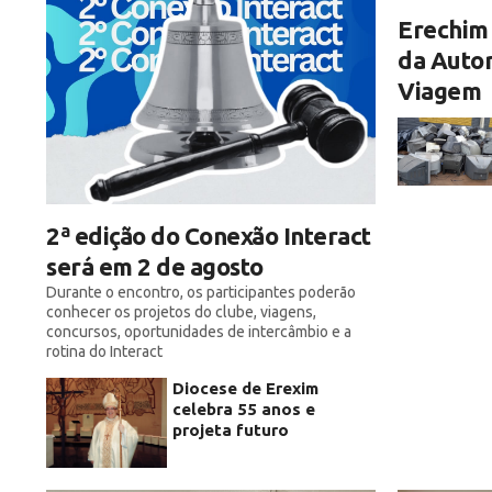
Erechim 
da Autor
Viagem
2ª edição do Conexão Interact
será em 2 de agosto
Durante o encontro, os participantes poderão
conhecer os projetos do clube, viagens,
concursos, oportunidades de intercâmbio e a
rotina do Interact
Diocese de Erexim
celebra 55 anos e
projeta futuro