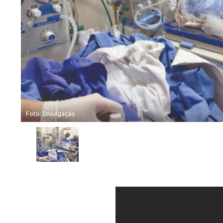
Foto: Divulgação