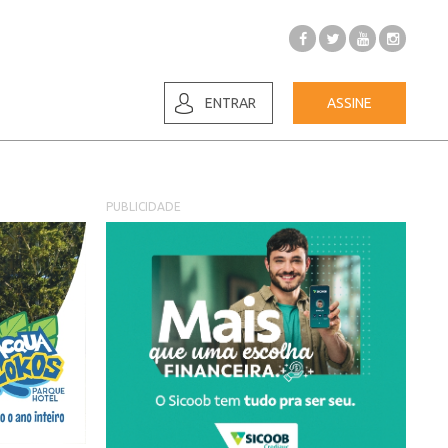
ENTRAR
ASSINE
PUBLICIDADE