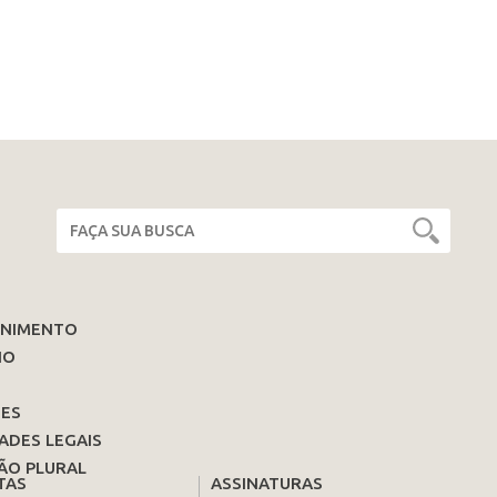
ENIMENTO
IO
ES
ADES LEGAIS
ÃO PLURAL
TAS
ASSINATURAS