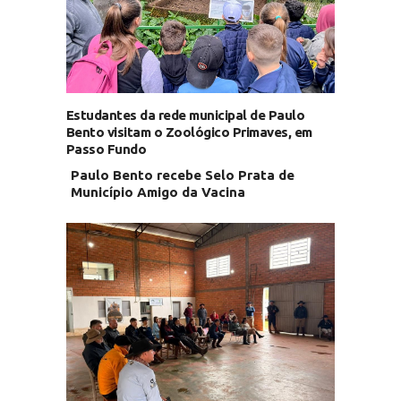
Estudantes da rede municipal de Paulo
Bento visitam o Zoológico Primaves, em
Passo Fundo
Paulo Bento recebe Selo Prata de
Município Amigo da Vacina