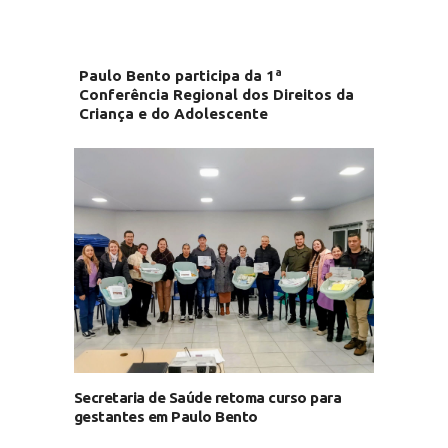
Paulo Bento participa da 1ª
Conferência Regional dos Direitos da
Criança e do Adolescente
Secretaria de Saúde retoma curso para
gestantes em Paulo Bento