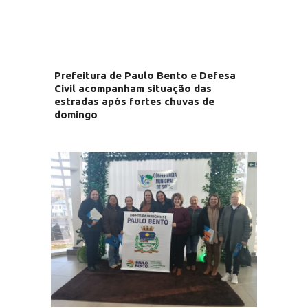
Prefeitura de Paulo Bento e Defesa
Civil acompanham situação das
estradas após fortes chuvas de
domingo