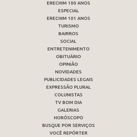
ERECHIM 100 ANOS
ESPECIAL
ERECHIM 101 ANOS
TURISMO
BAIRROS
SOCIAL
ENTRETENIMENTO
OBITUÁRIO
OPINIÃO
NOVIDADES
PUBLICIDADES LEGAIS
EXPRESSÃO PLURAL
COLUNISTAS
TV BOM DIA
GALERIAS
HORÓSCOPO
BUSQUE POR SERVIÇOS
VOCÊ REPÓRTER