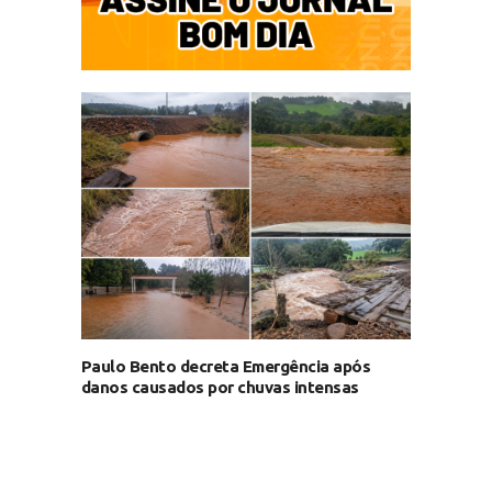
Paulo Bento decreta Emergência após
danos causados por chuvas intensas