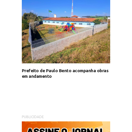
Prefeito de Paulo Bento acompanha obras
em andamento
PUBLICIDADE