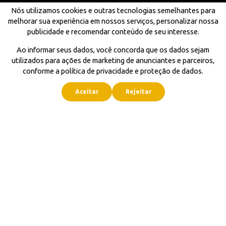
Nós utilizamos cookies e outras tecnologias semelhantes para
melhorar sua experiência em nossos serviços, personalizar nossa
publicidade e recomendar conteúdo de seu interesse.
Ao informar seus dados, você concorda que os dados sejam
utilizados para ações de marketing de anunciantes e parceiros,
conforme a política de privacidade e proteção de dados.
Aceitar
Rejeitar