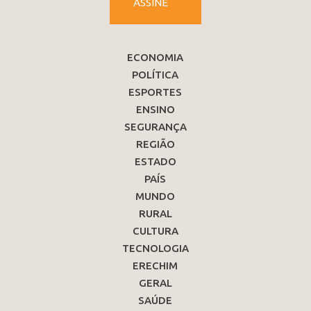
ASSINE
ECONOMIA
POLÍTICA
ESPORTES
ENSINO
SEGURANÇA
REGIÃO
ESTADO
PAÍS
MUNDO
RURAL
CULTURA
TECNOLOGIA
ERECHIM
GERAL
SAÚDE