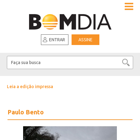
ENTRAR
ASSINE
Leia a edição impressa
Paulo Bento