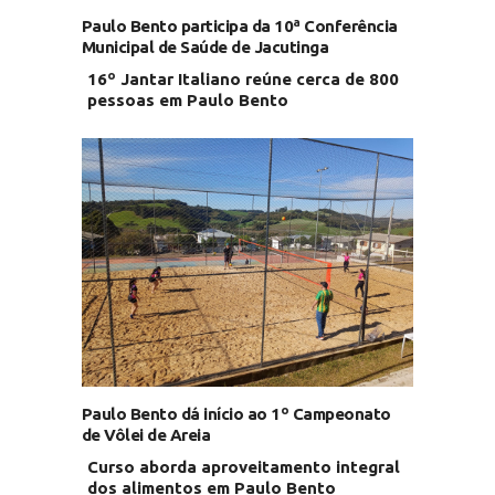
Paulo Bento participa da 10ª Conferência
Municipal de Saúde de Jacutinga
16º Jantar Italiano reúne cerca de 800
pessoas em Paulo Bento
Paulo Bento dá início ao 1º Campeonato
de Vôlei de Areia
Curso aborda aproveitamento integral
dos alimentos em Paulo Bento