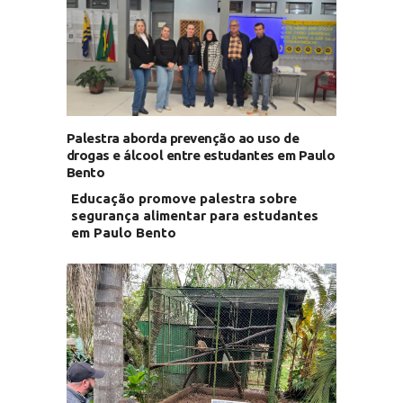
Palestra aborda prevenção ao uso de
drogas e álcool entre estudantes em Paulo
Bento
Educação promove palestra sobre
segurança alimentar para estudantes
em Paulo Bento