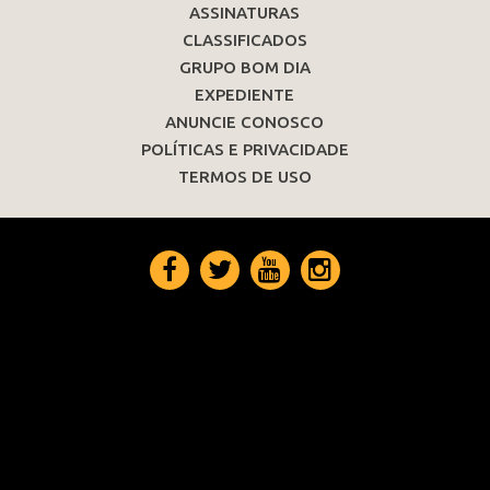
ASSINATURAS
CLASSIFICADOS
GRUPO BOM DIA
EXPEDIENTE
ANUNCIE CONOSCO
POLÍTICAS E PRIVACIDADE
TERMOS DE USO