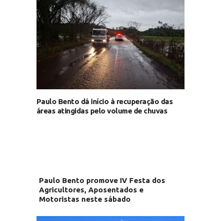
Paulo Bento dá início à recuperação das
áreas atingidas pelo volume de chuvas
Paulo Bento promove IV Festa dos
Agricultores, Aposentados e
Motoristas neste sábado