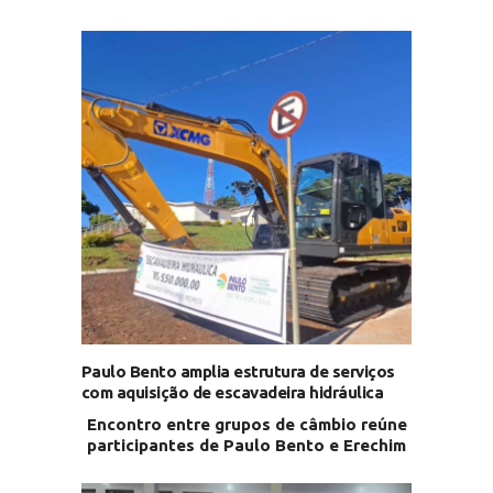
Paulo Bento amplia estrutura de serviços
com aquisição de escavadeira hidráulica
Encontro entre grupos de câmbio reúne
participantes de Paulo Bento e Erechim