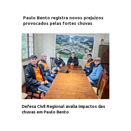
Paulo Bento registra novos prejuízos
provocados pelas fortes chuvas
Defesa Civil Regional avalia impactos das
chuvas em Paulo Bento