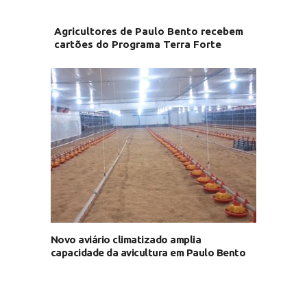
Agricultores de Paulo Bento recebem
cartões do Programa Terra Forte
Novo aviário climatizado amplia
capacidade da avicultura em Paulo Bento