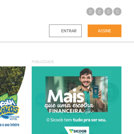
ENTRAR
ASSINE
PUBLICIDADE