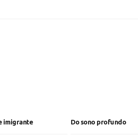
e imigrante
Do sono profundo