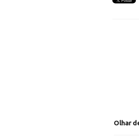
Olhar d