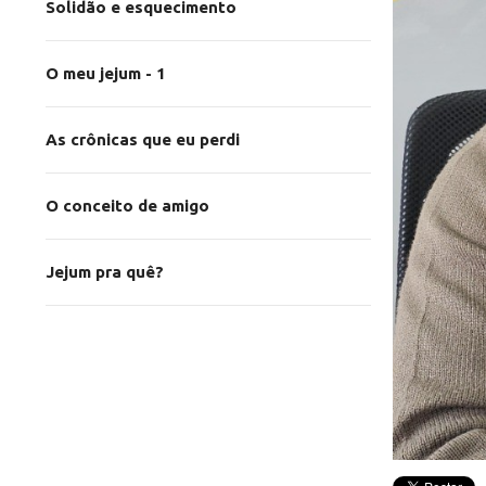
Solidão e esquecimento
O meu jejum - 1
As crônicas que eu perdi
O conceito de amigo
Jejum pra quê?