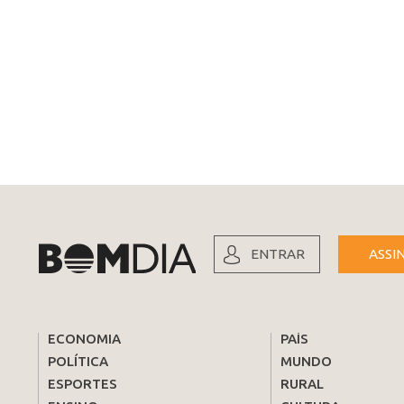
ENTRAR
ASSI
ECONOMIA
PAÍS
POLÍTICA
MUNDO
ESPORTES
RURAL