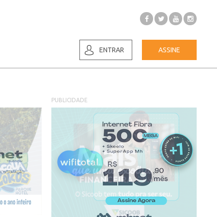
ENTRAR
ASSINE
PUBLICIDADE