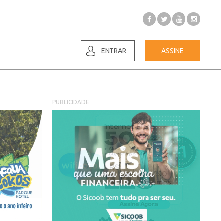
ENTRAR
ASSINE
PUBLICIDADE