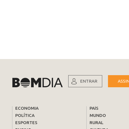
ENTRAR
ASSI
ECONOMIA
PAÍS
POLÍTICA
MUNDO
ESPORTES
RURAL