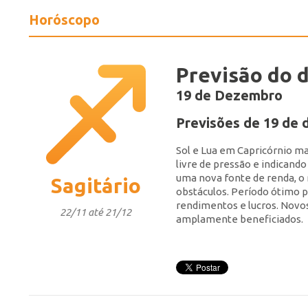
Horóscopo
Previsão do d
19 de Dezembro
Previsões de 19 de
Sol e Lua em Capricórnio ma
livre de pressão e indicando
uma nova fonte de renda, o
Sagitário
obstáculos. Período ótimo 
rendimentos e lucros. Nov
22/11 até 21/12
amplamente beneficiados.