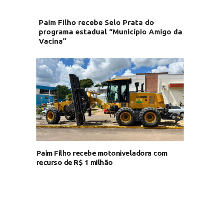
Paim Filho recebe Selo Prata do
programa estadual “Município Amigo da
Vacina”
Paim Filho recebe motoniveladora com
recurso de R$ 1 milhão