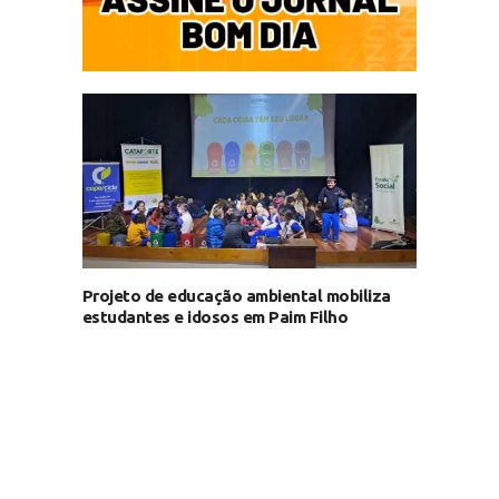
Projeto de educação ambiental mobiliza
estudantes e idosos em Paim Filho