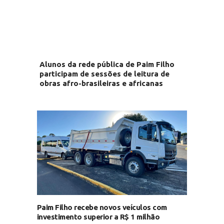
Alunos da rede pública de Paim Filho
participam de sessões de leitura de
obras afro-brasileiras e africanas
Paim Filho recebe novos veículos com
investimento superior a R$ 1 milhão