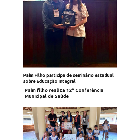
Paim Filho participa de seminário estadual
sobre Educação Integral
Paim filho realiza 12ª Conferência
Municipal de Saúde