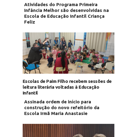
Atividades do Programa Primeira
Infância Melhor são desenvolvidas na
Escola de Educação Infantil Criança
Feliz
Escolas de Paim Filho recebem sessões de
leitura literária voltadas à Educação
Infantil
Assinada ordem de início para
construção do novo refeitório da
Escola Irmã Maria Anastasie