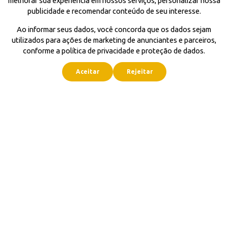
melhorar sua experiência em nossos serviços, personalizar nossa
publicidade e recomendar conteúdo de seu interesse.
Ao informar seus dados, você concorda que os dados sejam
utilizados para ações de marketing de anunciantes e parceiros,
conforme a política de privacidade e proteção de dados.
Aceitar
Rejeitar