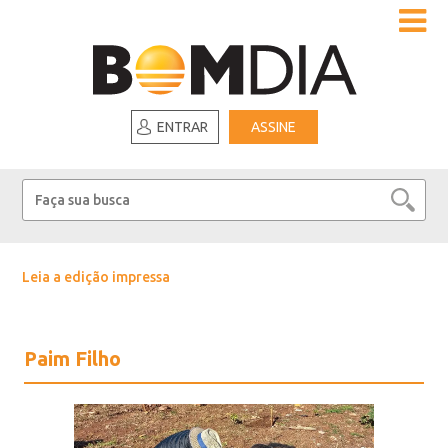
ENTRAR
ASSINE
Leia a edição impressa
Paim Filho