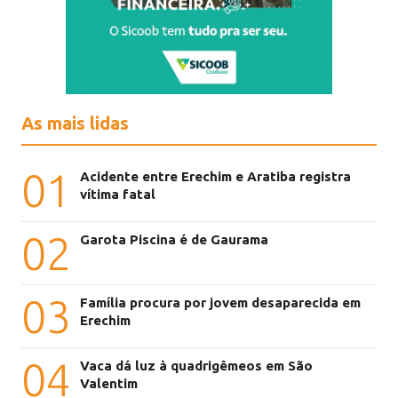
As mais lidas
01
Acidente entre Erechim e Aratiba registra
vítima fatal
02
Garota Piscina é de Gaurama
03
Família procura por jovem desaparecida em
Erechim
04
Vaca dá luz à quadrigêmeos em São
Valentim