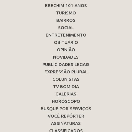
ERECHIM 101 ANOS
TURISMO
BAIRROS
SOCIAL
ENTRETENIMENTO
OBITUÁRIO
OPINIÃO
NOVIDADES
PUBLICIDADES LEGAIS
EXPRESSÃO PLURAL
COLUNISTAS
TV BOM DIA
GALERIAS
HORÓSCOPO
BUSQUE POR SERVIÇOS
VOCÊ REPÓRTER
ASSINATURAS
CLASSIFICADOS