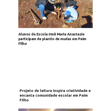
Alunos da Escola Irmã Maria Anastasie
participam de plantio de mudas em Paim
Filho
Projeto de leitura inspira criatividade e
encanta comunidade escolar em Paim
Filho