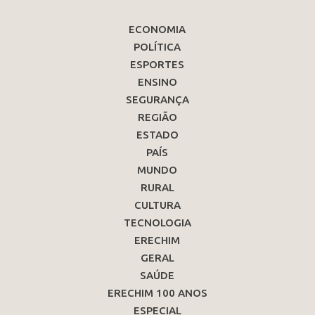
ECONOMIA
POLÍTICA
ESPORTES
ENSINO
SEGURANÇA
REGIÃO
ESTADO
PAÍS
MUNDO
RURAL
CULTURA
TECNOLOGIA
ERECHIM
GERAL
SAÚDE
ERECHIM 100 ANOS
ESPECIAL