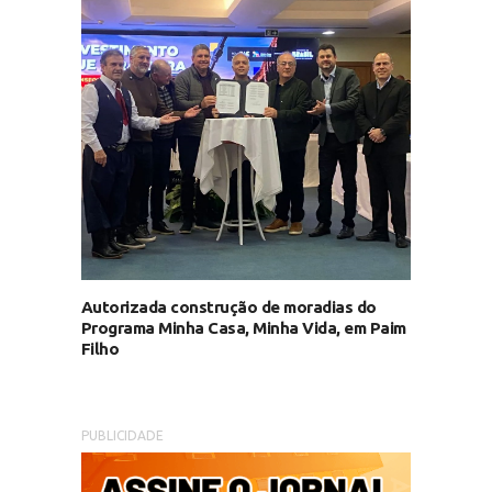
Autorizada construção de moradias do
Programa Minha Casa, Minha Vida, em Paim
Filho
PUBLICIDADE