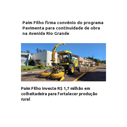
Paim Filho firma convênio do programa
Pavimenta para continuidade de obra
na Avenida Rio Grande
Paim Filho investe R$ 1,7 milhão em
colheitadeira para fortalecer produção
rural