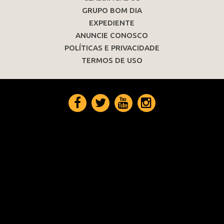
GRUPO BOM DIA
EXPEDIENTE
ANUNCIE CONOSCO
POLÍTICAS E PRIVACIDADE
TERMOS DE USO