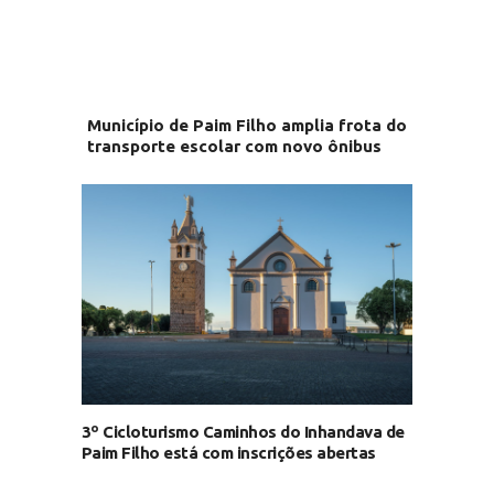
Município de Paim Filho amplia frota do
transporte escolar com novo ônibus
3º Cicloturismo Caminhos do Inhandava de
Paim Filho está com inscrições abertas