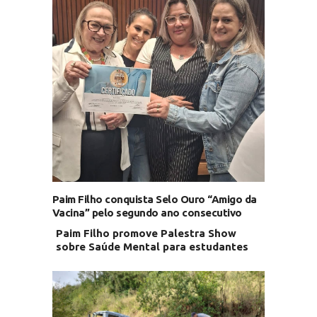
Paim Filho conquista Selo Ouro “Amigo da
Vacina” pelo segundo ano consecutivo
Paim Filho promove Palestra Show
sobre Saúde Mental para estudantes