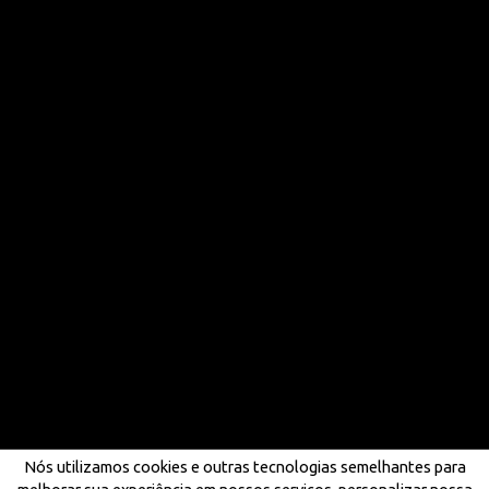
Nós utilizamos cookies e outras tecnologias semelhantes para