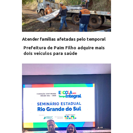
Atender famílias afetadas pelo temporal
Prefeitura de Paim Filho adquire mais
dois veículos para saúde