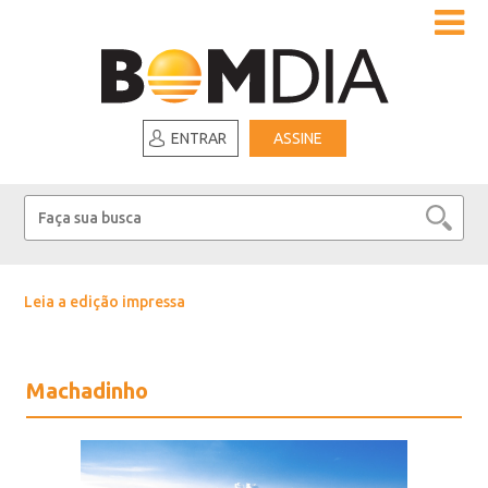
ENTRAR
ASSINE
Leia a edição impressa
Machadinho