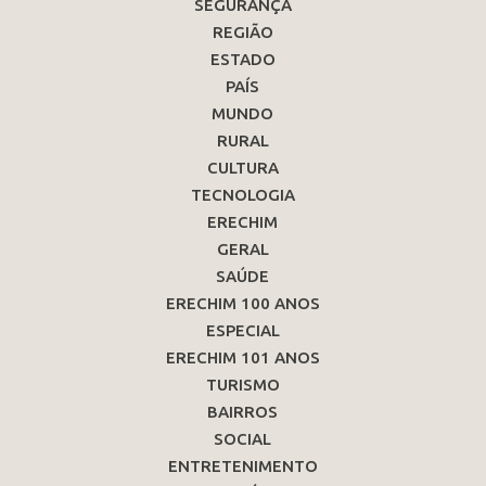
SEGURANÇA
REGIÃO
ESTADO
PAÍS
MUNDO
RURAL
CULTURA
TECNOLOGIA
ERECHIM
GERAL
SAÚDE
ERECHIM 100 ANOS
ESPECIAL
ERECHIM 101 ANOS
TURISMO
BAIRROS
SOCIAL
ENTRETENIMENTO