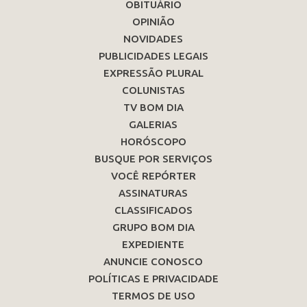
OBITUÁRIO
OPINIÃO
NOVIDADES
PUBLICIDADES LEGAIS
EXPRESSÃO PLURAL
COLUNISTAS
TV BOM DIA
GALERIAS
HORÓSCOPO
BUSQUE POR SERVIÇOS
VOCÊ REPÓRTER
ASSINATURAS
CLASSIFICADOS
GRUPO BOM DIA
EXPEDIENTE
ANUNCIE CONOSCO
POLÍTICAS E PRIVACIDADE
TERMOS DE USO