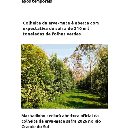
após temporais
Colheita da erva-mate é aberta com
expectativa de safra de 310 mil
toneladas de folhas verdes
Machadinho sediará abertura oficial da
colheita da erva-mate safra 2026 no Rio
Grande do Sul