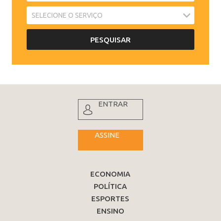
ENTRAR
ASSINE
ECONOMIA
POLÍTICA
ESPORTES
ENSINO