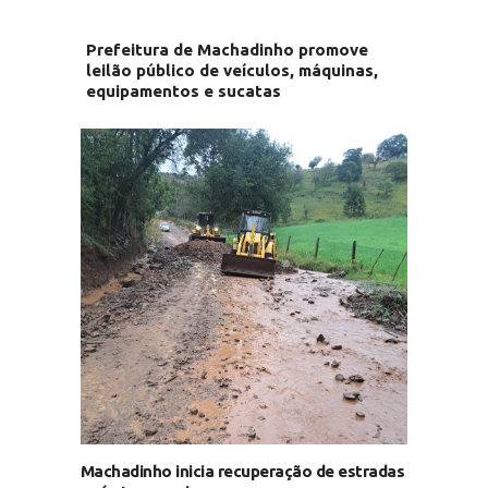
Prefeitura de Machadinho promove
leilão público de veículos, máquinas,
equipamentos e sucatas
Machadinho inicia recuperação de estradas