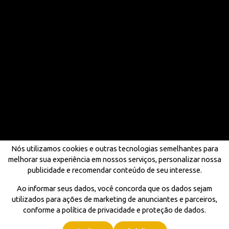
Nós utilizamos cookies e outras tecnologias semelhantes para
melhorar sua experiência em nossos serviços, personalizar nossa
publicidade e recomendar conteúdo de seu interesse.
Ao informar seus dados, você concorda que os dados sejam
utilizados para ações de marketing de anunciantes e parceiros,
conforme a política de privacidade e proteção de dados.