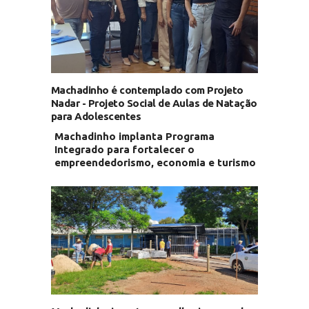
Machadinho é contemplado com Projeto
Nadar - Projeto Social de Aulas de Natação
para Adolescentes
Machadinho implanta Programa
Integrado para fortalecer o
empreendedorismo, economia e turismo