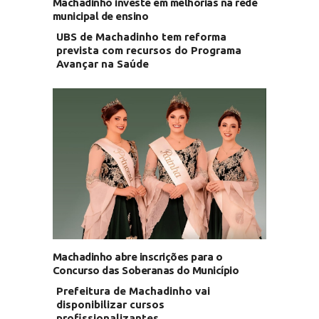
Machadinho investe em melhorias na rede
municipal de ensino
UBS de Machadinho tem reforma
prevista com recursos do Programa
Avançar na Saúde
Machadinho abre inscrições para o
Concurso das Soberanas do Município
Prefeitura de Machadinho vai
disponibilizar cursos
profissionalizantes