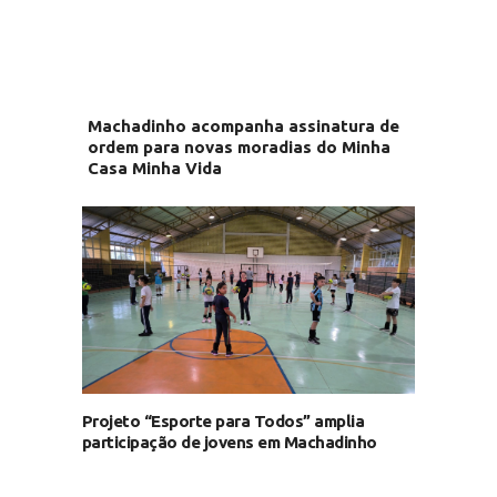
Machadinho acompanha assinatura de
ordem para novas moradias do Minha
Casa Minha Vida
Projeto “Esporte para Todos” amplia
participação de jovens em Machadinho