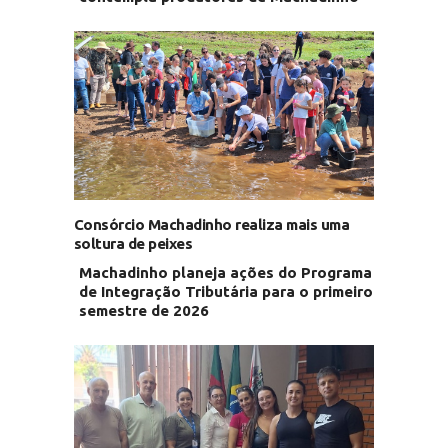
Consórcio Machadinho realiza mais uma
soltura de peixes
Machadinho planeja ações do Programa
de Integração Tributária para o primeiro
semestre de 2026