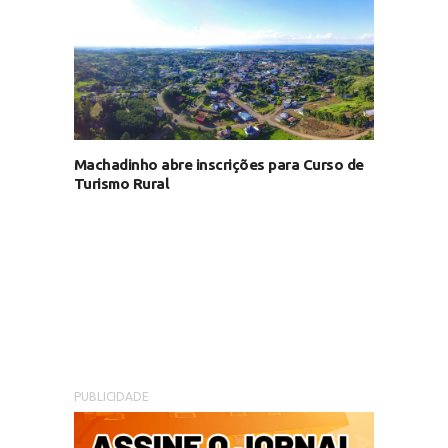
Machadinho abre inscrições para Curso de
Turismo Rural
PUBLICIDADE