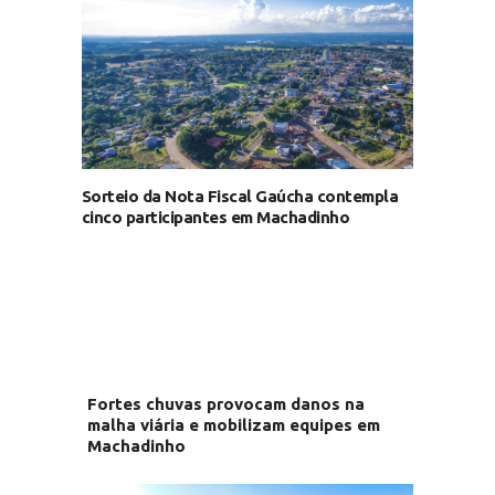
Sorteio da Nota Fiscal Gaúcha contempla
cinco participantes em Machadinho
Fortes chuvas provocam danos na
malha viária e mobilizam equipes em
Machadinho