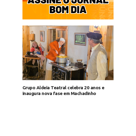
Grupo Aldeia Teatral celebra 20 anos e
inaugura nova fase em Machadinho