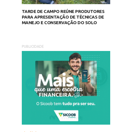
TARDE DE CAMPO REÚNE PRODUTORES
PARA APRESENTAÇÃO DE TÉCNICAS DE
MANEJO E CONSERVAÇÃO DO SOLO
PUBLICIDADE