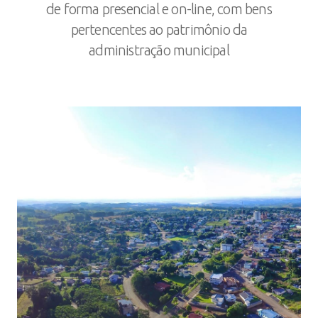
de forma presencial e on-line, com bens
pertencentes ao patrimônio da
administração municipal