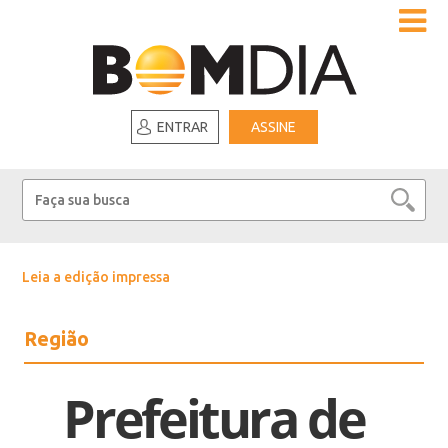
ENTRAR
ASSINE
Leia a edição impressa
Região
Prefeitura de