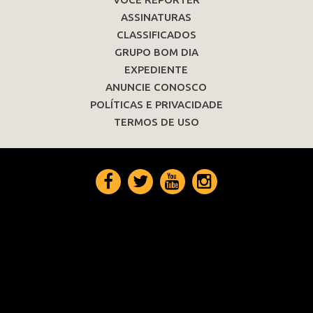
ASSINATURAS
CLASSIFICADOS
GRUPO BOM DIA
EXPEDIENTE
ANUNCIE CONOSCO
POLÍTICAS E PRIVACIDADE
TERMOS DE USO