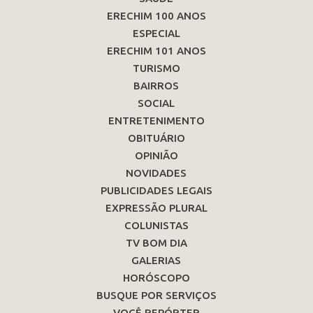
ERECHIM 100 ANOS
ESPECIAL
ERECHIM 101 ANOS
TURISMO
BAIRROS
SOCIAL
ENTRETENIMENTO
OBITUÁRIO
OPINIÃO
NOVIDADES
PUBLICIDADES LEGAIS
EXPRESSÃO PLURAL
COLUNISTAS
TV BOM DIA
GALERIAS
HORÓSCOPO
BUSQUE POR SERVIÇOS
VOCÊ REPÓRTER