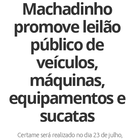
Machadinho
promove leilão
público de
veículos,
máquinas,
equipamentos e
sucatas
Certame será realizado no dia 23 de julho,