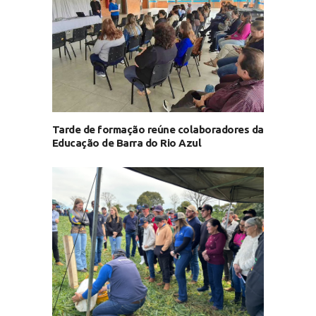
Tarde de formação reúne colaboradores da
Educação de Barra do Rio Azul