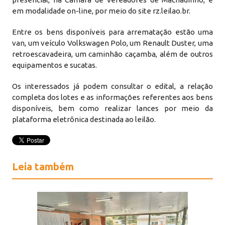
em modalidade on-line, por meio do site rz.leilao.br.
Entre os bens disponíveis para arrematação estão uma
van, um veículo Volkswagen Polo, um Renault Duster, uma
retroescavadeira, um caminhão caçamba, além de outros
equipamentos e sucatas.
Os interessados já podem consultar o edital, a relação
completa dos lotes e as informações referentes aos bens
disponíveis, bem como realizar lances por meio da
plataforma eletrônica destinada ao leilão.
Leia também