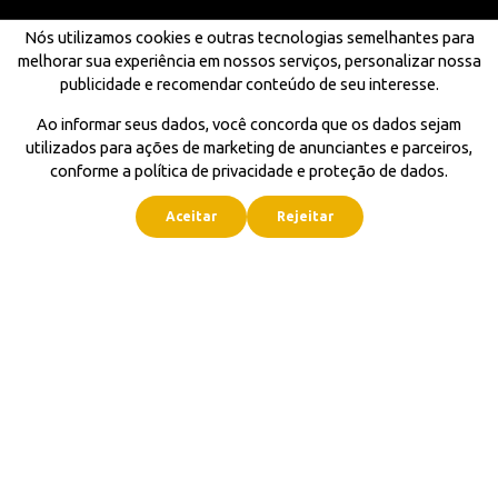
Nós utilizamos cookies e outras tecnologias semelhantes para
melhorar sua experiência em nossos serviços, personalizar nossa
publicidade e recomendar conteúdo de seu interesse.
Ao informar seus dados, você concorda que os dados sejam
utilizados para ações de marketing de anunciantes e parceiros,
conforme a política de privacidade e proteção de dados.
Aceitar
Rejeitar