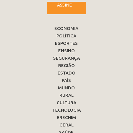
ASSINE
ECONOMIA
POLÍTICA
ESPORTES
ENSINO
SEGURANÇA
REGIÃO
ESTADO
PAÍS
MUNDO
RURAL
CULTURA
TECNOLOGIA
ERECHIM
GERAL
SAÚDE