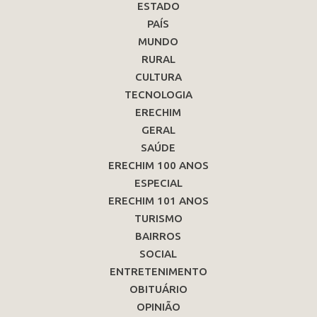
ESTADO
PAÍS
MUNDO
RURAL
CULTURA
TECNOLOGIA
ERECHIM
GERAL
SAÚDE
ERECHIM 100 ANOS
ESPECIAL
ERECHIM 101 ANOS
TURISMO
BAIRROS
SOCIAL
ENTRETENIMENTO
OBITUÁRIO
OPINIÃO