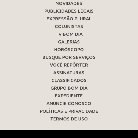
NOVIDADES
PUBLICIDADES LEGAIS
EXPRESSÃO PLURAL
COLUNISTAS
TV BOM DIA
GALERIAS
HORÓSCOPO
BUSQUE POR SERVIÇOS
VOCÊ REPÓRTER
ASSINATURAS
CLASSIFICADOS
GRUPO BOM DIA
EXPEDIENTE
ANUNCIE CONOSCO
POLÍTICAS E PRIVACIDADE
TERMOS DE USO