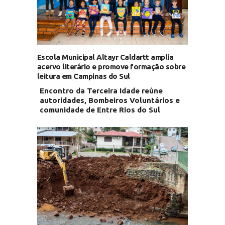
Escola Municipal Altayr Caldartt amplia
acervo literário e promove formação sobre
leitura em Campinas do Sul
Encontro da Terceira Idade reúne
autoridades, Bombeiros Voluntários e
comunidade de Entre Rios do Sul