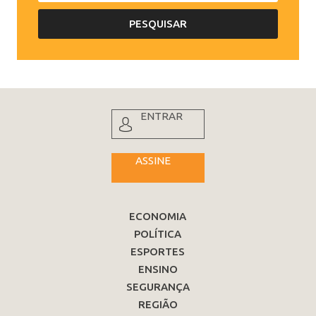
ENTRAR
ASSINE
ECONOMIA
POLÍTICA
ESPORTES
ENSINO
SEGURANÇA
REGIÃO