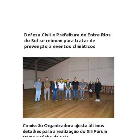
Defesa Civil e Prefeitura de Entre Rios
do Sul se reúnem para tratar de
prevenção a eventos climáticos
Comissão Organizadora ajusta últimos
detalhes para a realização do XIII Fórum