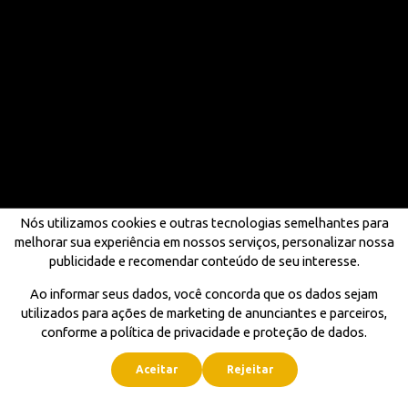
Nós utilizamos cookies e outras tecnologias semelhantes para
melhorar sua experiência em nossos serviços, personalizar nossa
publicidade e recomendar conteúdo de seu interesse.
Ao informar seus dados, você concorda que os dados sejam
utilizados para ações de marketing de anunciantes e parceiros,
conforme a política de privacidade e proteção de dados.
Aceitar
Rejeitar