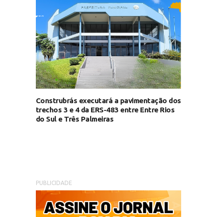
Construbrás executará a pavimentação dos
trechos 3 e 4 da ERS-483 entre Entre Rios
do Sul e Três Palmeiras
PUBLICIDADE