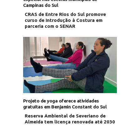
Campinas do Sul
CRAS de Entre Rios do Sul promove
curso de Introdução à Costura em
parceria com o SENAR
Projeto de yoga oferece atividades
gratuitas em Benjamin Constant do Sul
Reserva Ambiental de Severiano de
Almeida tem licença renovada até 2030