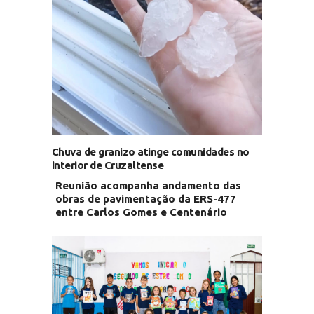
Chuva de granizo atinge comunidades no
interior de Cruzaltense
Reunião acompanha andamento das
obras de pavimentação da ERS-477
entre Carlos Gomes e Centenário