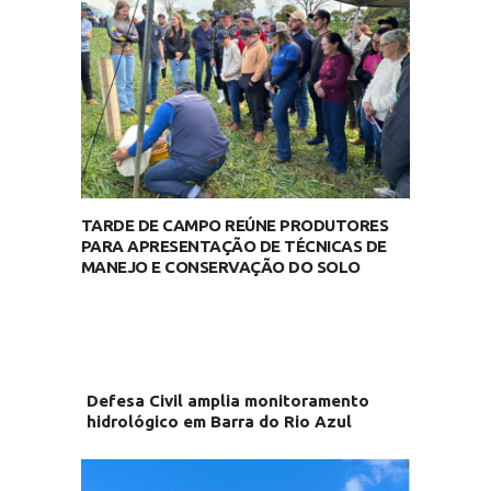
TARDE DE CAMPO REÚNE PRODUTORES
PARA APRESENTAÇÃO DE TÉCNICAS DE
MANEJO E CONSERVAÇÃO DO SOLO
Defesa Civil amplia monitoramento
hidrológico em Barra do Rio Azul