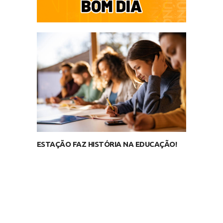
ESTAÇÃO FAZ HISTÓRIA NA EDUCAÇÃO!