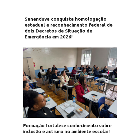
Sananduva conquista homologação
estadual e reconhecimento federal de
dois Decretos de Situação de
Emergência em 2026!
Formação fortalece conhecimento sobre
inclusão e autismo no ambiente escolar!