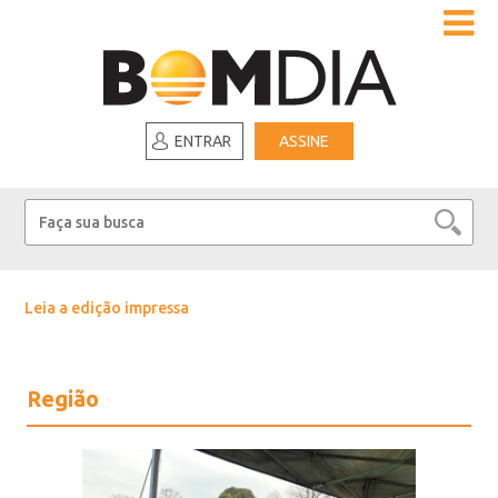
ENTRAR
ASSINE
Leia a edição impressa
Região