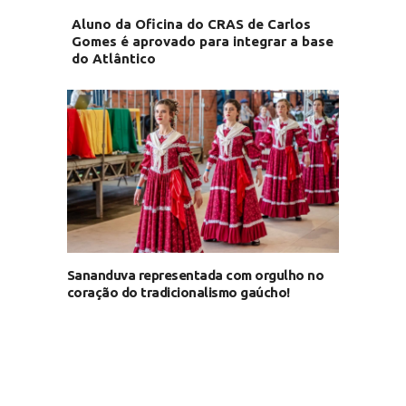
Aluno da Oficina do CRAS de Carlos
Gomes é aprovado para integrar a base
do Atlântico
Sananduva representada com orgulho no
coração do tradicionalismo gaúcho!