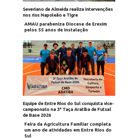
Severiano de Almeida realiza intervenções
nos rios Napoleão e Tigre
AMAU parabeniza Diocese de Erexim
pelos 55 anos de instalação
Equipe de Entre Rios do Sul conquista vice-
campeonato na 3ª Taça Aratiba de Futsal
de Base 2026
Feira da Agricultura Familiar completa
um ano de atividades em Entre Rios do
Sul