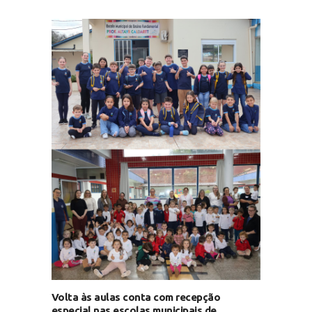
Volta às aulas conta com recepção
especial nas escolas municipais de