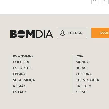
<<
ENTRAR
ASSI
ECONOMIA
PAÍS
POLÍTICA
MUNDO
ESPORTES
RURAL
ENSINO
CULTURA
SEGURANÇA
TECNOLOGIA
REGIÃO
ERECHIM
ESTADO
GERAL