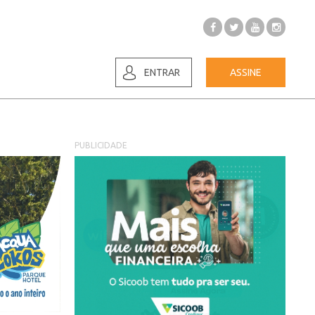
ENTRAR
ASSINE
PUBLICIDADE