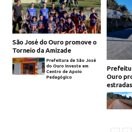
São José do Ouro promove o
Torneio da Amizade
Prefeitura de São José
do Ouro investe em
Prefeitu
Centro de Apoio
Ouro pr
Pedagógico
estradas