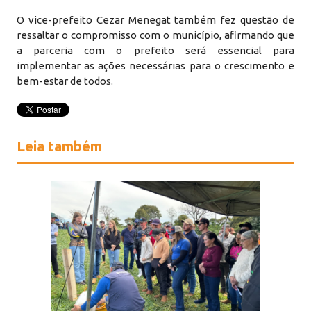
O vice-prefeito Cezar Menegat também fez questão de
ressaltar o compromisso com o município, afirmando que
a parceria com o prefeito será essencial para
implementar as ações necessárias para o crescimento e
bem-estar de todos.
Leia também