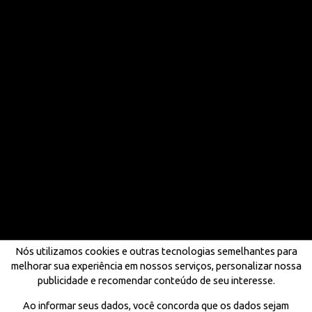
Nós utilizamos cookies e outras tecnologias semelhantes para
melhorar sua experiência em nossos serviços, personalizar nossa
publicidade e recomendar conteúdo de seu interesse.
Ao informar seus dados, você concorda que os dados sejam