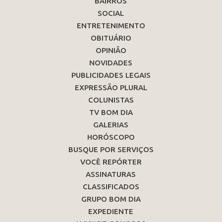
BAIRROS
SOCIAL
ENTRETENIMENTO
OBITUÁRIO
OPINIÃO
NOVIDADES
PUBLICIDADES LEGAIS
EXPRESSÃO PLURAL
COLUNISTAS
TV BOM DIA
GALERIAS
HORÓSCOPO
BUSQUE POR SERVIÇOS
VOCÊ REPÓRTER
ASSINATURAS
CLASSIFICADOS
GRUPO BOM DIA
EXPEDIENTE