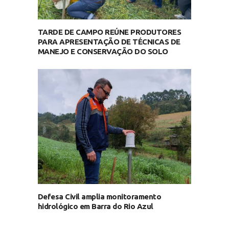
TARDE DE CAMPO REÚNE PRODUTORES
PARA APRESENTAÇÃO DE TÉCNICAS DE
MANEJO E CONSERVAÇÃO DO SOLO
Defesa Civil amplia monitoramento
hidrológico em Barra do Rio Azul