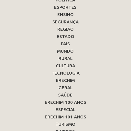
ESPORTES
ENSINO
SEGURANÇA
REGIÃO
ESTADO
PAÍS
MUNDO
RURAL
CULTURA
TECNOLOGIA
ERECHIM
GERAL
SAÚDE
ERECHIM 100 ANOS
ESPECIAL
ERECHIM 101 ANOS
TURISMO