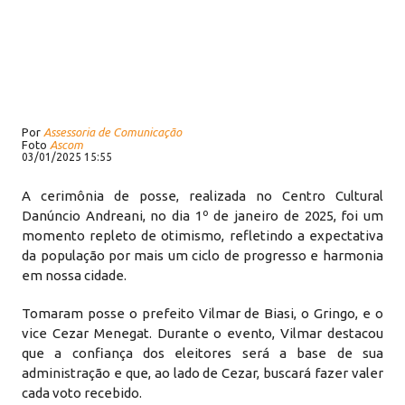
Por
Assessoria de Comunicação
Foto
Ascom
03/01/2025 15:55
A cerimônia de posse, realizada no Centro Cultural
Danúncio Andreani, no dia 1º de janeiro de 2025, foi um
momento repleto de otimismo, refletindo a expectativa
da população por mais um ciclo de progresso e harmonia
em nossa cidade.
Tomaram posse o prefeito Vilmar de Biasi, o Gringo, e o
vice Cezar Menegat. Durante o evento, Vilmar destacou
que a confiança dos eleitores será a base de sua
administração e que, ao lado de Cezar, buscará fazer valer
cada voto recebido.