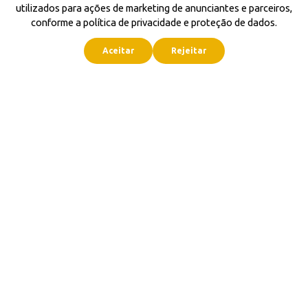
utilizados para ações de marketing de anunciantes e parceiros,
conforme a política de privacidade e proteção de dados.
Aceitar
Rejeitar