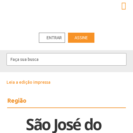
ENTRAR
ASSINE
Leia a edição impressa
Região
São José do