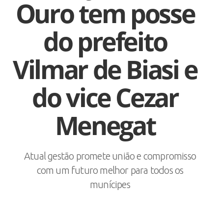
Ouro tem posse
do prefeito
Vilmar de Biasi e
do vice Cezar
Menegat
Atual gestão promete união e compromisso
com um futuro melhor para todos os
munícipes