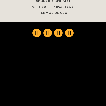
ANUNCIE CONOSCO
POLÍTICAS E PRIVACIDADE
TERMOS DE USO