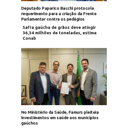
Deputado Paparico Bacchi protocola
requerimento para a criação da Frente
Parlamentar contra os pedágios
Safra gaúcha de grãos deve atingir
36,34 milhões de toneladas, estima
Conab
No Ministério da Saúde, Famurs pleiteia
investimentos em saúde aos municípios
gaúchos