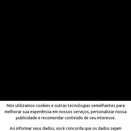
Nós utilizamos cookies e outras tecnologias semelhantes para
melhorar sua experiência em nossos serviços, personalizar nossa
publicidade e recomendar conteúdo de seu interesse.
Ao informar seus dados, você concorda que os dados sejam