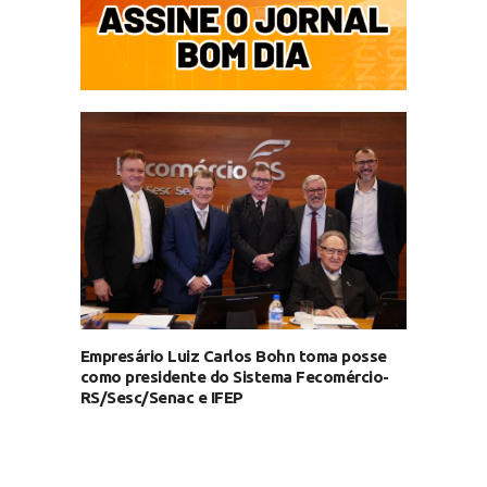
Empresário Luiz Carlos Bohn toma posse
como presidente do Sistema Fecomércio-
RS/Sesc/Senac e IFEP