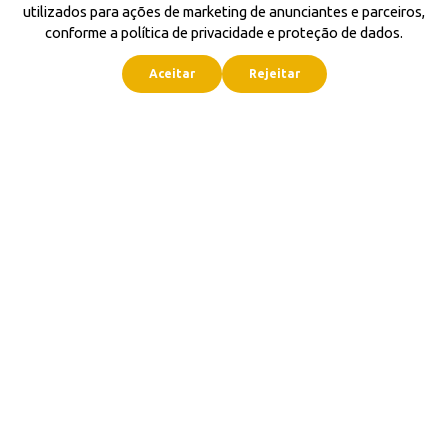
utilizados para ações de marketing de anunciantes e parceiros,
conforme a política de privacidade e proteção de dados.
Aceitar
Rejeitar