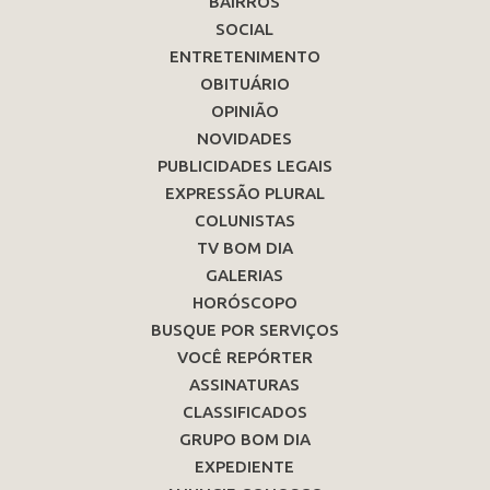
BAIRROS
SOCIAL
ENTRETENIMENTO
OBITUÁRIO
OPINIÃO
NOVIDADES
PUBLICIDADES LEGAIS
EXPRESSÃO PLURAL
COLUNISTAS
TV BOM DIA
GALERIAS
HORÓSCOPO
BUSQUE POR SERVIÇOS
VOCÊ REPÓRTER
ASSINATURAS
CLASSIFICADOS
GRUPO BOM DIA
EXPEDIENTE