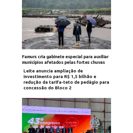
Famurs cria gabinete especial para auxiliar
municípios afetados pelas fortes chuvas
Leite anuncia ampliação de
investimento para R$ 1,5 bilhão e
redução da tarifa-teto de pedágio para
concessão do Bloco 2