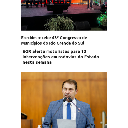
Erechim recebe 43º Congresso de
Municípios do Rio Grande do Sul
EGR alerta motoristas para 13
intervenções em rodovias do Estado
nesta semana