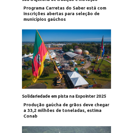
Programa Carretas do Saber está com
inscrições abertas para seleção de
municípios gaúchos
Solidariedade em pista na Expointer 2025
Produção gaúcha de grãos deve chegar
a 33,2 milhões de toneladas, estima
Conab