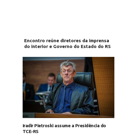
Encontro reúne diretores da imprensa
do interior e Governo do Estado do RS
Iradir Pietroski assume a Presidência do
TCE-RS