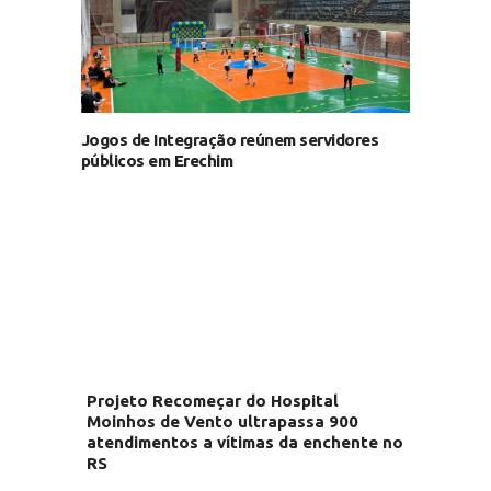
Jogos de Integração reúnem servidores
públicos em Erechim
Projeto Recomeçar do Hospital
Moinhos de Vento ultrapassa 900
atendimentos a vítimas da enchente no
RS