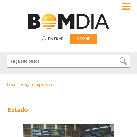
ENTRAR
ASSINE
Leia a edição impressa
Estado