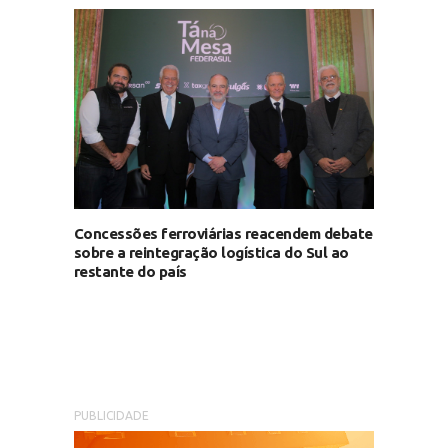
Concessões ferroviárias reacendem debate
sobre a reintegração logística do Sul ao
restante do país
PUBLICIDADE