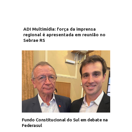
ADI Multimídia: força da imprensa
regional é apresentada em reunião no
Sebrae RS
Fundo Constitucional do Sul em debate na
Federasul