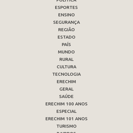
ESPORTES
ENSINO
SEGURANÇA
REGIÃO
ESTADO
PAÍS
MUNDO
RURAL
CULTURA
TECNOLOGIA
ERECHIM
GERAL
SAÚDE
ERECHIM 100 ANOS
ESPECIAL
ERECHIM 101 ANOS
TURISMO