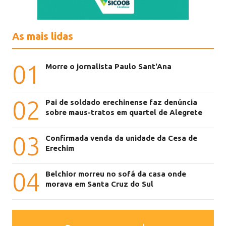
As mais lidas
01
Morre o jornalista Paulo Sant'Ana
02
Pai de soldado erechinense faz denúncia
sobre maus-tratos em quartel de Alegrete
03
Confirmada venda da unidade da Cesa de
Erechim
04
Belchior morreu no sofá da casa onde
morava em Santa Cruz do Sul