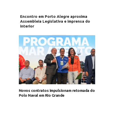
Encontro em Porto Alegre aproxima
Assembleia Legislativa e imprensa do
interior
Novos contratos impulsionam retomada do
Polo Naval em Rio Grande