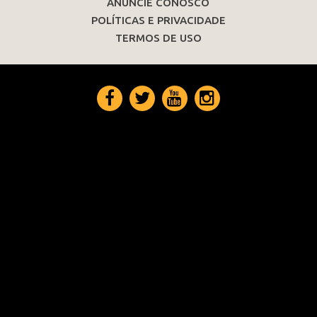
ANUNCIE CONOSCO
POLÍTICAS E PRIVACIDADE
TERMOS DE USO