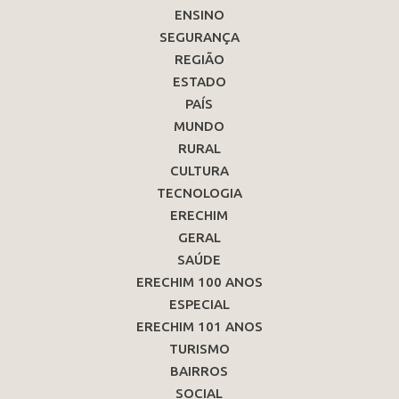
ENSINO
SEGURANÇA
REGIÃO
ESTADO
PAÍS
MUNDO
RURAL
CULTURA
TECNOLOGIA
ERECHIM
GERAL
SAÚDE
ERECHIM 100 ANOS
ESPECIAL
ERECHIM 101 ANOS
TURISMO
BAIRROS
SOCIAL