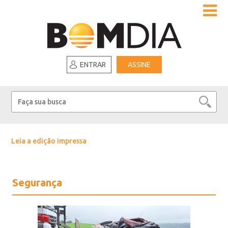
ENTRAR
ASSINE
Leia a edição impressa
Segurança