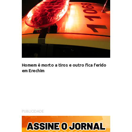
Homem é morto a tiros e outro fica ferido
em Erechim
PUBLICIDADE