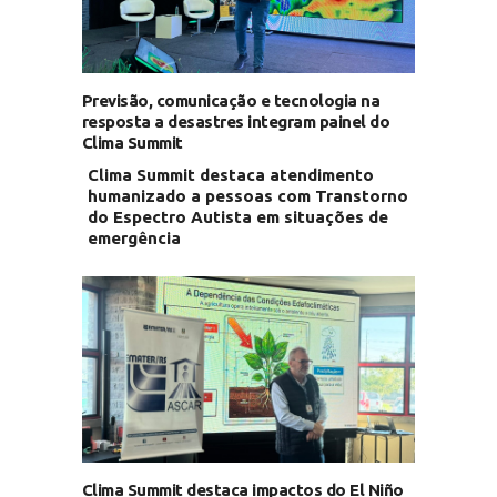
Previsão, comunicação e tecnologia na
resposta a desastres integram painel do
Clima Summit
Clima Summit destaca atendimento
humanizado a pessoas com Transtorno
do Espectro Autista em situações de
emergência
Clima Summit destaca impactos do El Niño