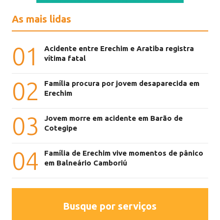
As mais lidas
01
Acidente entre Erechim e Aratiba registra
vítima fatal
02
Família procura por jovem desaparecida em
Erechim
03
Jovem morre em acidente em Barão de
Cotegipe
04
Família de Erechim vive momentos de pânico
em Balneário Camboriú
Busque por serviços