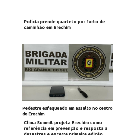
Polícia prende quarteto por furto de
caminhão em Erechim
Pedestre esfaqueado em assalto no centro
de Erechim
Clima Summit projeta Erechim como
referência em prevenção e resposta a
desastres e encerra primeira edição