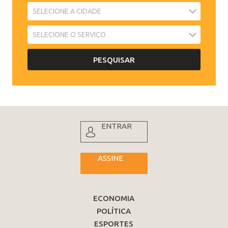
ENTRAR
ASSINE
ECONOMIA
POLÍTICA
ESPORTES