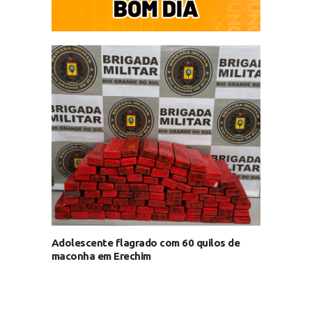
Adolescente flagrado com 60 quilos de
maconha em Erechim