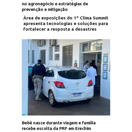
no agronegócio e estratégias de
prevenção e mitigação
Área de exposições do 1º Clima Summit
apresenta tecnologias e soluções para
fortalecer a resposta a desastres
Bebê nasce durante viagem e família
recebe escolta da PRF em Erechim