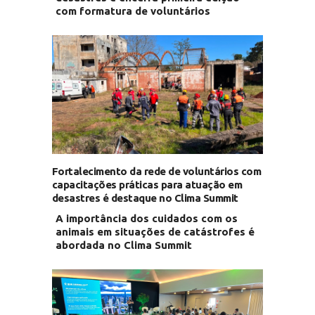
com formatura de voluntários
Fortalecimento da rede de voluntários com
capacitações práticas para atuação em
desastres é destaque no Clima Summit
A importância dos cuidados com os
animais em situações de catástrofes é
abordada no Clima Summit