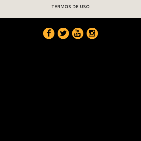
TERMOS DE USO