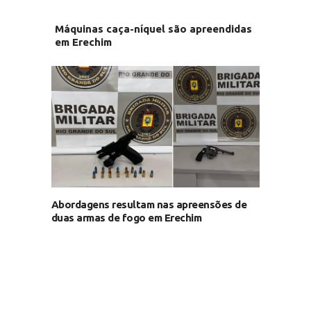
Máquinas caça-níquel são apreendidas
em Erechim
Abordagens resultam nas apreensões de
duas armas de fogo em Erechim