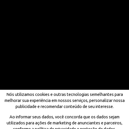
Nós utilizamos cookies e outras tecnologias semelhantes para
melhorar sua experiência em nossos serviços, personalizar nossa
publicidade e recomendar conteúdo de seu interesse.
Ao informar seus dados, você concorda que os dados sejam
utilizados para ações de marketing de anunciantes e parceiros,
conforme a política de privacidade e proteção de dados.