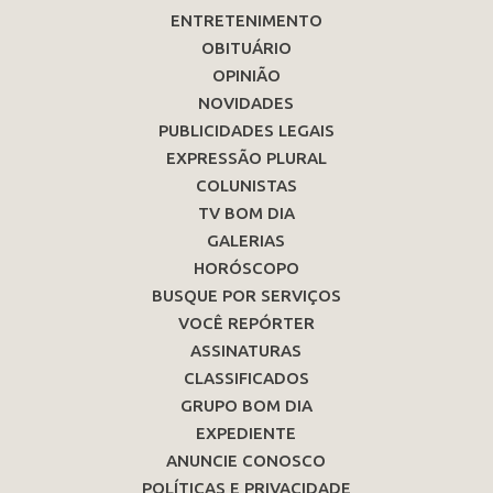
ENTRETENIMENTO
OBITUÁRIO
OPINIÃO
NOVIDADES
PUBLICIDADES LEGAIS
EXPRESSÃO PLURAL
COLUNISTAS
TV BOM DIA
GALERIAS
HORÓSCOPO
BUSQUE POR SERVIÇOS
VOCÊ REPÓRTER
ASSINATURAS
CLASSIFICADOS
GRUPO BOM DIA
EXPEDIENTE
ANUNCIE CONOSCO
POLÍTICAS E PRIVACIDADE