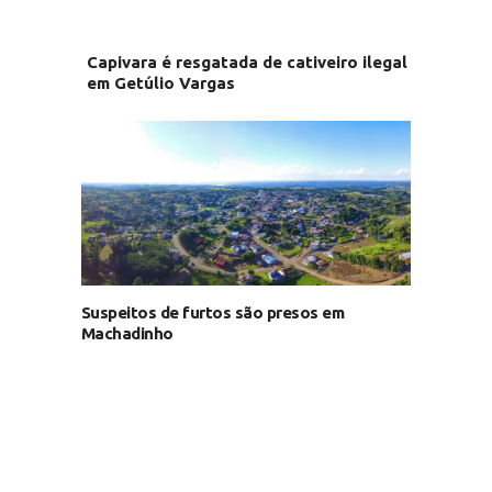
Capivara é resgatada de cativeiro ilegal
em Getúlio Vargas
Suspeitos de furtos são presos em
Machadinho