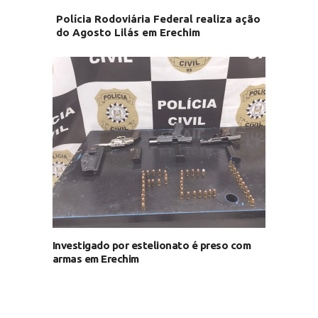
Polícia Rodoviária Federal realiza ação
do Agosto Lilás em Erechim
Investigado por estelionato é preso com
armas em Erechim