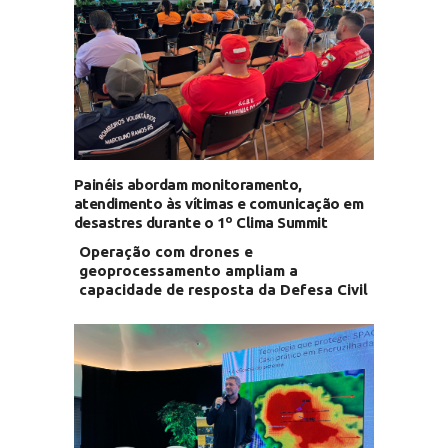
Painéis abordam monitoramento,
atendimento às vítimas e comunicação em
desastres durante o 1º Clima Summit
Operação com drones e
geoprocessamento ampliam a
capacidade de resposta da Defesa Civil