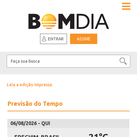
ENTRAR
ASSINE
Leia a edição impressa
Previsão do Tempo
06/08/2026 - QUI