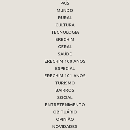
PAÍS
MUNDO
RURAL
CULTURA
TECNOLOGIA
ERECHIM
GERAL
SAÚDE
ERECHIM 100 ANOS
ESPECIAL
ERECHIM 101 ANOS
TURISMO
BAIRROS
SOCIAL
ENTRETENIMENTO
OBITUÁRIO
OPINIÃO
NOVIDADES