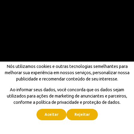
Nós utilizamos cookies e outras tecnologias semelhantes para
melhorar sua experiência em nossos serviços, personalizar nossa
publicidade e recomendar conteúdo de seu interesse.
Ao informar seus dados, você concorda que os dados sejam
utilizados para ações de marketing de anunciantes e parceiros,
conforme a política de privacidade e proteção de dados.
Aceitar
Rejeitar