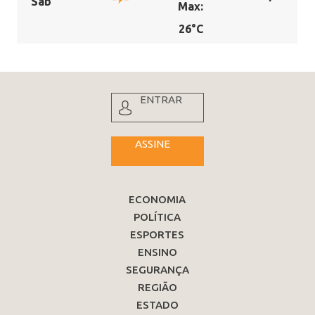
Sab
Max:
26°C
ENTRAR
ASSINE
ECONOMIA
POLÍTICA
ESPORTES
ENSINO
SEGURANÇA
REGIÃO
ESTADO