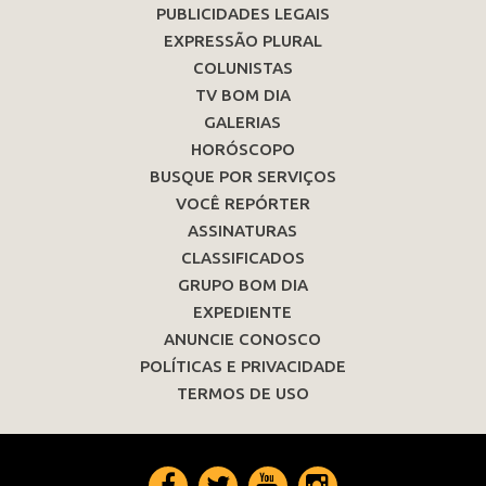
PUBLICIDADES LEGAIS
EXPRESSÃO PLURAL
COLUNISTAS
TV BOM DIA
GALERIAS
HORÓSCOPO
BUSQUE POR SERVIÇOS
VOCÊ REPÓRTER
ASSINATURAS
CLASSIFICADOS
GRUPO BOM DIA
EXPEDIENTE
ANUNCIE CONOSCO
POLÍTICAS E PRIVACIDADE
TERMOS DE USO