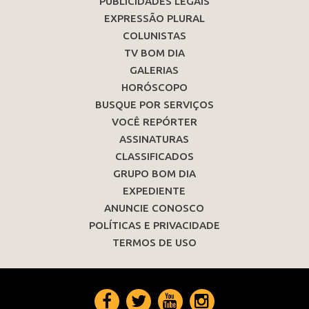
PUBLICIDADES LEGAIS
EXPRESSÃO PLURAL
COLUNISTAS
TV BOM DIA
GALERIAS
HORÓSCOPO
BUSQUE POR SERVIÇOS
VOCÊ REPÓRTER
ASSINATURAS
CLASSIFICADOS
GRUPO BOM DIA
EXPEDIENTE
ANUNCIE CONOSCO
POLÍTICAS E PRIVACIDADE
TERMOS DE USO