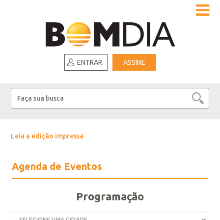
ENTRAR
ASSINE
Leia a edição impressa
Agenda de Eventos
Programação