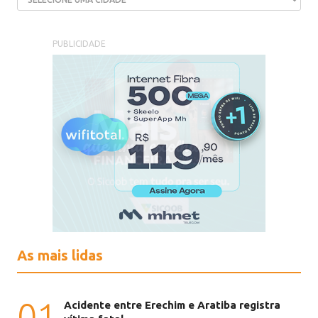
PUBLICIDADE
As mais lidas
01
Acidente entre Erechim e Aratiba registra