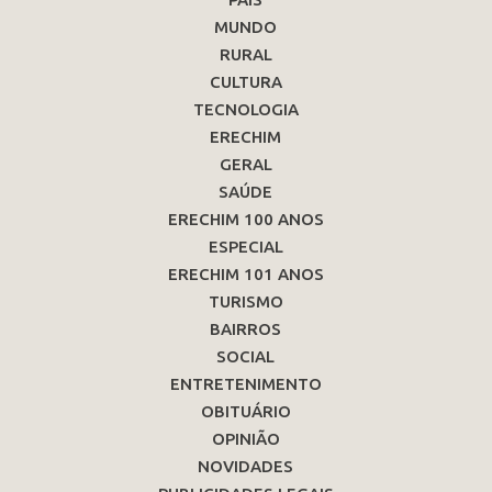
MUNDO
RURAL
CULTURA
TECNOLOGIA
ERECHIM
GERAL
SAÚDE
ERECHIM 100 ANOS
ESPECIAL
ERECHIM 101 ANOS
TURISMO
BAIRROS
SOCIAL
ENTRETENIMENTO
OBITUÁRIO
OPINIÃO
NOVIDADES