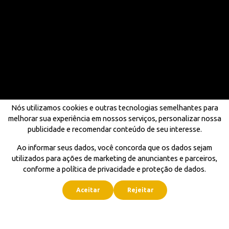
Nós utilizamos cookies e outras tecnologias semelhantes para
melhorar sua experiência em nossos serviços, personalizar nossa
publicidade e recomendar conteúdo de seu interesse.
Ao informar seus dados, você concorda que os dados sejam
utilizados para ações de marketing de anunciantes e parceiros,
conforme a política de privacidade e proteção de dados.
Aceitar
Rejeitar