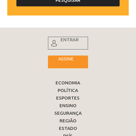
ENTRAR
ASSINE
ECONOMIA
POLÍTICA
ESPORTES
ENSINO
SEGURANÇA
REGIÃO
ESTADO
PAÍS