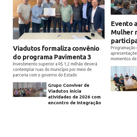
Evento a
Mulher r
particip
Viadutos formaliza convênio
Programação e
apresentações
do programa Pavimenta 3
momentos de 
Investimento superior a R$ 1,2 milhão deverá
contemplar ruas do município por meio de
parceria com o governo do Estado
Grupo Conviver de
Viadutos inicia
atividades de 2026 com
encontro de integração