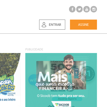
ENTRAR
ASSINE
PUBLICIDADE