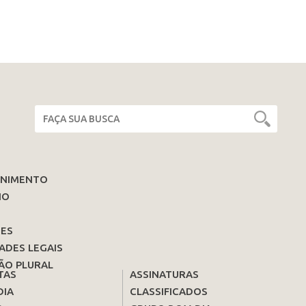
ENIMENTO
IO
ES
ADES LEGAIS
ÃO PLURAL
TAS
ASSINATURAS
DIA
CLASSIFICADOS