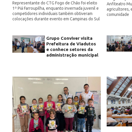
Representante do CTG Fogo de Chão foi eleito
Anfiteatro Mu
1º Piá Farroupilha, enquanto invernada juvenil e
agricultores,
competidores individuais também obtiveram
comunidade
colocações durante evento em Campinas do Sul
Grupo Conviver visita
Prefeitura de Viadutos
e conhece setores da
administração municipal