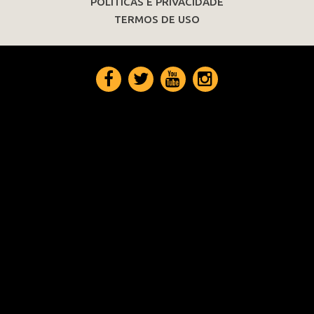
POLÍTICAS E PRIVACIDADE
TERMOS DE USO