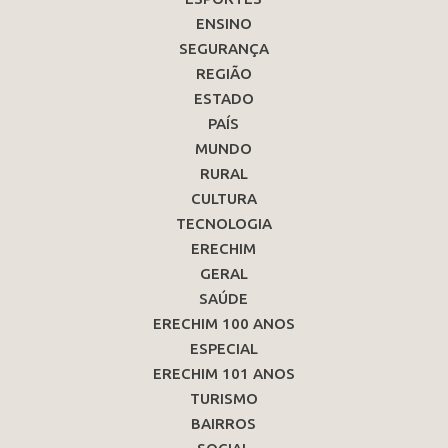
ENSINO
SEGURANÇA
REGIÃO
ESTADO
PAÍS
MUNDO
RURAL
CULTURA
TECNOLOGIA
ERECHIM
GERAL
SAÚDE
ERECHIM 100 ANOS
ESPECIAL
ERECHIM 101 ANOS
TURISMO
BAIRROS