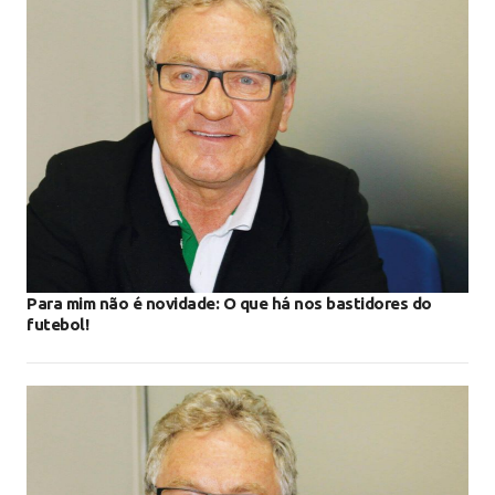
Para mim não é novidade: O que há nos bastidores do
futebol!