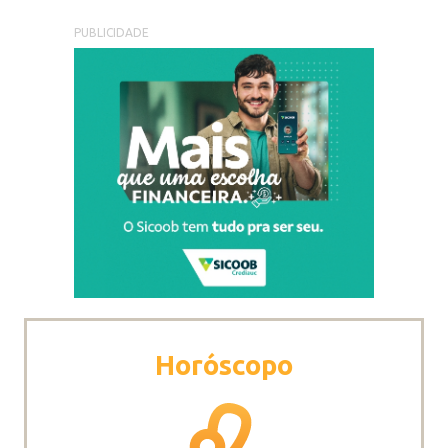
PUBLICIDADE
Horóscopo