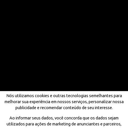
Nós utilizamos cookies e outras tecnologias semelhantes para
melhorar sua experiência em nossos serviços, personalizar nossa
publicidade e recomendar conteúdo de seu interesse.
Ao informar seus dados, você concorda que os dados sejam
utilizados para ações de marketing de anunciantes e parceiros,