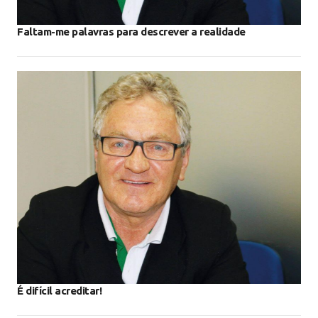
Faltam-me palavras para descrever a realidade
É difícil acreditar!