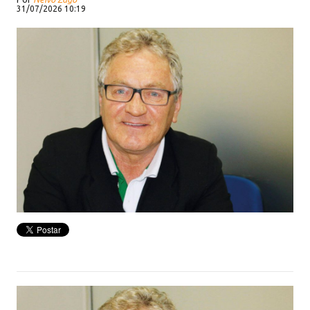
31/07/2026 10:19