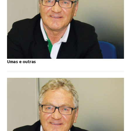
Umas e outras