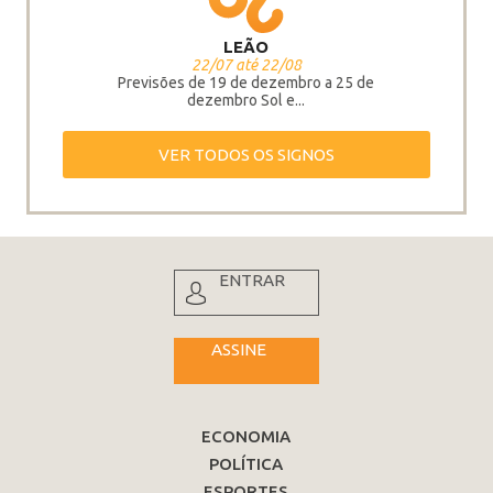
LEÃO
22/07 até 22/08
Previsões de 19 de dezembro a 25 de
dezembro Sol e...
VER TODOS OS SIGNOS
ENTRAR
ASSINE
ECONOMIA
POLÍTICA
ESPORTES