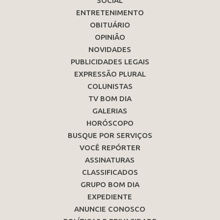
SOCIAL
ENTRETENIMENTO
OBITUÁRIO
OPINIÃO
NOVIDADES
PUBLICIDADES LEGAIS
EXPRESSÃO PLURAL
COLUNISTAS
TV BOM DIA
GALERIAS
HORÓSCOPO
BUSQUE POR SERVIÇOS
VOCÊ REPÓRTER
ASSINATURAS
CLASSIFICADOS
GRUPO BOM DIA
EXPEDIENTE
ANUNCIE CONOSCO