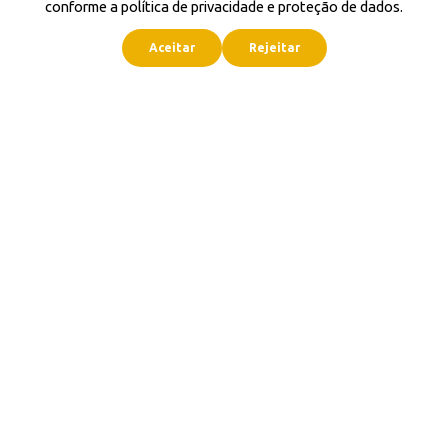
conforme a política de privacidade e proteção de dados.
Aceitar
Rejeitar