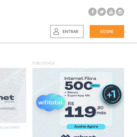
ENTRAR
ASSINE
PUBLICIDADE