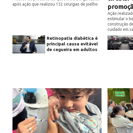
após ação que realizou 152 cirurgias de joelho
promoçã
Ação realizad
estimular o be
construção de
cuidado em s
Retinopatia diabética é
principal causa evitável
de cegueira em adultos