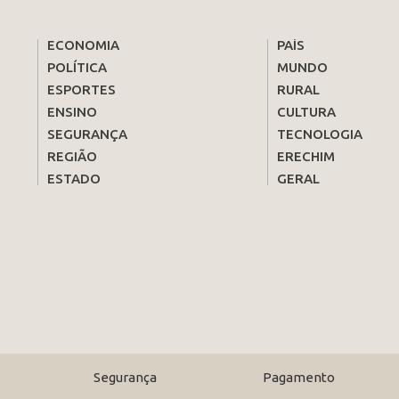
ECONOMIA
PAÍS
POLÍTICA
MUNDO
ESPORTES
RURAL
ENSINO
CULTURA
SEGURANÇA
TECNOLOGIA
REGIÃO
ERECHIM
ESTADO
GERAL
Segurança
Pagamento