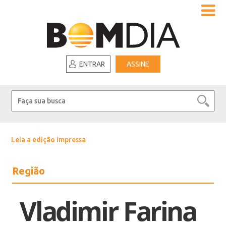
ENTRAR
ASSINE
Leia a edição impressa
Região
Vladimir Farina