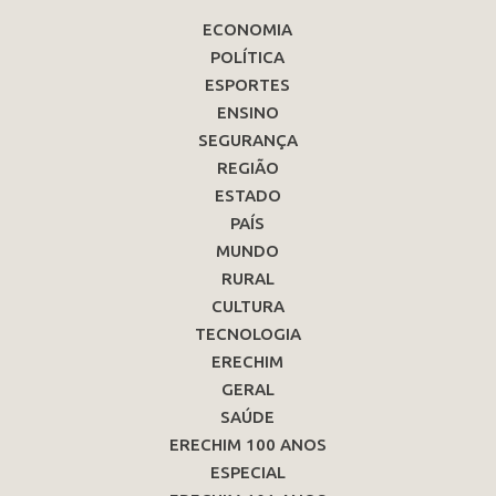
ECONOMIA
POLÍTICA
ESPORTES
ENSINO
SEGURANÇA
REGIÃO
ESTADO
PAÍS
MUNDO
RURAL
CULTURA
TECNOLOGIA
ERECHIM
GERAL
SAÚDE
ERECHIM 100 ANOS
ESPECIAL