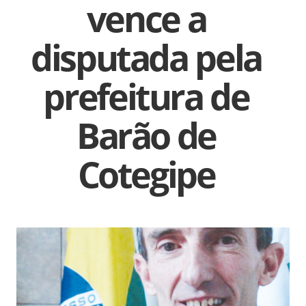
vence a
disputada pela
prefeitura de
Barão de
Cotegipe