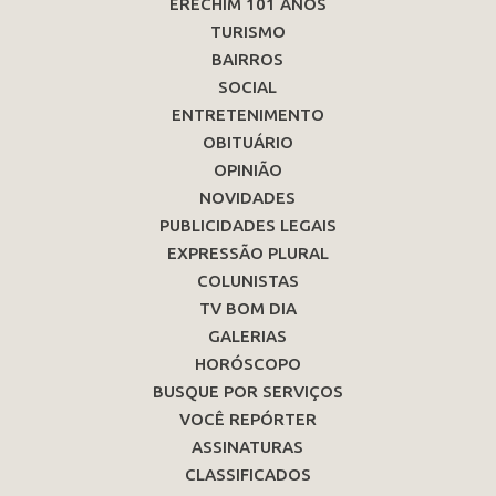
ERECHIM 101 ANOS
TURISMO
BAIRROS
SOCIAL
ENTRETENIMENTO
OBITUÁRIO
OPINIÃO
NOVIDADES
PUBLICIDADES LEGAIS
EXPRESSÃO PLURAL
COLUNISTAS
TV BOM DIA
GALERIAS
HORÓSCOPO
BUSQUE POR SERVIÇOS
VOCÊ REPÓRTER
ASSINATURAS
CLASSIFICADOS