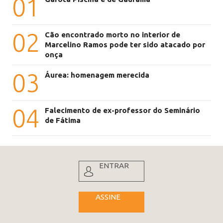
01
02
Cão encontrado morto no interior de
Marcelino Ramos pode ter sido atacado por
onça
03
Áurea: homenagem merecida
04
Falecimento de ex-professor do Seminário
de Fátima
ENTRAR
ASSINE