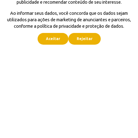
publicidade e recomendar conteúdo de seu interesse.
Ao informar seus dados, você concorda que os dados sejam
utilizados para ações de marketing de anunciantes e parceiros,
conforme a política de privacidade e proteção de dados.
Aceitar
Rejeitar