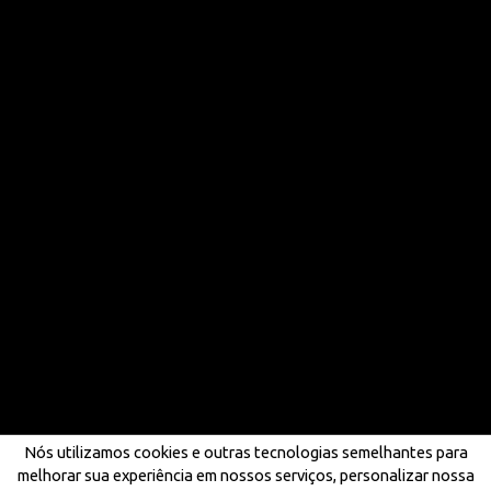
Nós utilizamos cookies e outras tecnologias semelhantes para
melhorar sua experiência em nossos serviços, personalizar nossa