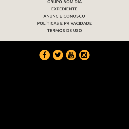
GRUPO BOM DIA
EXPEDIENTE
ANUNCIE CONOSCO
POLÍTICAS E PRIVACIDADE
TERMOS DE USO