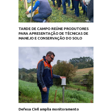
TARDE DE CAMPO REÚNE PRODUTORES
PARA APRESENTAÇÃO DE TÉCNICAS DE
MANEJO E CONSERVAÇÃO DO SOLO
Defesa Civil amplia monitoramento