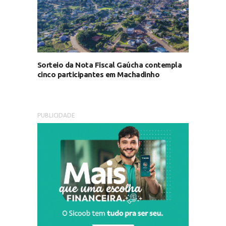
Sorteio da Nota Fiscal Gaúcha contempla
cinco participantes em Machadinho
PUBLICIDADE