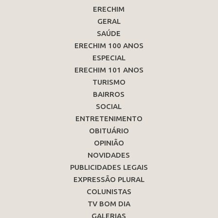
ERECHIM
GERAL
SAÚDE
ERECHIM 100 ANOS
ESPECIAL
ERECHIM 101 ANOS
TURISMO
BAIRROS
SOCIAL
ENTRETENIMENTO
OBITUÁRIO
OPINIÃO
NOVIDADES
PUBLICIDADES LEGAIS
EXPRESSÃO PLURAL
COLUNISTAS
TV BOM DIA
GALERIAS