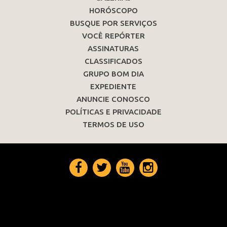
HORÓSCOPO
BUSQUE POR SERVIÇOS
VOCÊ REPÓRTER
ASSINATURAS
CLASSIFICADOS
GRUPO BOM DIA
EXPEDIENTE
ANUNCIE CONOSCO
POLÍTICAS E PRIVACIDADE
TERMOS DE USO