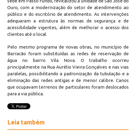
sede em Passo Fundo, revitalizou a unidade de São José do
Ouro, com a modernização do setor de atendimento ao
público e do escritório de atendimento. As intervenções
adequaram a estrutura às normas de segurança e de
acessibilidade vigentes, além de melhorar o acesso dos
clientes até o local.
Pelo mesmo programa de novas obras, no município de
Barracão foram substituídas as redes de reservação de
água no bairro Vila Nova. O trabalho ocorreu
principalmente na Rua Aurélio Vieira Gonçalves e nas vias
paralelas, possibilitando a padronização da tubulação e a
eliminação das redes antigas e de menor calibre. Canos
que ocupavam terrenos de particulares foram deslocados
para a via pública.
Leia também