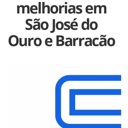
melhorias em
São José do
Ouro e Barracão