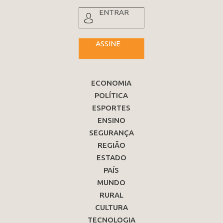
ENTRAR
ASSINE
ECONOMIA
POLÍTICA
ESPORTES
ENSINO
SEGURANÇA
REGIÃO
ESTADO
PAÍS
MUNDO
RURAL
CULTURA
TECNOLOGIA