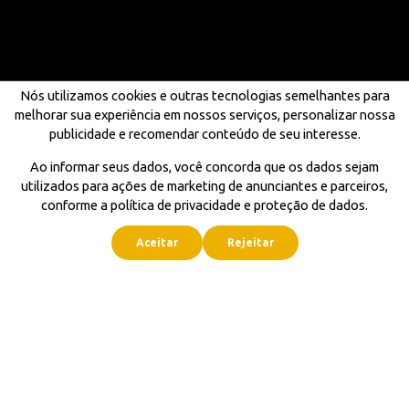
Nós utilizamos cookies e outras tecnologias semelhantes para
melhorar sua experiência em nossos serviços, personalizar nossa
publicidade e recomendar conteúdo de seu interesse.
Ao informar seus dados, você concorda que os dados sejam
utilizados para ações de marketing de anunciantes e parceiros,
conforme a política de privacidade e proteção de dados.
Aceitar
Rejeitar