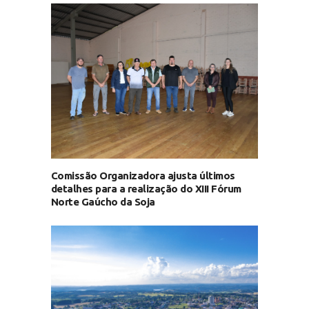
Comissão Organizadora ajusta últimos
detalhes para a realização do XIII Fórum
Norte Gaúcho da Soja