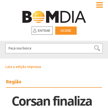
ENTRAR
ASSINE
Leia a edição impressa
Região
Corsan finaliza