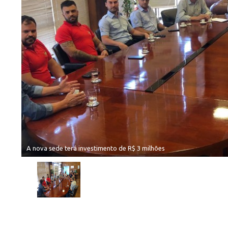
A nova sede terá investimento de R$ 3 milhões