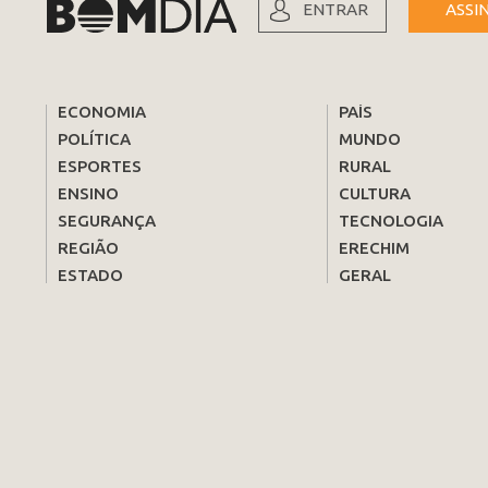
ENTRAR
ASSI
ECONOMIA
PAÍS
POLÍTICA
MUNDO
ESPORTES
RURAL
ENSINO
CULTURA
SEGURANÇA
TECNOLOGIA
REGIÃO
ERECHIM
ESTADO
GERAL