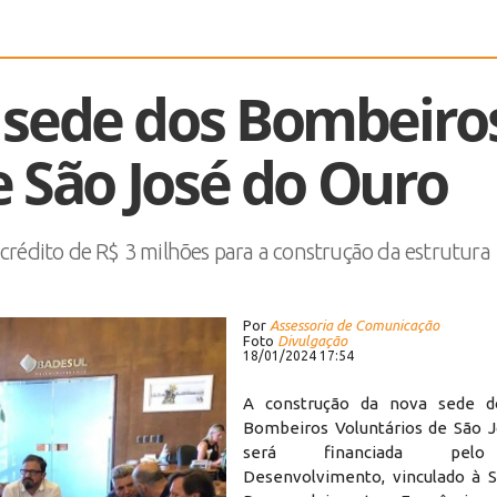
 sede dos Bombeiro
e São José do Ouro
 crédito de R$ 3 milhões para a construção da estrutura
Por
Assessoria de Comunicação
Foto
Divulgação
18/01/2024 17:54
A construção da nova sede 
Bombeiros Voluntários de São 
será financiada pelo
Desenvolvimento, vinculado à S