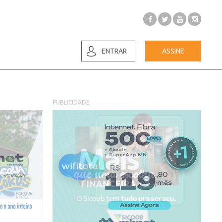
ENTRAR
ASSINE
PUBLICIDADE