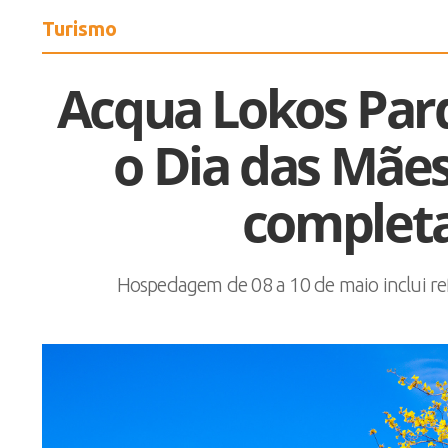
Turismo
Acqua Lokos Pa
o Dia das Mãe
completa
Hospedagem de 08 a 10 de maio inclui re