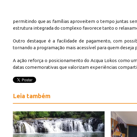
permitindo que as famílias aproveitem o tempo juntas se
estrutura integrada do complexo favorece tanto o relaxame
Outro destaque é a facilidade de pagamento, com possi
tornando a programação mais acessível para quem deseja
A ação reforça o posicionamento do Acqua Lokos como um 
datas comemorativas que valorizam experiências comparti
Leia também