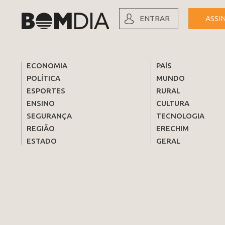
ENTRAR
ASSI
ECONOMIA
PAÍS
POLÍTICA
MUNDO
ESPORTES
RURAL
ENSINO
CULTURA
SEGURANÇA
TECNOLOGIA
REGIÃO
ERECHIM
ESTADO
GERAL