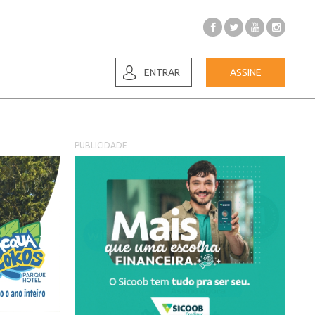
ENTRAR
ASSINE
PUBLICIDADE