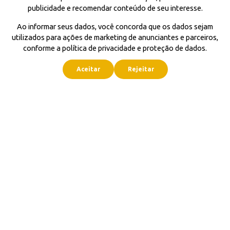
publicidade e recomendar conteúdo de seu interesse.
Ao informar seus dados, você concorda que os dados sejam
utilizados para ações de marketing de anunciantes e parceiros,
conforme a política de privacidade e proteção de dados.
Aceitar
Rejeitar