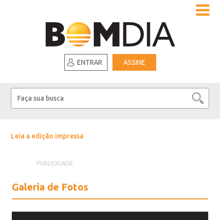
ENTRAR
ASSINE
Leia a edição impressa
PUBLICIDADE
Galeria de Fotos