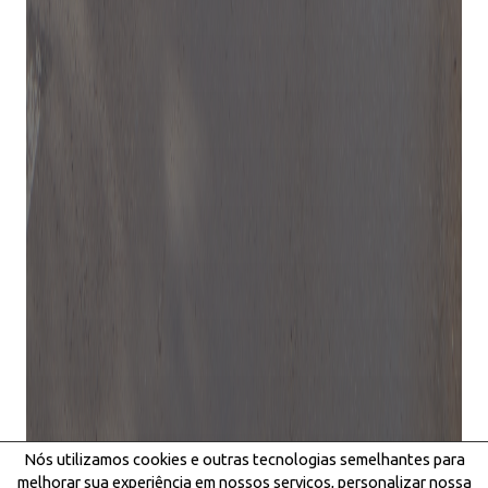
Nós utilizamos cookies e outras tecnologias semelhantes para
melhorar sua experiência em nossos serviços, personalizar nossa