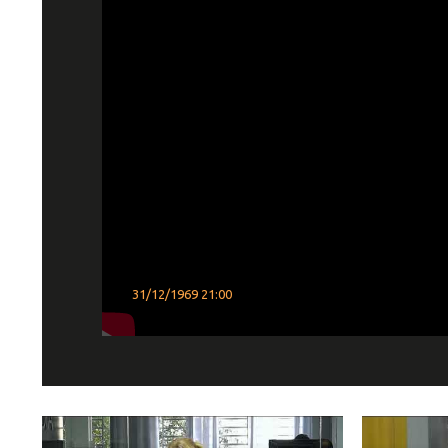
31/12/1969 21:00