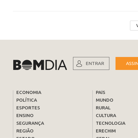
ENTRAR
ASSI
ECONOMIA
PAÍS
POLÍTICA
MUNDO
ESPORTES
RURAL
ENSINO
CULTURA
SEGURANÇA
TECNOLOGIA
REGIÃO
ERECHIM