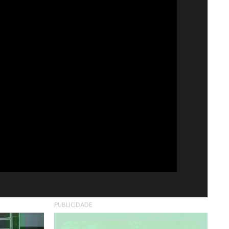
PUBLICIDADE