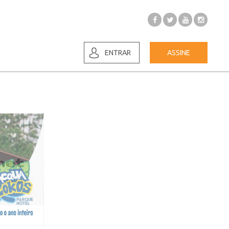
ENTRAR
ASSINE