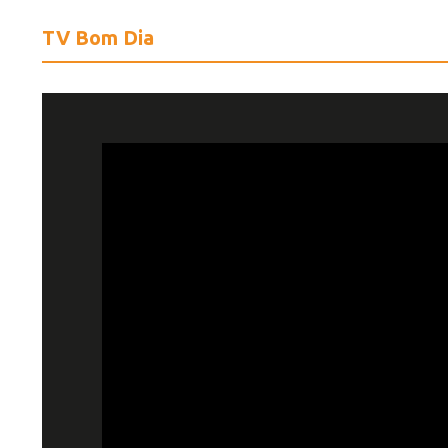
TV Bom Dia