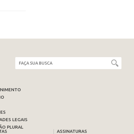
ENIMENTO
IO
ES
ADES LEGAIS
ÃO PLURAL
TAS
ASSINATURAS