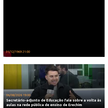
31/12/1969 21:00
06/08/2026 19:00
Secretário-adjunto de Educação fala sobre a volta às
aulas na rede pública de ensino de Erechim