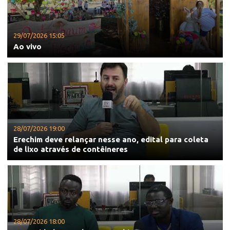
29/07/2026 15:05
Ao vivo
28/07/2026 19:00
Erechim deve relançar nesse ano, edital para coleta
de lixo através de contêineres
28/07/2026 18:00