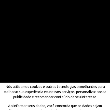
Nós utilizamos cookies e outras tecnologias semelhantes para
melhorar sua experiência em nossos serviços, personalizar nossa
publicidade e recomendar conteúdo de seu interesse.
Ao informar seus dados, você concorda que os dados sejam