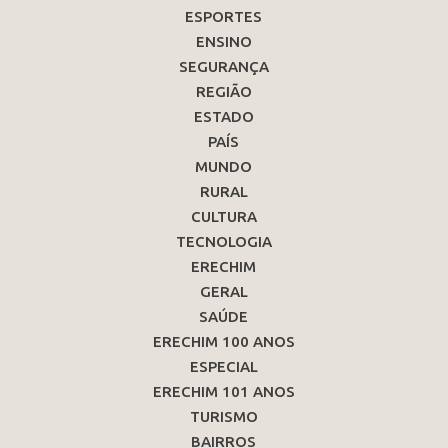
ESPORTES
ENSINO
SEGURANÇA
REGIÃO
ESTADO
PAÍS
MUNDO
RURAL
CULTURA
TECNOLOGIA
ERECHIM
GERAL
SAÚDE
ERECHIM 100 ANOS
ESPECIAL
ERECHIM 101 ANOS
TURISMO
BAIRROS