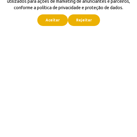
utilizados para ações de marketing de anunciantes e parceiros,
conforme a política de privacidade e proteção de dados.
Aceitar
Rejeitar