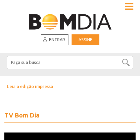
ENTRAR
ASSINE
Leia a edição impressa
TV Bom Dia