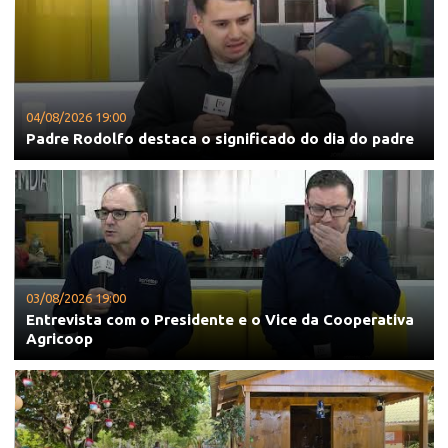
04/08/2026 19:00
Padre Rodolfo destaca o significado do dia do padre
03/08/2026 19:00
Entrevista com o Presidente e o Vice da Cooperativa
Agricoop