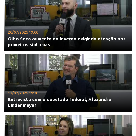
20/07/2026 19:00
Olho Seco aumenta no inverno exigindo atenção aos
primeiros sintomas
17/07/2026 19:30
Entrevista com o deputado federal, Alexandre
Lindenmeyer