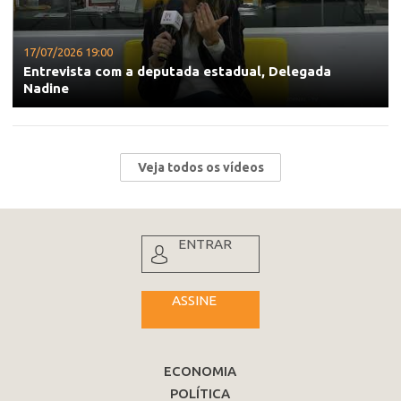
17/07/2026 19:00
Entrevista com a deputada estadual, Delegada
Nadine
Veja todos os vídeos
ENTRAR
ASSINE
ECONOMIA
POLÍTICA