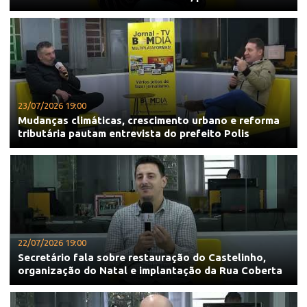
23/07/2026 19:00
Mudanças climáticas, crescimento urbano e reforma
tributária pautam entrevista do prefeito Polis
22/07/2026 19:00
Secretário fala sobre restauração do Castelinho,
organização do Natal e implantação da Rua Coberta