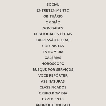
SOCIAL
ENTRETENIMENTO
OBITUÁRIO
OPINIÃO
NOVIDADES
PUBLICIDADES LEGAIS
EXPRESSÃO PLURAL
COLUNISTAS
TV BOM DIA
GALERIAS
HORÓSCOPO
BUSQUE POR SERVIÇOS
VOCÊ REPÓRTER
ASSINATURAS
CLASSIFICADOS
GRUPO BOM DIA
EXPEDIENTE
ANUNCIE CONOSCO