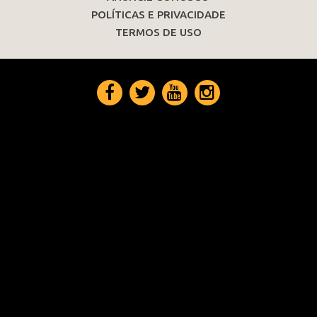
POLÍTICAS E PRIVACIDADE
TERMOS DE USO