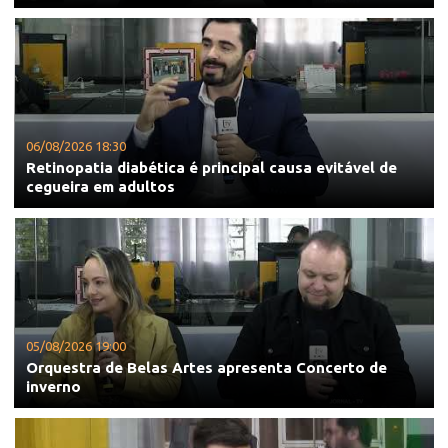
06/08/2026 18:30
Retinopatia diabética é principal causa evitável de
cegueira em adultos
05/08/2026 19:00
Orquestra de Belas Artes apresenta Concerto de
inverno