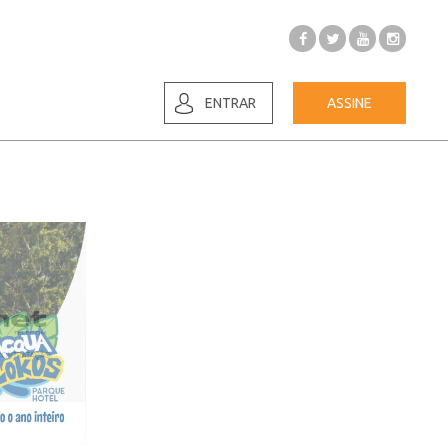
ENTRAR
ASSINE