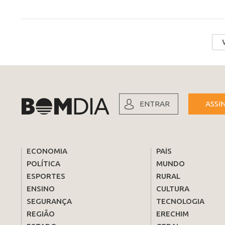
ENTRAR
ASSI
ECONOMIA
PAÍS
POLÍTICA
MUNDO
ESPORTES
RURAL
ENSINO
CULTURA
SEGURANÇA
TECNOLOGIA
REGIÃO
ERECHIM