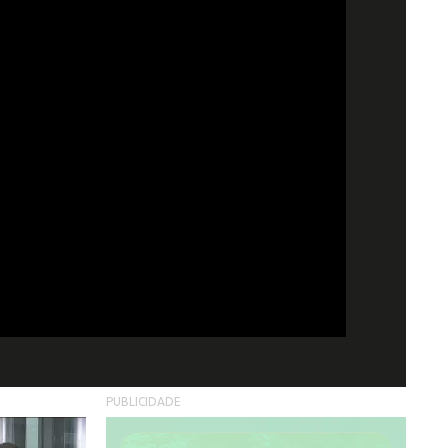
PUBLICIDADE