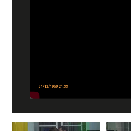
31/12/1969 21:00