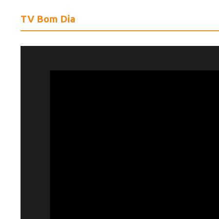
TV Bom Dia