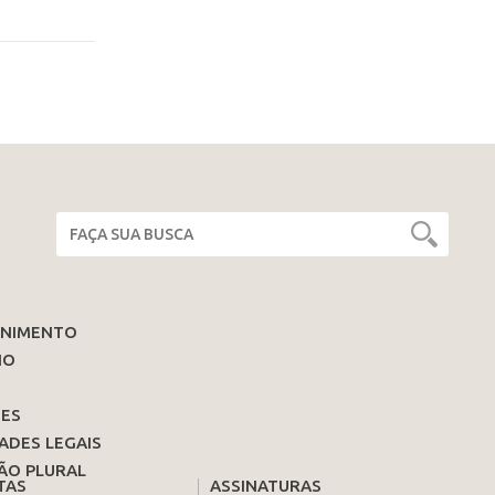
ENIMENTO
IO
ES
ADES LEGAIS
ÃO PLURAL
TAS
ASSINATURAS