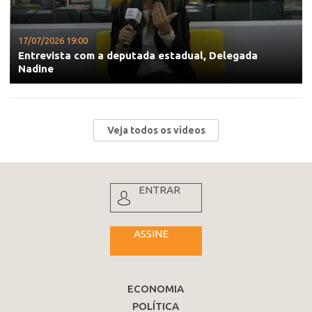
17/07/2026 19:00
Entrevista com a deputada estadual, Delegada
Nadine
Veja todos os vídeos
ENTRAR
ASSINE
ECONOMIA
POLÍTICA