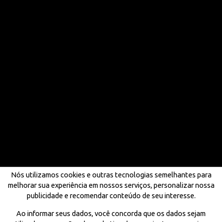
Nós utilizamos cookies e outras tecnologias semelhantes para
melhorar sua experiência em nossos serviços, personalizar nossa
publicidade e recomendar conteúdo de seu interesse.
Ao informar seus dados, você concorda que os dados sejam