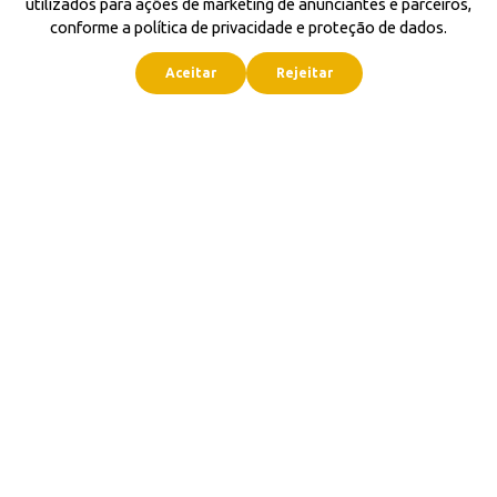
utilizados para ações de marketing de anunciantes e parceiros,
conforme a política de privacidade e proteção de dados.
Aceitar
Rejeitar