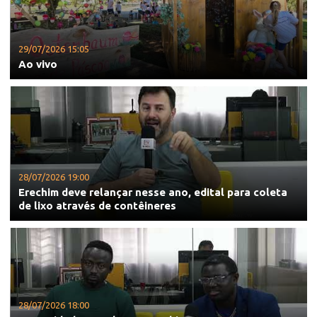
29/07/2026 15:05
Ao vivo
28/07/2026 19:00
Erechim deve relançar nesse ano, edital para coleta
de lixo através de contêineres
28/07/2026 18:00