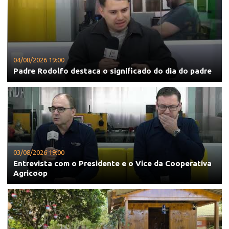
04/08/2026 19:00
Padre Rodolfo destaca o significado do dia do padre
03/08/2026 19:00
Entrevista com o Presidente e o Vice da Cooperativa
Agricoop