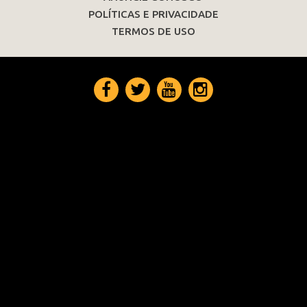
POLÍTICAS E PRIVACIDADE
TERMOS DE USO