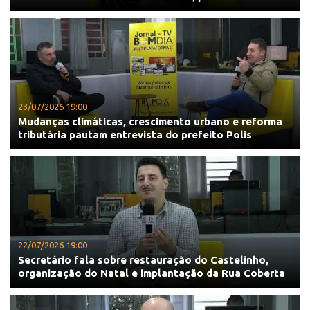
23/07/2026 19:00
Mudanças climáticas, crescimento urbano e reforma
tributária pautam entrevista do prefeito Polis
22/07/2026 19:00
Secretário fala sobre restauração do Castelinho,
organização do Natal e implantação da Rua Coberta