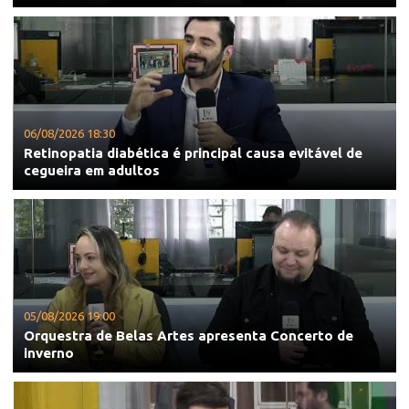
06/08/2026 18:30
Retinopatia diabética é principal causa evitável de
cegueira em adultos
05/08/2026 19:00
Orquestra de Belas Artes apresenta Concerto de
inverno