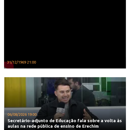
31/12/1969 21:00
06/08/2026 19:00
Secretário-adjunto de Educação fala sobre a volta às
aulas na rede pública de ensino de Erechim