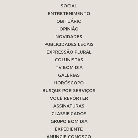
SOCIAL
ENTRETENIMENTO
OBITUÁRIO
OPINIÃO
NOVIDADES
PUBLICIDADES LEGAIS
EXPRESSÃO PLURAL
COLUNISTAS
TV BOM DIA
GALERIAS
HORÓSCOPO
BUSQUE POR SERVIÇOS
VOCÊ REPÓRTER
ASSINATURAS
CLASSIFICADOS
GRUPO BOM DIA
EXPEDIENTE
ANUNCIE CONOSCO