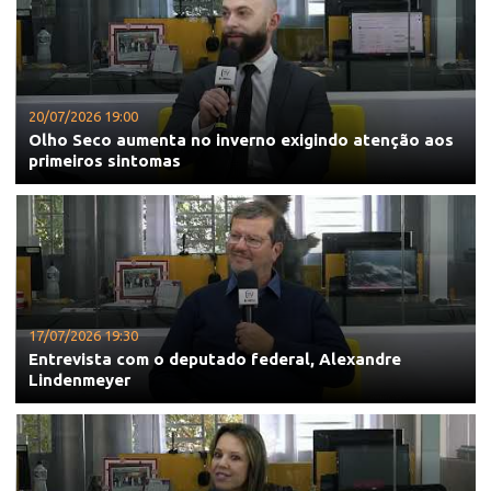
20/07/2026 19:00
Olho Seco aumenta no inverno exigindo atenção aos
primeiros sintomas
17/07/2026 19:30
Entrevista com o deputado federal, Alexandre
Lindenmeyer