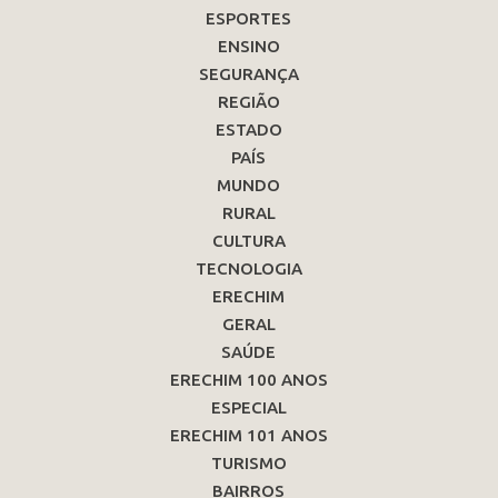
ESPORTES
ENSINO
SEGURANÇA
REGIÃO
ESTADO
PAÍS
MUNDO
RURAL
CULTURA
TECNOLOGIA
ERECHIM
GERAL
SAÚDE
ERECHIM 100 ANOS
ESPECIAL
ERECHIM 101 ANOS
TURISMO
BAIRROS