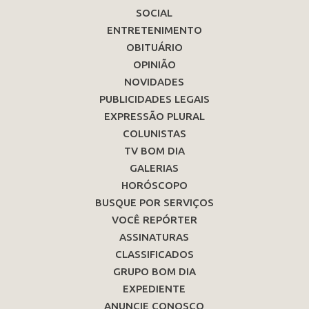
SOCIAL
ENTRETENIMENTO
OBITUÁRIO
OPINIÃO
NOVIDADES
PUBLICIDADES LEGAIS
EXPRESSÃO PLURAL
COLUNISTAS
TV BOM DIA
GALERIAS
HORÓSCOPO
BUSQUE POR SERVIÇOS
VOCÊ REPÓRTER
ASSINATURAS
CLASSIFICADOS
GRUPO BOM DIA
EXPEDIENTE
ANUNCIE CONOSCO