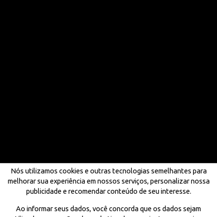
Nós utilizamos cookies e outras tecnologias semelhantes para
melhorar sua experiência em nossos serviços, personalizar nossa
publicidade e recomendar conteúdo de seu interesse.
Ao informar seus dados, você concorda que os dados sejam