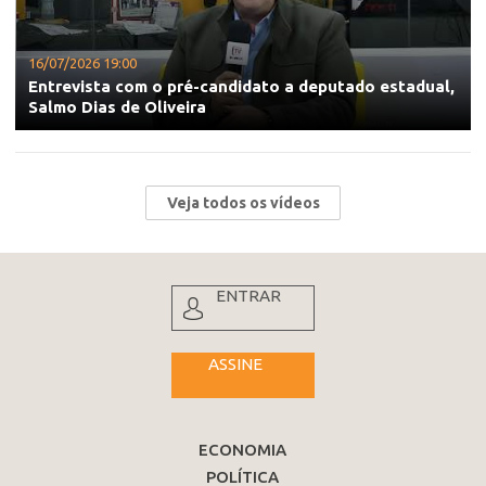
16/07/2026 19:00
Entrevista com o pré-candidato a deputado estadual,
Salmo Dias de Oliveira
Veja todos os vídeos
ENTRAR
ASSINE
ECONOMIA
POLÍTICA