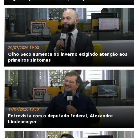
20/07/2026 19:00
Olho Seco aumenta no inverno exigindo atenção aos
primeiros sintomas
17/07/2026 19:30
Entrevista com o deputado federal, Alexandre
Lindenmeyer