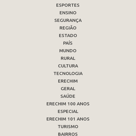
ESPORTES
ENSINO
SEGURANÇA
REGIÃO
ESTADO
PAÍS
MUNDO
RURAL
CULTURA
TECNOLOGIA
ERECHIM
GERAL
SAÚDE
ERECHIM 100 ANOS
ESPECIAL
ERECHIM 101 ANOS
TURISMO
BAIRROS