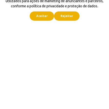
utilizados para ações de marketing de anunciantes e parceiros,
conforme a política de privacidade e proteção de dados.
Aceitar
Rejeitar