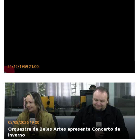
31/12/1969 21:00
05/08/2026 19:00
Orquestra de Belas Artes apresenta Concerto de
inverno