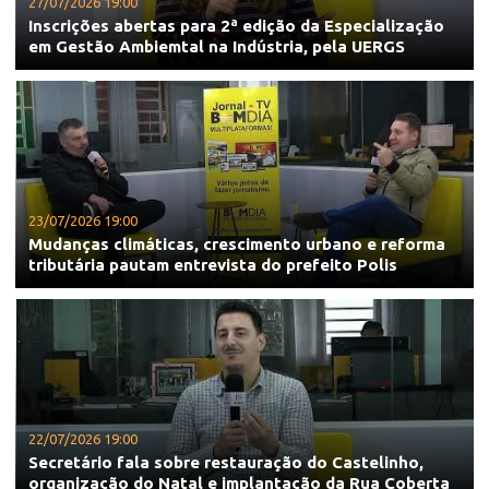
27/07/2026 19:00
Inscrições abertas para 2ª edição da Especialização
em Gestão Ambiemtal na Indústria, pela UERGS
23/07/2026 19:00
Mudanças climáticas, crescimento urbano e reforma
tributária pautam entrevista do prefeito Polis
22/07/2026 19:00
Secretário fala sobre restauração do Castelinho,
organização do Natal e implantação da Rua Coberta