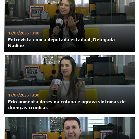
17/07/2026 19:00
Entrevista com a deputada estadual, Delegada
Nadine
17/07/2026 18:30
Frio aumenta dores na coluna e agrava sintomas de
doenças crônicas