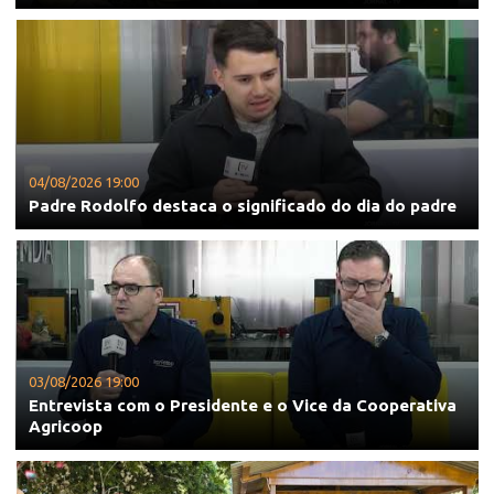
04/08/2026 19:00
Padre Rodolfo destaca o significado do dia do padre
03/08/2026 19:00
Entrevista com o Presidente e o Vice da Cooperativa
Agricoop