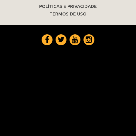
POLÍTICAS E PRIVACIDADE
TERMOS DE USO