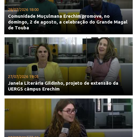
28/07/2026 18:00
Comunidade Muçulmana Erechim promove, no
domingo, 2 de agosto, a celebração do Grande Magal
de Touba
27/07/2026 19:05
Janela Literária Gildinho, projeto de extensão da
UERGS câmpus Erechim