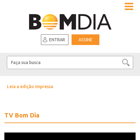
ENTRAR
ASSINE
Leia a edição impressa
TV Bom Dia