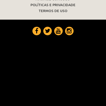
POLÍTICAS E PRIVACIDADE
TERMOS DE USO