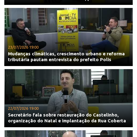
23/07/2026 19:00
Mudanças climáticas, crescimento urbano e reforma
tributária pautam entrevista do prefeito Polis
22/07/2026 19:00
Secretário fala sobre restauração do Castelinho,
organização do Natal e implantação da Rua Coberta