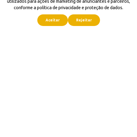
utilizados para ações de marketing de anunciantes e parceiros,
conforme a política de privacidade e proteção de dados.
Aceitar
Rejeitar