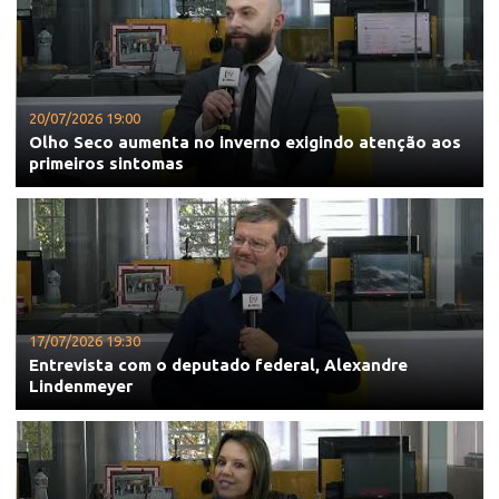
20/07/2026 19:00
Olho Seco aumenta no inverno exigindo atenção aos
primeiros sintomas
17/07/2026 19:30
Entrevista com o deputado federal, Alexandre
Lindenmeyer