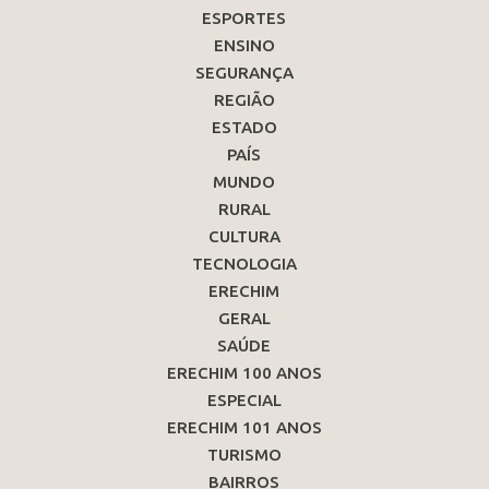
ESPORTES
ENSINO
SEGURANÇA
REGIÃO
ESTADO
PAÍS
MUNDO
RURAL
CULTURA
TECNOLOGIA
ERECHIM
GERAL
SAÚDE
ERECHIM 100 ANOS
ESPECIAL
ERECHIM 101 ANOS
TURISMO
BAIRROS