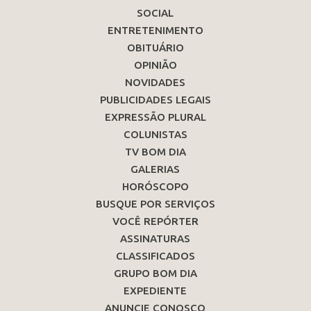
SOCIAL
ENTRETENIMENTO
OBITUÁRIO
OPINIÃO
NOVIDADES
PUBLICIDADES LEGAIS
EXPRESSÃO PLURAL
COLUNISTAS
TV BOM DIA
GALERIAS
HORÓSCOPO
BUSQUE POR SERVIÇOS
VOCÊ REPÓRTER
ASSINATURAS
CLASSIFICADOS
GRUPO BOM DIA
EXPEDIENTE
ANUNCIE CONOSCO