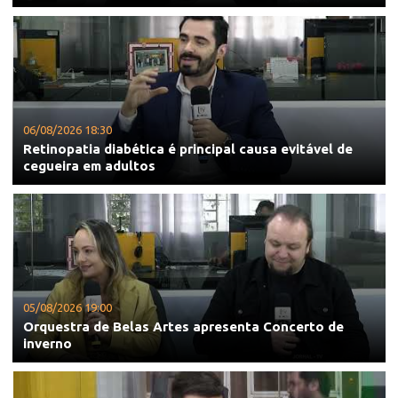
06/08/2026 18:30
Retinopatia diabética é principal causa evitável de
cegueira em adultos
05/08/2026 19:00
Orquestra de Belas Artes apresenta Concerto de
inverno