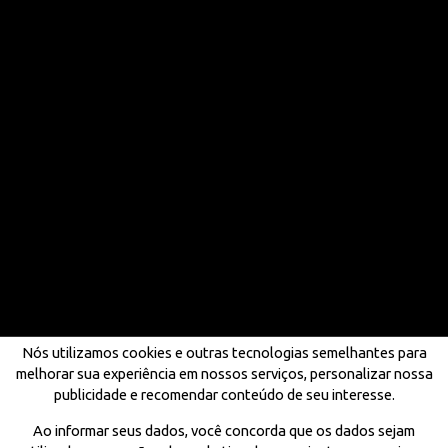
Nós utilizamos cookies e outras tecnologias semelhantes para
melhorar sua experiência em nossos serviços, personalizar nossa
publicidade e recomendar conteúdo de seu interesse.
Ao informar seus dados, você concorda que os dados sejam