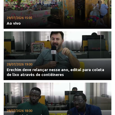
29/07/2026 15:05
Ao vivo
28/07/2026 19:00
Erechim deve relançar nesse ano, edital para coleta
de lixo através de contêineres
28/07/2026 18:00