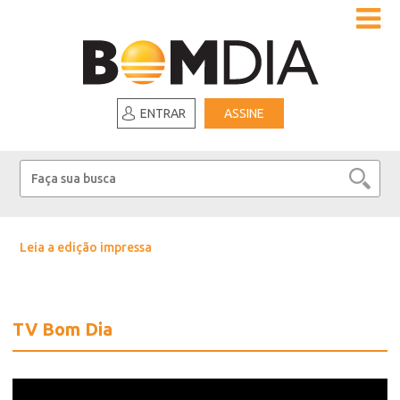
ENTRAR
ASSINE
Leia a edição impressa
TV Bom Dia