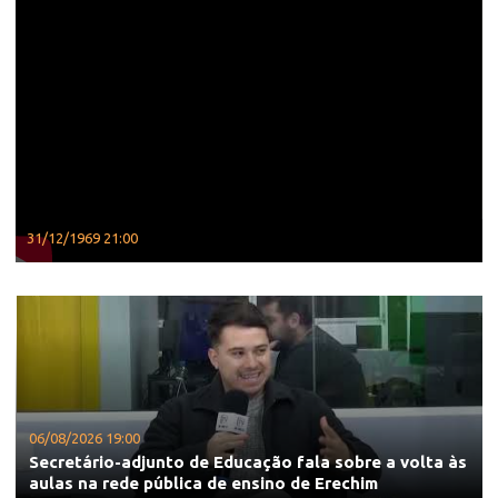
31/12/1969 21:00
06/08/2026 19:00
Secretário-adjunto de Educação fala sobre a volta às
aulas na rede pública de ensino de Erechim