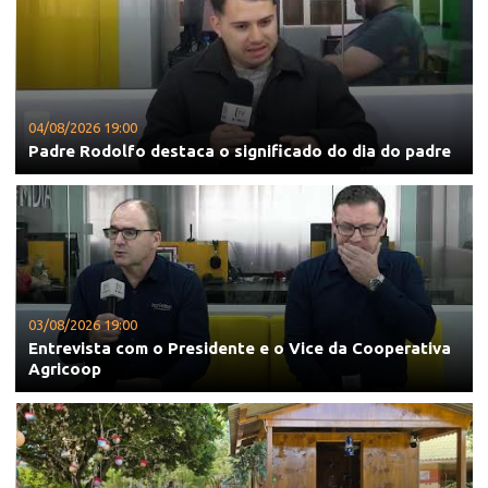
04/08/2026 19:00
Padre Rodolfo destaca o significado do dia do padre
03/08/2026 19:00
Entrevista com o Presidente e o Vice da Cooperativa
Agricoop