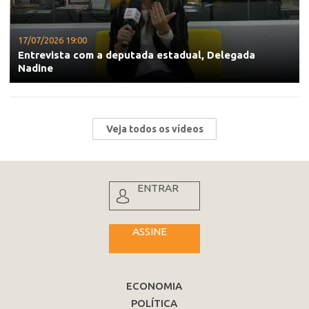
17/07/2026 19:00
Entrevista com a deputada estadual, Delegada
Nadine
Veja todos os vídeos
ENTRAR
ASSINE
ECONOMIA
POLÍTICA