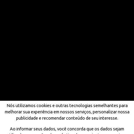
Nós utilizamos cookies e outras tecnologias semelhantes para
melhorar sua experiência em nossos serviços, personalizar nossa
publicidade e recomendar conteúdo de seu interesse.
Ao informar seus dados, você concorda que os dados sejam