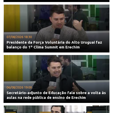
07/08/2026 18:30
Presidente da Força Voluntária do Alto Uruguai faz
balanço do 1º Clima Summit em Erechim
06/08/2026 19:00
Secretário-adjunto de Educação fala sobre a volta às
aulas na rede pública de ensino de Erechim