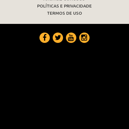
POLÍTICAS E PRIVACIDADE
TERMOS DE USO