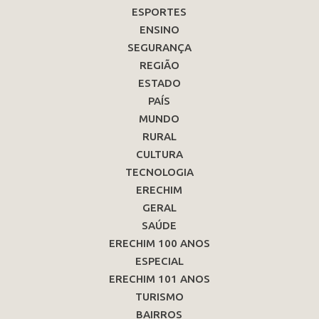
ESPORTES
ENSINO
SEGURANÇA
REGIÃO
ESTADO
PAÍS
MUNDO
RURAL
CULTURA
TECNOLOGIA
ERECHIM
GERAL
SAÚDE
ERECHIM 100 ANOS
ESPECIAL
ERECHIM 101 ANOS
TURISMO
BAIRROS