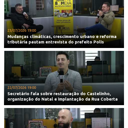
23/07/2026 19:00
Mudanças climáticas, crescimento urbano e reforma
tributária pautam entrevista do prefeito Polis
22/07/2026 19:00
Secretário fala sobre restauração do Castelinho,
organização do Natal e implantação da Rua Coberta