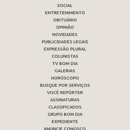
SOCIAL
ENTRETENIMENTO
OBITUÁRIO
OPINIÃO
NOVIDADES
PUBLICIDADES LEGAIS
EXPRESSÃO PLURAL
COLUNISTAS
TV BOM DIA
GALERIAS
HORÓSCOPO
BUSQUE POR SERVIÇOS
VOCÊ REPÓRTER
ASSINATURAS
CLASSIFICADOS
GRUPO BOM DIA
EXPEDIENTE
ANUNCIE CONOSCO