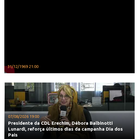
31/12/1969 21:00
07/08/2026 19:00
Presidente da CDL Erechim, Débora Balbinotti
Lunardi, reforça últimos dias da campanha Dia dos
Pais