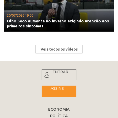
20/07/2026 19:00
Olho Seco aumenta no inverno exigindo atenção aos
primeiros sintomas
Veja todos os vídeos
ENTRAR
ASSINE
ECONOMIA
POLÍTICA