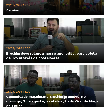
29/07/2026 15:05
Ao vivo
28/07/2026 19:00
Erechim deve relançar nesse ano, edital para coleta
de lixo através de contêineres
28/07/2026 18:00
Comunidade Muçulmana Erechim promove, no
domingo, 2 de agosto, a celebração do Grande Magal
de Touba