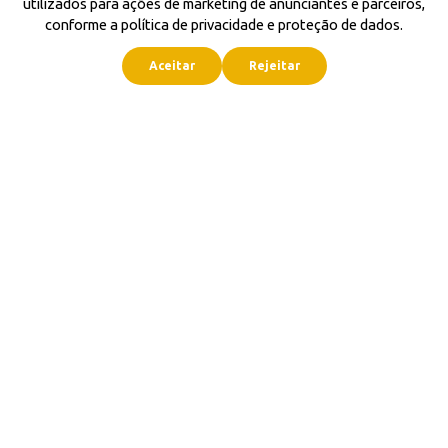
utilizados para ações de marketing de anunciantes e parceiros,
conforme a política de privacidade e proteção de dados.
Aceitar
Rejeitar