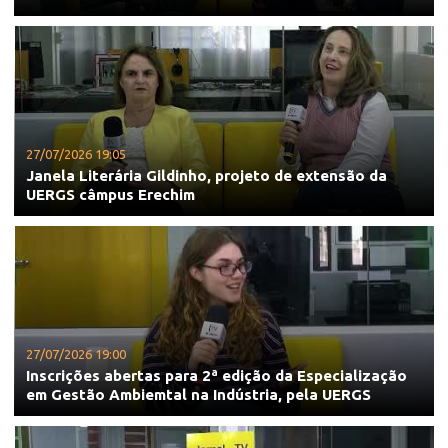
27/07/2026 19:05
Janela Literária Gildinho, projeto de extensão da
UERGS câmpus Erechim
27/07/2026 19:00
Inscrições abertas para 2ª edição da Especialização
em Gestão Ambiemtal na Indústria, pela UERGS