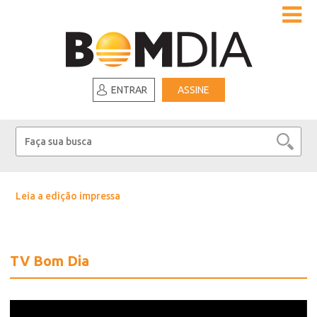
ENTRAR
ASSINE
Leia a edição impressa
TV Bom Dia