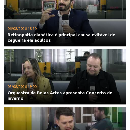
06/08/2026 18:30
Retinopatia diabética é principal causa evitável de
cegueira em adultos
05/08/2026 19:00
Orquestra de Belas Artes apresenta Concerto de
inverno