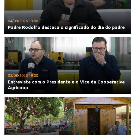
04/08/2026 19:00
Padre Rodolfo destaca o significado do dia do padre
03/08/2026 19:00
Entrevista com o Presidente e o Vice da Cooperativa
Agricoop