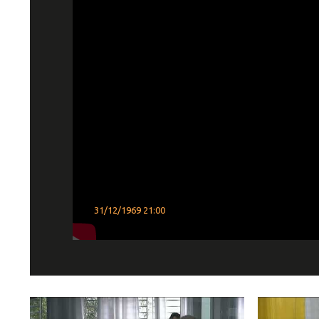
31/12/1969 21:00