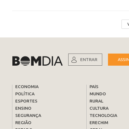
ENTRAR
ASSI
ECONOMIA
PAÍS
POLÍTICA
MUNDO
ESPORTES
RURAL
ENSINO
CULTURA
SEGURANÇA
TECNOLOGIA
REGIÃO
ERECHIM