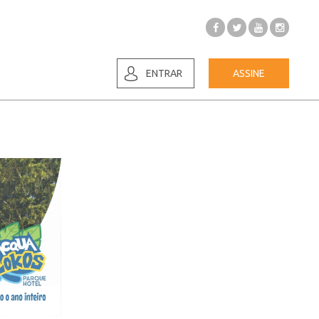
ENTRAR
ASSINE