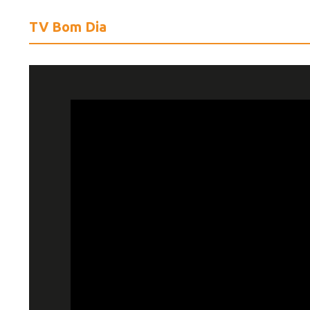
TV Bom Dia