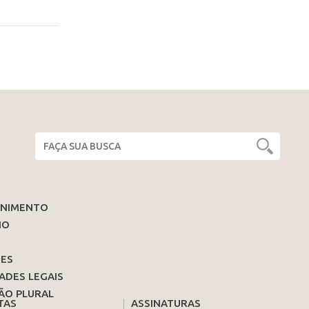
ENIMENTO
IO
ES
ADES LEGAIS
ÃO PLURAL
TAS
ASSINATURAS