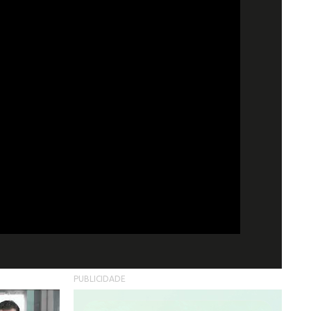
PUBLICIDADE