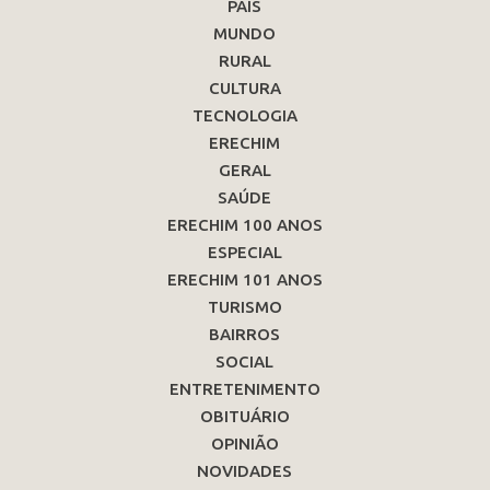
PAÍS
MUNDO
RURAL
CULTURA
TECNOLOGIA
ERECHIM
GERAL
SAÚDE
ERECHIM 100 ANOS
ESPECIAL
ERECHIM 101 ANOS
TURISMO
BAIRROS
SOCIAL
ENTRETENIMENTO
OBITUÁRIO
OPINIÃO
NOVIDADES