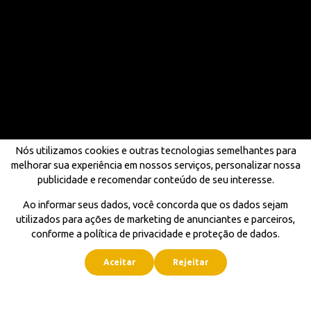
Nós utilizamos cookies e outras tecnologias semelhantes para
melhorar sua experiência em nossos serviços, personalizar nossa
publicidade e recomendar conteúdo de seu interesse.
Ao informar seus dados, você concorda que os dados sejam
utilizados para ações de marketing de anunciantes e parceiros,
conforme a política de privacidade e proteção de dados.
Aceitar
Rejeitar