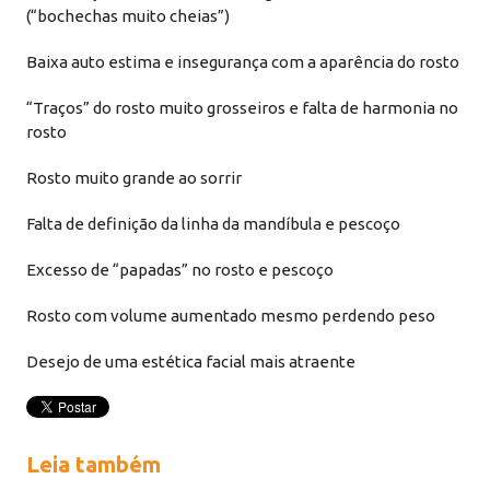
(“bochechas muito cheias”)
Baixa auto estima e insegurança com a aparência do rosto
“Traços” do rosto muito grosseiros e falta de harmonia no
rosto
Rosto muito grande ao sorrir
Falta de definição da linha da mandíbula e pescoço
Excesso de “papadas” no rosto e pescoço
Rosto com volume aumentado mesmo perdendo peso
Desejo de uma estética facial mais atraente
Leia também