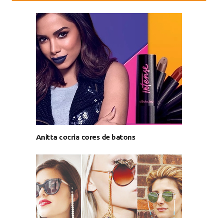
Anitta cocria cores de batons