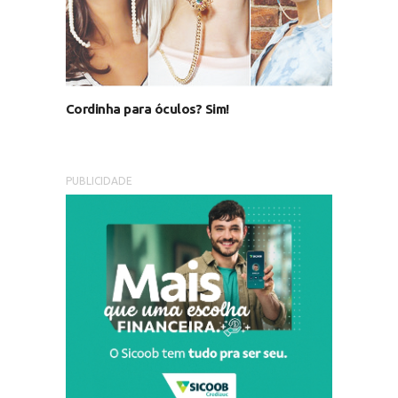
Cordinha para óculos? Sim!
PUBLICIDADE