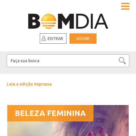
ENTRAR
ASSINE
Leia a edição impressa
BELEZA FEMININA