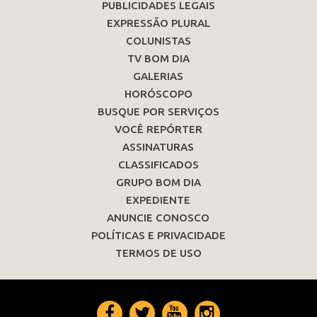
PUBLICIDADES LEGAIS
EXPRESSÃO PLURAL
COLUNISTAS
TV BOM DIA
GALERIAS
HORÓSCOPO
BUSQUE POR SERVIÇOS
VOCÊ REPÓRTER
ASSINATURAS
CLASSIFICADOS
GRUPO BOM DIA
EXPEDIENTE
ANUNCIE CONOSCO
POLÍTICAS E PRIVACIDADE
TERMOS DE USO