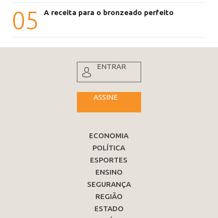
05
A receita para o bronzeado perfeito
ENTRAR
ASSINE
ECONOMIA
POLÍTICA
ESPORTES
ENSINO
SEGURANÇA
REGIÃO
ESTADO