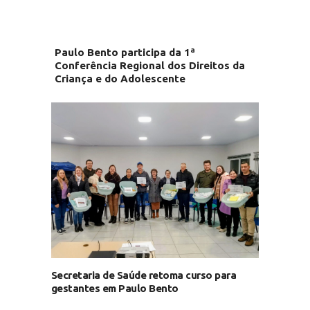
Paulo Bento participa da 1ª
Conferência Regional dos Direitos da
Criança e do Adolescente
Secretaria de Saúde retoma curso para
gestantes em Paulo Bento