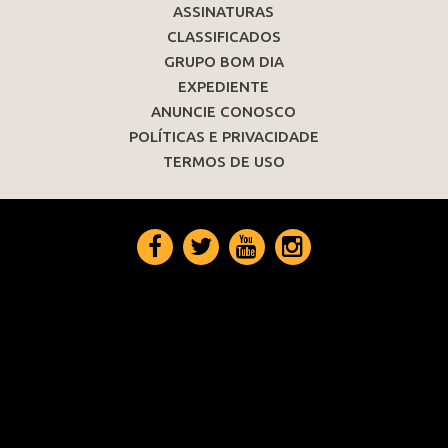
ASSINATURAS
CLASSIFICADOS
GRUPO BOM DIA
EXPEDIENTE
ANUNCIE CONOSCO
POLÍTICAS E PRIVACIDADE
TERMOS DE USO