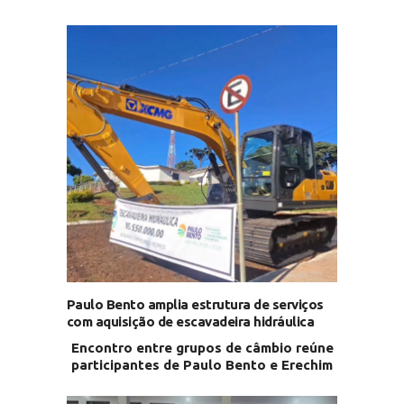
Paulo Bento amplia estrutura de serviços
com aquisição de escavadeira hidráulica
Encontro entre grupos de câmbio reúne
participantes de Paulo Bento e Erechim