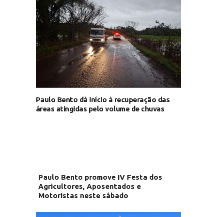
Paulo Bento dá início à recuperação das
áreas atingidas pelo volume de chuvas
Paulo Bento promove IV Festa dos
Agricultores, Aposentados e
Motoristas neste sábado