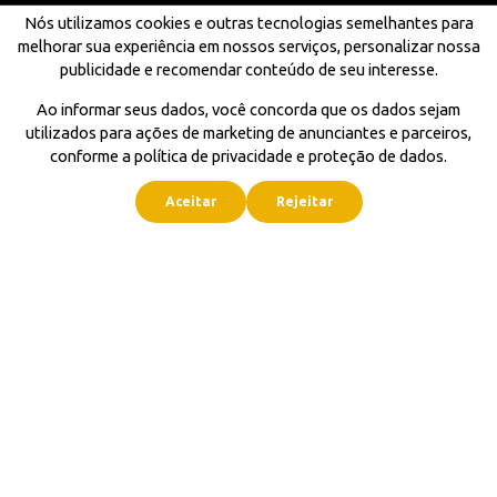
Nós utilizamos cookies e outras tecnologias semelhantes para
melhorar sua experiência em nossos serviços, personalizar nossa
publicidade e recomendar conteúdo de seu interesse.
Ao informar seus dados, você concorda que os dados sejam
utilizados para ações de marketing de anunciantes e parceiros,
conforme a política de privacidade e proteção de dados.
Aceitar
Rejeitar