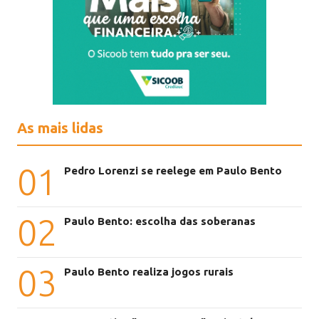
As mais lidas
01
Pedro Lorenzi se reelege em Paulo Bento
02
Paulo Bento: escolha das soberanas
03
Paulo Bento realiza jogos rurais