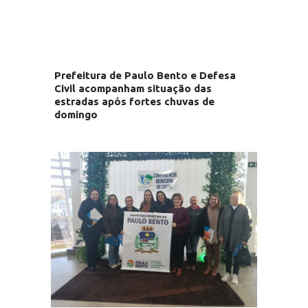
Prefeitura de Paulo Bento e Defesa
Civil acompanham situação das
estradas após fortes chuvas de
domingo