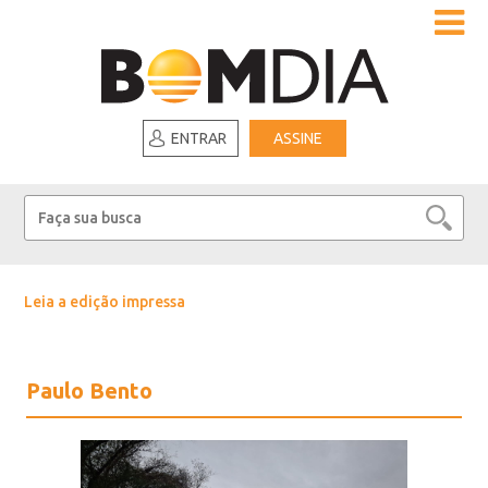
ENTRAR
ASSINE
Leia a edição impressa
Paulo Bento