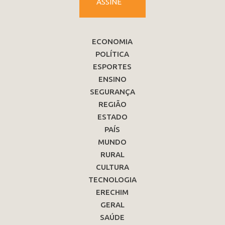
ASSINE
ECONOMIA
POLÍTICA
ESPORTES
ENSINO
SEGURANÇA
REGIÃO
ESTADO
PAÍS
MUNDO
RURAL
CULTURA
TECNOLOGIA
ERECHIM
GERAL
SAÚDE