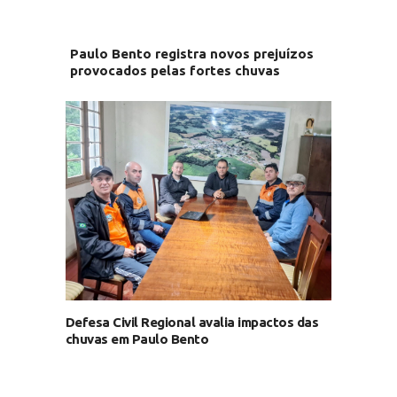
Paulo Bento registra novos prejuízos
provocados pelas fortes chuvas
Defesa Civil Regional avalia impactos das
chuvas em Paulo Bento