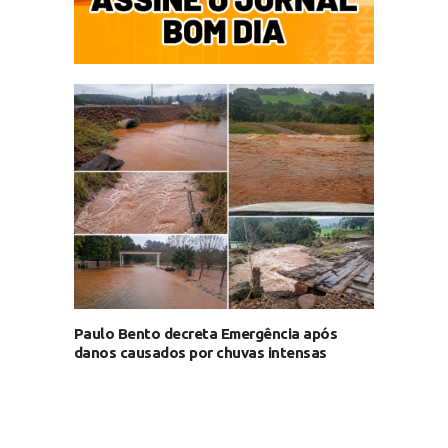
Paulo Bento decreta Emergência após
danos causados por chuvas intensas