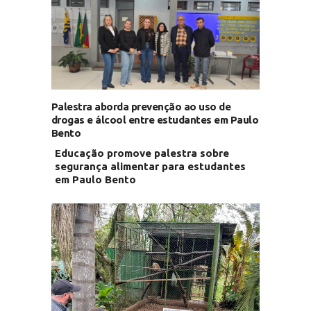
Palestra aborda prevenção ao uso de
drogas e álcool entre estudantes em Paulo
Bento
Educação promove palestra sobre
segurança alimentar para estudantes
em Paulo Bento