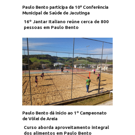
Paulo Bento participa da 10ª Conferência
Municipal de Saúde de Jacutinga
16º Jantar Italiano reúne cerca de 800
pessoas em Paulo Bento
Paulo Bento dá início ao 1º Campeonato
de Vôlei de Areia
Curso aborda aproveitamento integral
dos alimentos em Paulo Bento