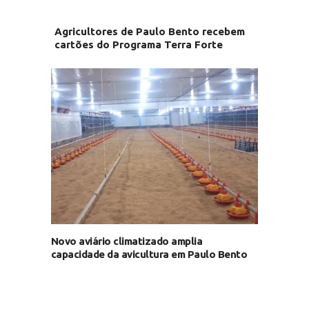
Agricultores de Paulo Bento recebem
cartões do Programa Terra Forte
Novo aviário climatizado amplia
capacidade da avicultura em Paulo Bento