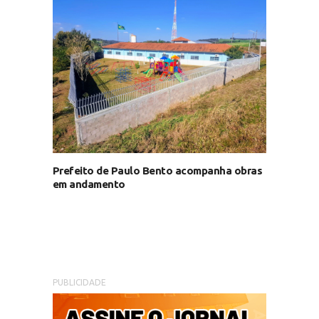
Prefeito de Paulo Bento acompanha obras
em andamento
PUBLICIDADE