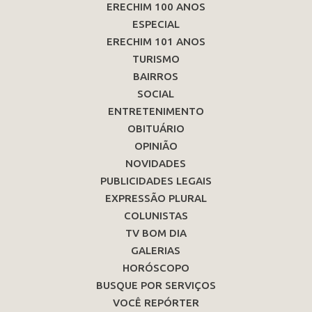
ERECHIM 100 ANOS
ESPECIAL
ERECHIM 101 ANOS
TURISMO
BAIRROS
SOCIAL
ENTRETENIMENTO
OBITUÁRIO
OPINIÃO
NOVIDADES
PUBLICIDADES LEGAIS
EXPRESSÃO PLURAL
COLUNISTAS
TV BOM DIA
GALERIAS
HORÓSCOPO
BUSQUE POR SERVIÇOS
VOCÊ REPÓRTER