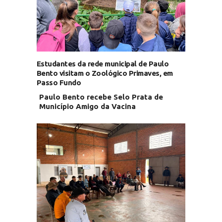
Estudantes da rede municipal de Paulo
Bento visitam o Zoológico Primaves, em
Passo Fundo
Paulo Bento recebe Selo Prata de
Município Amigo da Vacina