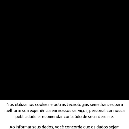
Nós utilizamos cookies e outras tecnologias semelhantes para
melhorar sua experiência em nossos serviços, personalizar nossa
publicidade e recomendar conteúdo de seu interesse.
Ao informar seus dados, você concorda que os dados sejam