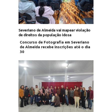
Severiano de Almeida vai mapear violação
de direitos da população idosa
Concurso de Fotografia em Severiano
de Almeida recebe inscrições até o dia
30