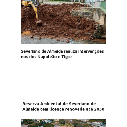
Severiano de Almeida realiza intervenções
nos rios Napoleão e Tigre
Reserva Ambiental de Severiano de
Almeida tem licença renovada até 2030