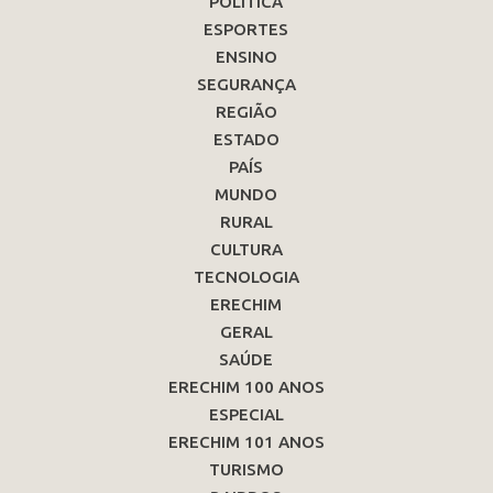
POLÍTICA
ESPORTES
ENSINO
SEGURANÇA
REGIÃO
ESTADO
PAÍS
MUNDO
RURAL
CULTURA
TECNOLOGIA
ERECHIM
GERAL
SAÚDE
ERECHIM 100 ANOS
ESPECIAL
ERECHIM 101 ANOS
TURISMO