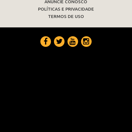
ANUNCIE CONOSCO
POLÍTICAS E PRIVACIDADE
TERMOS DE USO