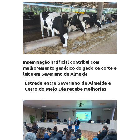
Inseminação artificial contribui com
melhoramento genético do gado de corte e
leite em Severiano de Almeida
Estrada entre Severiano de Almeida e
Cerro do Meio Dia recebe melhorias