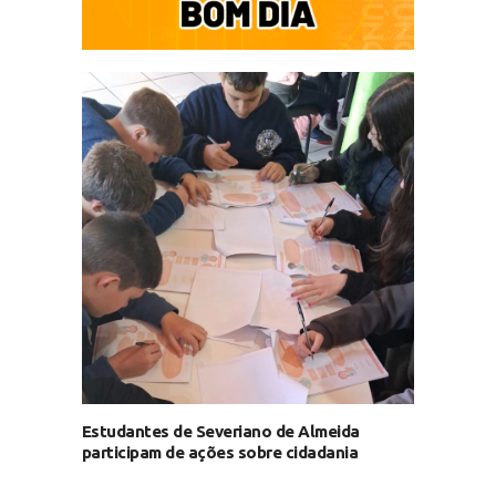
Estudantes de Severiano de Almeida
participam de ações sobre cidadania