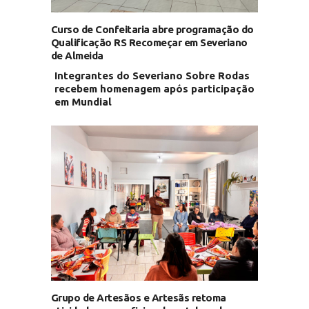
Curso de Confeitaria abre programação do
Qualificação RS Recomeçar em Severiano
de Almeida
Integrantes do Severiano Sobre Rodas
recebem homenagem após participação
em Mundial
Grupo de Artesãos e Artesãs retoma