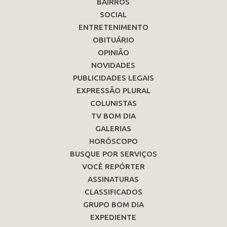
BAIRROS
SOCIAL
ENTRETENIMENTO
OBITUÁRIO
OPINIÃO
NOVIDADES
PUBLICIDADES LEGAIS
EXPRESSÃO PLURAL
COLUNISTAS
TV BOM DIA
GALERIAS
HORÓSCOPO
BUSQUE POR SERVIÇOS
VOCÊ REPÓRTER
ASSINATURAS
CLASSIFICADOS
GRUPO BOM DIA
EXPEDIENTE