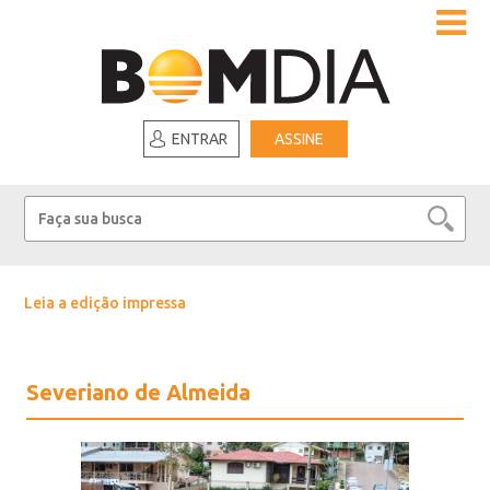
ENTRAR
ASSINE
Leia a edição impressa
Severiano de Almeida