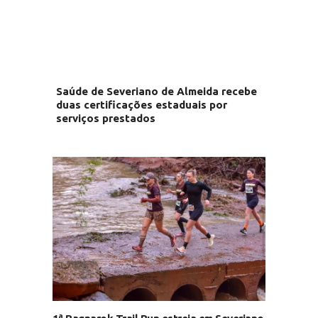
Saúde de Severiano de Almeida recebe
duas certificações estaduais por
serviços prestados