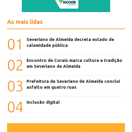
As mais lidas
01
Severiano de Almeida decreta estado de
calamidade pública
02
Encontro de Corais marca cultura e tradição
em Severiano de Almeida
03
Prefeitura de Severiano de Almeida conclui
asfalto em quatro ruas
04
Inclusão digital