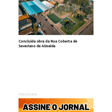
Concluída obra da Rua Coberta de
Severiano de Almeida
PUBLICIDADE