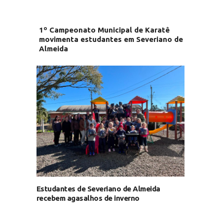
1º Campeonato Municipal de Karatê
movimenta estudantes em Severiano de
Almeida
Estudantes de Severiano de Almeida
recebem agasalhos de inverno