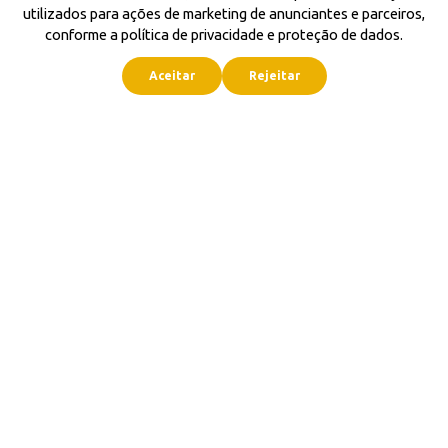
utilizados para ações de marketing de anunciantes e parceiros,
conforme a política de privacidade e proteção de dados.
Aceitar
Rejeitar