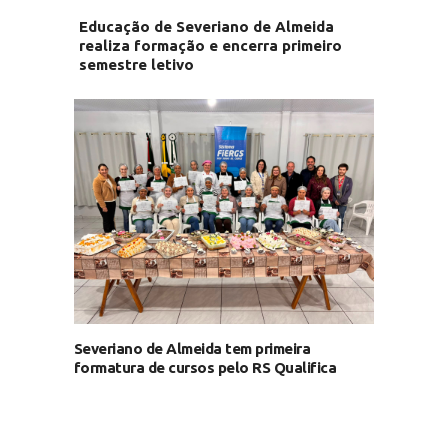
Educação de Severiano de Almeida
realiza formação e encerra primeiro
semestre letivo
Severiano de Almeida tem primeira
formatura de cursos pelo RS Qualifica