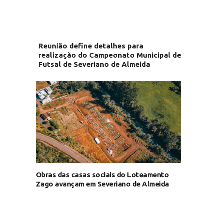
Reunião define detalhes para
realização do Campeonato Municipal de
Futsal de Severiano de Almeida
Obras das casas sociais do Loteamento
Zago avançam em Severiano de Almeida